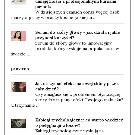
umiejętności z profesjonalnymi kursami
paznokci
W dzisiejszych czasach coraz więcej osób
marzy o pracy w branży kosmetycznej, a …
Serum do skóry głowy – jak działa i jakie
przynosi korzyści?
Serum do skóry głowy to innowacyjny
produkt, który zyskuje na popularności w
świecie …
proviron
Jak utrzymać efekt matowej skóry przez
cały dzień?
Czy zmagasz się z problemem błyszczącej
skóry, która psuje efekt Twojego makijażu?
Utrzymanie …
Zabiegi trychologiczne: co warto wiedzieć
o pielęgnacji włosów?
Zabiegi trychologiczne zyskują na