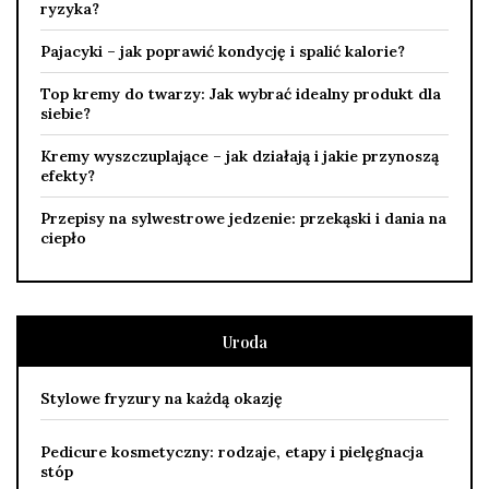
ryzyka?
Pajacyki – jak poprawić kondycję i spalić kalorie?
Top kremy do twarzy: Jak wybrać idealny produkt dla
siebie?
Kremy wyszczuplające – jak działają i jakie przynoszą
efekty?
Przepisy na sylwestrowe jedzenie: przekąski i dania na
ciepło
Uroda
Stylowe fryzury na każdą okazję
Pedicure kosmetyczny: rodzaje, etapy i pielęgnacja
stóp