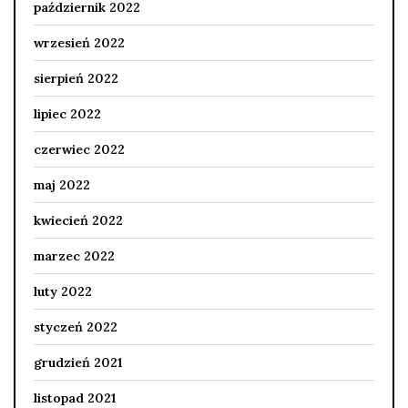
październik 2022
wrzesień 2022
sierpień 2022
lipiec 2022
czerwiec 2022
maj 2022
kwiecień 2022
marzec 2022
luty 2022
styczeń 2022
grudzień 2021
listopad 2021