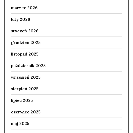
marzec 2026
luty 2026
styczeń 2026
grudzień 2025
listopad 2025
październik 2025
wrzesień 2025
sierpień 2025
lipiec 2025
czerwiec 2025
maj 2025