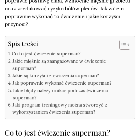
poprawić postawę ciała, wzmocnić mięśnie grzbietu
oraz zredukować ryzyko bólów pleców. Jak zatem
poprawnie wykonać to ćwiczenie i jakie korzyści
przynosi?
Spis treści
Co to jest ćwiczenie superman?
Jakie mięśnie są zaangażowane w ćwiczenie
superman?
Jakie są korzyści z ćwiczenia superman?
Jak poprawnie wykonać ćwiczenie superman?
Jakie błędy należy unikać podczas ćwiczenia
superman?
Jaki program treningowy można stworzyć z
wykorzystaniem ćwiczenia superman?
Co to jest ćwiczenie superman?