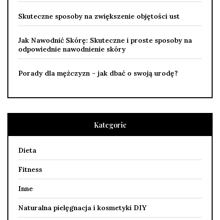
Skuteczne sposoby na zwiększenie objętości ust
Jak Nawodnić Skórę: Skuteczne i proste sposoby na
odpowiednie nawodnienie skóry
Porady dla mężczyzn – jak dbać o swoją urodę?
Kategorie
Dieta
Fitness
Inne
Naturalna pielęgnacja i kosmetyki DIY