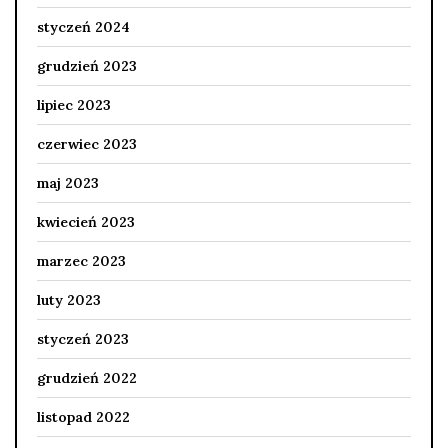
styczeń 2024
grudzień 2023
lipiec 2023
czerwiec 2023
maj 2023
kwiecień 2023
marzec 2023
luty 2023
styczeń 2023
grudzień 2022
listopad 2022