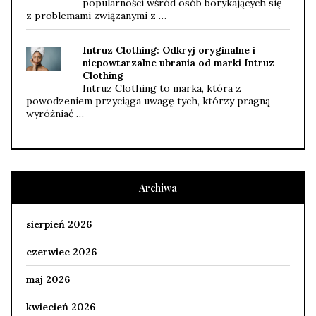
popularności wśród osób borykających się
z problemami związanymi z …
Intruz Clothing: Odkryj oryginalne i
niepowtarzalne ubrania od marki Intruz
Clothing
Intruz Clothing to marka, która z
powodzeniem przyciąga uwagę tych, którzy pragną
wyróżniać …
Archiwa
sierpień 2026
czerwiec 2026
maj 2026
kwiecień 2026