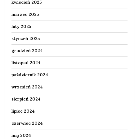
kwiecień 2025
marzec 2025
luty 2025
styczeń 2025
grudzień 2024
listopad 2024
październik 2024
wrzesień 2024
sierpień 2024
lipiec 2024
czerwiec 2024
maj 2024