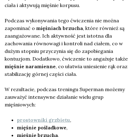
ciała i aktywują mięśnie korpusu.
Podczas wykonywania tego ćwiczenia nie można
zapominać o
mięśniach brzucha
, które również są
zaangażowane. Ich aktywność jest istotna dla
zachowania równowagi i kontroli nad ciałem, co w
dużym stopniu przyczynia się do zapobiegania
kontuzjom. Dodatkowo, ćwiczenie to angażuje także
mięśnie naramienne
, co ułatwia uniesienie rąk oraz
stabilizację górnej części ciała.
W rezultacie, podczas treningu Superman możemy
zauważyć intensywne działanie wielu grup
mięśniowych:
prostowniki grzbietu
,
mięśnie pośladkowe
,
mięśnie brzucha
,