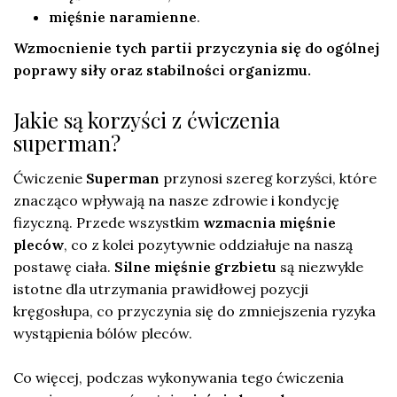
mięśnie naramienne
.
Wzmocnienie tych partii przyczynia się do ogólnej
poprawy siły oraz stabilności organizmu.
Jakie są korzyści z ćwiczenia
superman?
Ćwiczenie
Superman
przynosi szereg korzyści, które
znacząco wpływają na nasze zdrowie i kondycję
fizyczną. Przede wszystkim
wzmacnia mięśnie
pleców
, co z kolei pozytywnie oddziałuje na naszą
postawę ciała.
Silne mięśnie grzbietu
są niezwykle
istotne dla utrzymania prawidłowej pozycji
kręgosłupa, co przyczynia się do zmniejszenia ryzyka
wystąpienia bólów pleców.
Co więcej, podczas wykonywania tego ćwiczenia