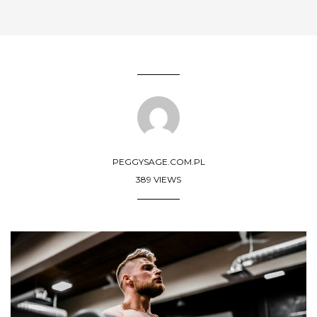
PEGGYSAGE.COM.PL
389 VIEWS