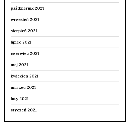
październik 2021
wrzesień 2021
sierpień 2021
lipiec 2021
czerwiec 2021
maj 2021
kwiecień 2021
marzec 2021
luty 2021
styczeń 2021