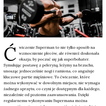
Ć
wiczenie Superman to nie tylko sposób na
wzmocnienie pleców, ale również doskonała
okazja, by poczuć się jak superbohater.
Symulując postawę z peleryną, leżymy na brzuchu,
unosząc jednocześnie nogi i ramiona, co angażuje
kluczowe partie mięśniowe. To ćwiczenie, które
można wykonywać w dowolnym miejscu, nie wymaga
żadnego sprzętu, co czyni je dostępnym dla każdego,
niezależnie od poziomu zaawansowania. Dzięki
regularnemu wykonywaniu Supermana można