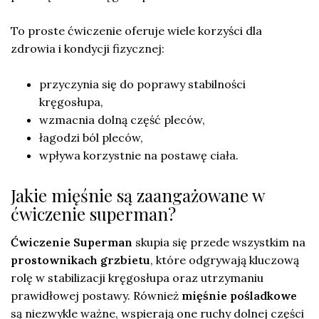
To proste ćwiczenie oferuje wiele korzyści dla
zdrowia i kondycji fizycznej:
przyczynia się do poprawy stabilności
kręgosłupa,
wzmacnia dolną część pleców,
łagodzi ból pleców,
wpływa korzystnie na postawę ciała.
Jakie mięśnie są zaangażowane w
ćwiczenie superman?
Ćwiczenie Superman
skupia się przede wszystkim na
prostownikach grzbietu
, które odgrywają kluczową
rolę w stabilizacji kręgosłupa oraz utrzymaniu
prawidłowej postawy. Również
mięśnie pośladkowe
są niezwykle ważne, wspierają one ruchy dolnej części