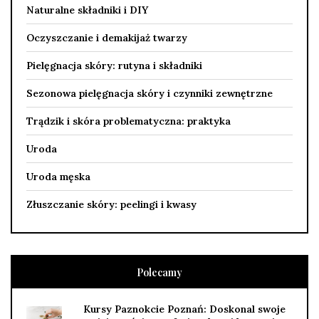
Naturalne składniki i DIY
Oczyszczanie i demakijaż twarzy
Pielęgnacja skóry: rutyna i składniki
Sezonowa pielęgnacja skóry i czynniki zewnętrzne
Trądzik i skóra problematyczna: praktyka
Uroda
Uroda męska
Złuszczanie skóry: peelingi i kwasy
Polecamy
Kursy Paznokcie Poznań: Doskonal swoje