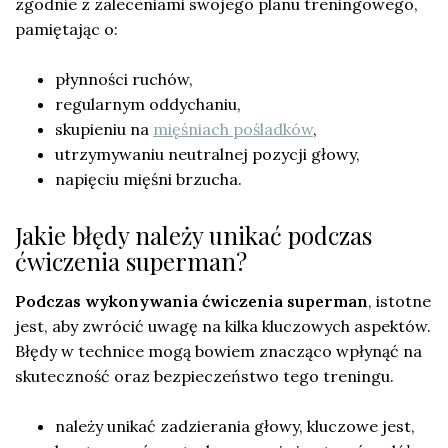
zgodnie z zaleceniami swojego planu treningowego,
pamiętając o:
płynności ruchów,
regularnym oddychaniu,
skupieniu na
mięśniach pośladków
,
utrzymywaniu neutralnej pozycji głowy,
napięciu mięśni brzucha.
Jakie błędy należy unikać podczas
ćwiczenia superman?
Podczas wykonywania ćwiczenia superman
, istotne
jest, aby zwrócić uwagę na kilka kluczowych aspektów.
Błędy w technice mogą bowiem znacząco wpłynąć na
skuteczność oraz bezpieczeństwo tego treningu.
należy unikać zadzierania głowy, kluczowe jest,