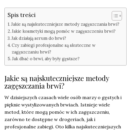
Spis treści
Jakie są najskuteczniejsze metody zagęszczania brwi?
Jakie kosmetyki mogą pomóc w zagęszczeniu brwi?
Jak działają serum do brwi?
Czy zabiegi profesjonalne są skuteczne w
zagęszczaniu brwi?
Jak dbać o brwi, aby były gęstsze?
Jakie są najskuteczniejsze metody
zagęszczania brwi?
W dzisiejszych czasach wiele osób marzy o gęstych i
pięknie wystylizowanych brwiach. Istnieje wiele
metod, które mogą pomóc w ich zagęszczeniu,
zarówno te dostępne w drogeriach, jak i
profesjonalne zabiegi. Oto kilka najskuteczniejszych