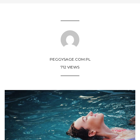
PEGGYSAGE.COM.PL
712 VIEWS