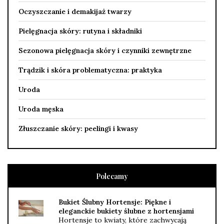
Oczyszczanie i demakijaż twarzy
Pielęgnacja skóry: rutyna i składniki
Sezonowa pielęgnacja skóry i czynniki zewnętrzne
Trądzik i skóra problematyczna: praktyka
Uroda
Uroda męska
Złuszczanie skóry: peelingi i kwasy
Polecamy
Bukiet Ślubny Hortensje: Piękne i
eleganckie bukiety ślubne z hortensjami
Hortensje to kwiaty, które zachwycają