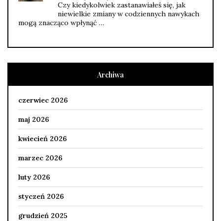
Czy kiedykolwiek zastanawiałeś się, jak
niewielkie zmiany w codziennych nawykach
mogą znacząco wpłynąć …
Archiwa
czerwiec 2026
maj 2026
kwiecień 2026
marzec 2026
luty 2026
styczeń 2026
grudzień 2025