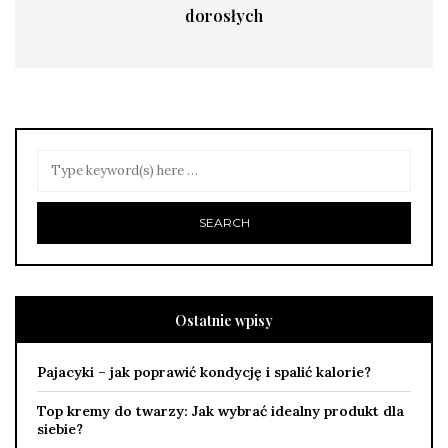
dorosłych
Ostatnie wpisy
Pajacyki – jak poprawić kondycję i spalić kalorie?
Top kremy do twarzy: Jak wybrać idealny produkt dla
siebie?