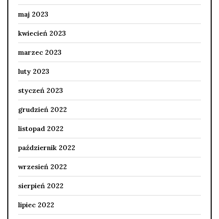
maj 2023
kwiecień 2023
marzec 2023
luty 2023
styczeń 2023
grudzień 2022
listopad 2022
październik 2022
wrzesień 2022
sierpień 2022
lipiec 2022