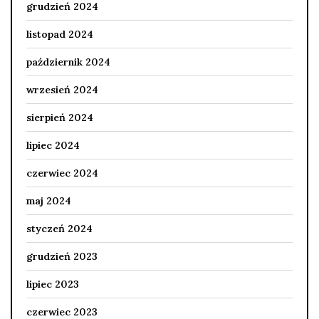
grudzień 2024
listopad 2024
październik 2024
wrzesień 2024
sierpień 2024
lipiec 2024
czerwiec 2024
maj 2024
styczeń 2024
grudzień 2023
lipiec 2023
czerwiec 2023