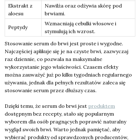
Ekstrakt z
Nawilża oraz odżywia skórę pod
aloesu
brwiami.
Wzmacniają cebulki włosowe i
Peptydy
stymulują ich wzrost.
Stosowanie serum do brwi jest proste i wygodne.
Najczęściej aplikuje się je na czyste brwi, zazwyczaj
raz dziennie, co pozwala na maksymalne
wykorzystanie jego właściwości. Czasem efekty
można zauważyć już po kilku tygodniach regularnego
używania, jednak dla pełnych rezultatów zaleca się
stosowanie serum przez dłuższy czas.
Dzięki temu, że serum do brwi jest
produktem
dostępnym bez recepty, stało się popularnym
wyborem dla osób pragnących poprawić naturalny
wygląd swoich brwi. Warto jednak pamiętać, aby
wybierać produkty od sprawdzonych producentów,