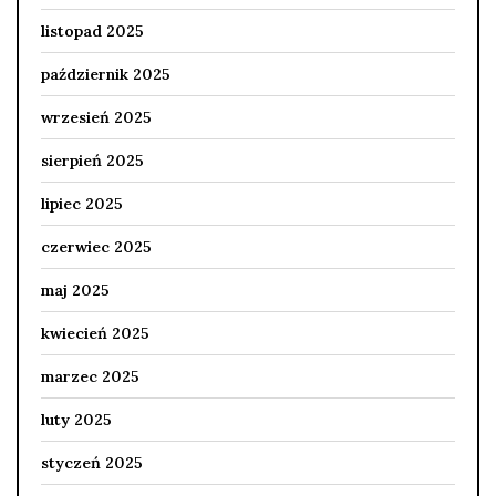
listopad 2025
październik 2025
wrzesień 2025
sierpień 2025
lipiec 2025
czerwiec 2025
maj 2025
kwiecień 2025
marzec 2025
luty 2025
styczeń 2025