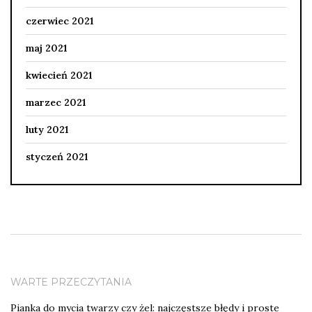
czerwiec 2021
maj 2021
kwiecień 2021
marzec 2021
luty 2021
styczeń 2021
WARTE PRZECZYTANIA
Pianka do mycia twarzy czy żel: najczęstsze błędy i proste