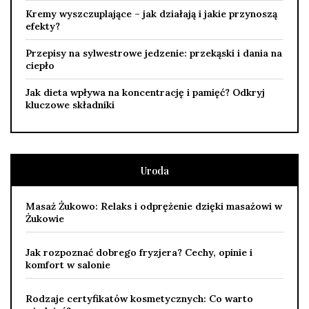
Kremy wyszczuplające – jak działają i jakie przynoszą
efekty?
Przepisy na sylwestrowe jedzenie: przekąski i dania na
ciepło
Jak dieta wpływa na koncentrację i pamięć? Odkryj
kluczowe składniki
Uroda
Masaż Żukowo: Relaks i odprężenie dzięki masażowi w
Żukowie
Jak rozpoznać dobrego fryzjera? Cechy, opinie i
komfort w salonie
Rodzaje certyfikatów kosmetycznych: Co warto