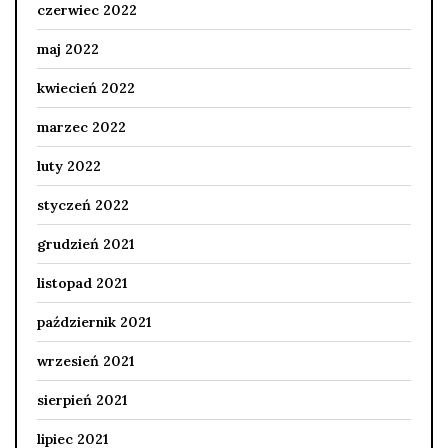
czerwiec 2022
maj 2022
kwiecień 2022
marzec 2022
luty 2022
styczeń 2022
grudzień 2021
listopad 2021
październik 2021
wrzesień 2021
sierpień 2021
lipiec 2021