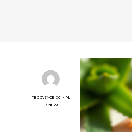
PEGGYSAGE.COM.PL
119 VIEWS