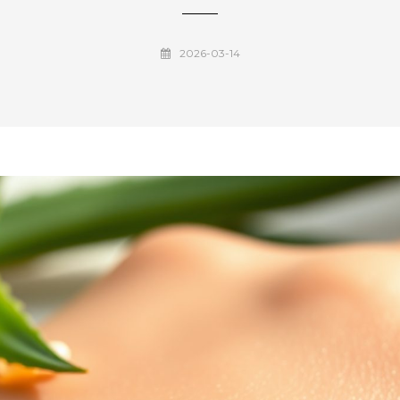
2026-03-14