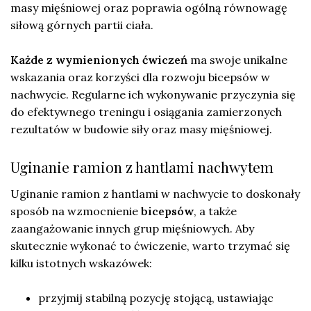
masy mięśniowej oraz poprawia ogólną równowagę
siłową górnych partii ciała.
Każde z wymienionych ćwiczeń
ma swoje unikalne
wskazania oraz korzyści dla rozwoju bicepsów w
nachwycie. Regularne ich wykonywanie przyczynia się
do efektywnego treningu i osiągania zamierzonych
rezultatów w budowie siły oraz masy mięśniowej.
Uginanie ramion z hantlami nachwytem
Uginanie ramion z hantlami w nachwycie to doskonały
sposób na wzmocnienie
bicepsów
, a także
zaangażowanie innych grup mięśniowych. Aby
skutecznie wykonać to ćwiczenie, warto trzymać się
kilku istotnych wskazówek:
przyjmij stabilną pozycję stojącą, ustawiając