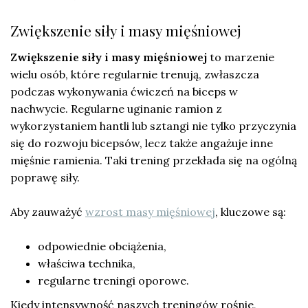
Zwiększenie siły i masy mięśniowej
Zwiększenie siły i masy mięśniowej
to marzenie
wielu osób, które regularnie trenują, zwłaszcza
podczas wykonywania ćwiczeń na biceps w
nachwycie. Regularne uginanie ramion z
wykorzystaniem hantli lub sztangi nie tylko przyczynia
się do rozwoju bicepsów, lecz także angażuje inne
mięśnie ramienia. Taki trening przekłada się na ogólną
poprawę siły.
Aby zauważyć
wzrost masy mięśniowej
, kluczowe są:
odpowiednie obciążenia,
właściwa technika,
regularne treningi oporowe.
Kiedy intensywność naszych treningów rośnie,