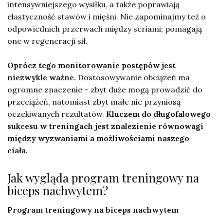
intensywniejszego wysiłku, a także poprawiają
elastyczność stawów i mięśni. Nie zapominajmy też o
odpowiednich przerwach między seriami; pomagają
one w regeneracji sił.
Oprócz tego monitorowanie postępów jest
niezwykle ważne.
Dostosowywanie obciążeń ma
ogromne znaczenie – zbyt duże mogą prowadzić do
przeciążeń, natomiast zbyt małe nie przyniosą
oczekiwanych rezultatów.
Kluczem do długofalowego
sukcesu w treningach jest znalezienie równowagi
między wyzwaniami a możliwościami naszego
ciała.
Jak wygląda program treningowy na
biceps nachwytem?
Program treningowy na biceps nachwytem