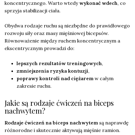
koncentrycznego. Warto wtedy
wykonać wdech
, co
sprzyja stabilizacji ciała.
Obydwa rodzaje ruchu są niezbędne do prawidłowego
rozwoju siły oraz masy mięśniowej bicepsów.
Równoważenie między ruchem koncentrycznym a
ekscentrycznym prowadzi do:
lepszych rezultatów treningowych
,
zmniejszenia ryzyka kontuzji
,
poprawy kontroli nad ciężarem
w całym
zakresie ruchu.
Jakie są rodzaje ćwiczeń na biceps
nachwytem?
Rodzaje ćwiczeń na biceps nachwytem
są naprawdę
różnorodne i skutecznie aktywują mięśnie ramion.