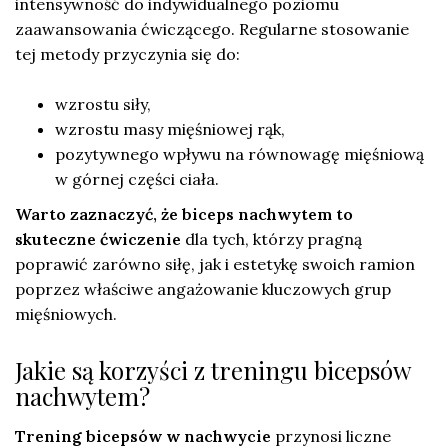
intensywność do indywidualnego poziomu
zaawansowania ćwiczącego. Regularne stosowanie
tej metody przyczynia się do:
wzrostu siły,
wzrostu masy mięśniowej rąk,
pozytywnego wpływu na równowagę mięśniową
w górnej części ciała.
Warto zaznaczyć, że biceps nachwytem to
skuteczne ćwiczenie
dla tych, którzy pragną
poprawić zarówno siłę, jak i estetykę swoich ramion
poprzez właściwe angażowanie kluczowych grup
mięśniowych.
Jakie są korzyści z treningu bicepsów
nachwytem?
Trening bicepsów w nachwycie
przynosi liczne