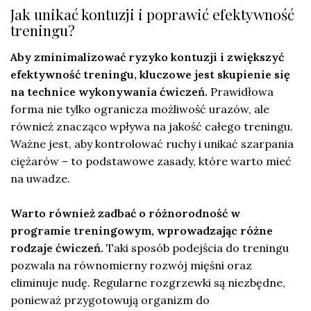
Jak unikać kontuzji i poprawić efektywność
treningu?
Aby zminimalizować ryzyko kontuzji i zwiększyć
efektywność treningu, kluczowe jest skupienie się
na technice wykonywania ćwiczeń.
Prawidłowa
forma nie tylko ogranicza możliwość urazów, ale
również znacząco wpływa na jakość całego treningu.
Ważne jest, aby kontrolować ruchy i unikać szarpania
ciężarów – to podstawowe zasady, które warto mieć
na uwadze.
Warto również zadbać o różnorodność w
programie treningowym, wprowadzając różne
rodzaje ćwiczeń.
Taki sposób podejścia do treningu
pozwala na równomierny rozwój mięśni oraz
eliminuje nudę. Regularne rozgrzewki są niezbędne,
ponieważ przygotowują organizm do