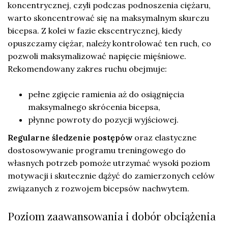
koncentrycznej, czyli podczas podnoszenia ciężaru,
warto skoncentrować się na maksymalnym skurczu
bicepsa. Z kolei w fazie ekscentrycznej, kiedy
opuszczamy ciężar, należy kontrolować ten ruch, co
pozwoli maksymalizować napięcie mięśniowe.
Rekomendowany zakres ruchu obejmuje:
pełne zgięcie ramienia aż do osiągnięcia
maksymalnego skrócenia bicepsa,
płynne powroty do pozycji wyjściowej.
Regularne śledzenie postępów
oraz elastyczne
dostosowywanie programu treningowego do
własnych potrzeb pomoże utrzymać wysoki poziom
motywacji i skutecznie dążyć do zamierzonych celów
związanych z rozwojem bicepsów nachwytem.
Poziom zaawansowania i dobór obciążenia