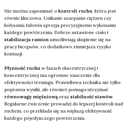
Nie można zapominać o
kontroli ruchu
, która jest
równie kluczowa. Unikanie szarpania ciężaru czy
kołysania tułowia sprzyja precyzyjnemu wykonaniu
każdego powtórzenia. Dobrze ustawione ciało i
stabilizacja ramion
umożliwiają skupienie się na
pracy bicepsów, co dodatkowo zmniejsza ryzyko
kontuzji.
Płynność ruchu
w fazach ekscentrycznej i
koncentrycznej ma ogromne znaczenie dla
efektywności treningu. Prawidłowa technika nie tylko
poprawia wyniki, ale również pomaga utrzymać
równowagę mięśniową
oraz
stabilność stawów
.
Regularne ćwiczenie prowadzi do lepszej kontroli nad
ruchem, co przekłada się na większą efektywność
każdego pojedynczego powtórzenia.