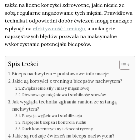
także na liczne korzyści zdrowotne, jakie niesie ze
sobą regularne angażowanie tych mięśni. Prawidłowa
technika i odpowiedni dobór ćwiczeń mogą znacząco
wpłynąć na
efektywność treningu
, a uniknięcie
najczęstszych błędów pozwala na maksymalne
wykorzystanie potencjału bicepsów.
Spis treści
Biceps nachwytem – podstawowe informacje
Jakie są korzyści z treningu bicepsów nachwytem?
Zwiększenie siły i masy mięśniowej
Równowaga mięśniowa i stabilność stawów
Jak wygląda technika zginania ramion ze sztangą
nachwytem?
Pozycja wyjściowa i stabilizacja
Napięcie bicepsa i kontrola ruchu
Ruch koncentryczny i ekscentryczny
Jakie są rodzaje ćwiczeń na biceps nachwytem?