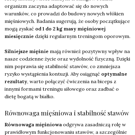
organizm zaczyna adaptować się do nowych
warunków, co prowadzi do budowy nowych włókien
mięśniowych. Badania sugerują, że osoby początkujące
mogą zyskać
od 1 do 2 kg masy mięśniowej
miesięcznie
dzięki regularnym treningom oporowym.
Silniejsze mięśnie
mają również pozytywny wpływ na
nasze codzienne życie oraz wydolność fizyczną. Dzięki
nim poprawia się stabilność stawów, co zmniejsza
ryzyko wystąpienia kontuzji. Aby osiągnąć
optymalne
rezultaty
, warto połączyć ćwiczenia na biceps z
innymi formami treningu siłowego oraz zadbać o
dietę bogatą w białko.
Równowaga mięśniowa i stabilność stawów
Równowaga mięśniowa
odgrywa zasadniczą rolę w
prawidłowym funkcjonowaniu stawów, a szczególnie