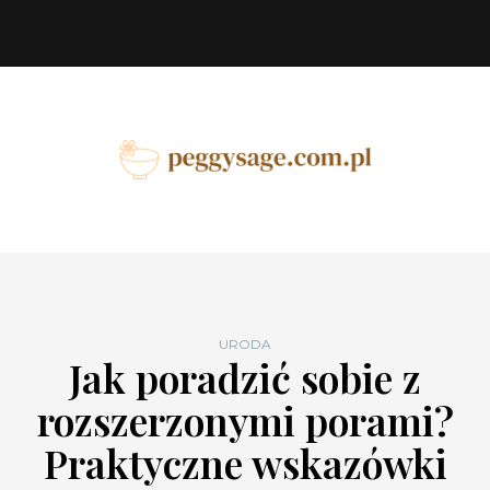
URODA
Jak poradzić sobie z
rozszerzonymi porami?
Praktyczne wskazówki