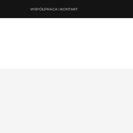
WSPÓŁPRACA I KONTAKT