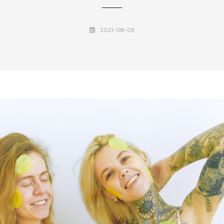
2021-08-05