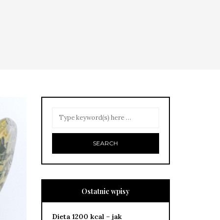
Ostatnie wpisy
Dieta 1200 kcal – jak