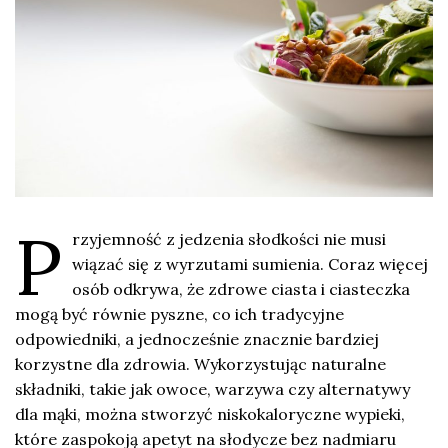
P
rzyjemność z jedzenia słodkości nie musi
wiązać się z wyrzutami sumienia. Coraz więcej
osób odkrywa, że zdrowe ciasta i ciasteczka
mogą być równie pyszne, co ich tradycyjne
odpowiedniki, a jednocześnie znacznie bardziej
korzystne dla zdrowia. Wykorzystując naturalne
składniki, takie jak owoce, warzywa czy alternatywy
dla mąki, można stworzyć niskokaloryczne wypieki,
które zaspokoją apetyt na słodycze bez nadmiaru