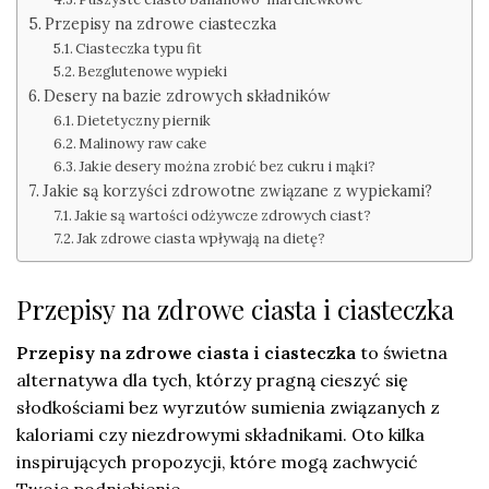
Przepisy na zdrowe ciasteczka
Ciasteczka typu fit
Bezglutenowe wypieki
Desery na bazie zdrowych składników
Dietetyczny piernik
Malinowy raw cake
Jakie desery można zrobić bez cukru i mąki?
Jakie są korzyści zdrowotne związane z wypiekami?
Jakie są wartości odżywcze zdrowych ciast?
Jak zdrowe ciasta wpływają na dietę?
Przepisy na zdrowe ciasta i ciasteczka
Przepisy na zdrowe ciasta i ciasteczka
to świetna
alternatywa dla tych, którzy pragną cieszyć się
słodkościami bez wyrzutów sumienia związanych z
kaloriami czy niezdrowymi składnikami. Oto kilka
inspirujących propozycji, które mogą zachwycić
Twoje podniebienie.