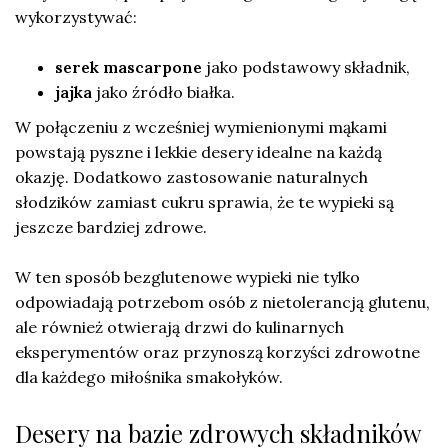
wykorzystywać:
serek mascarpone
jako podstawowy składnik,
jajka
jako źródło białka.
W połączeniu z wcześniej wymienionymi mąkami
powstają pyszne i lekkie desery idealne na każdą
okazję. Dodatkowo zastosowanie naturalnych
słodzików zamiast cukru sprawia, że te wypieki są
jeszcze bardziej zdrowe.
W ten sposób bezglutenowe wypieki nie tylko
odpowiadają potrzebom osób z nietolerancją glutenu,
ale również otwierają drzwi do kulinarnych
eksperymentów oraz przynoszą korzyści zdrowotne
dla każdego miłośnika smakołyków.
Desery na bazie zdrowych składników