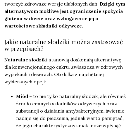
tworzyć zdrowsze wersje ulubionych dań.
Dzięki tym
alternatywom możliwe jest ograniczenie spożycia
glutenu w diecie oraz wzbogacenie jej o
wartościowe składniki odżywcze.
Jakie naturalne słodziki można zastosować
w przepisach?
Naturalne słodziki
stanowią doskonałą alternatywę
dla konwencjonalnego cukru, zwłaszcza w zdrowych
wypiekach i deserach. Oto kilka z najchętniej
wybieranych opcji:
Miód
– to nie tylko naturalny słodzik, ale również
źródło cennych składników odżywczych oraz
substancji o działaniu antybakteryjnym, świetnie
nadaje się do pieczenia, jednak warto pamiętać,
że jego charakterystyczny smak może wpłynąć