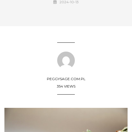
2024-10-13
PEGGYSAGE.COM.PL
354 VIEWS