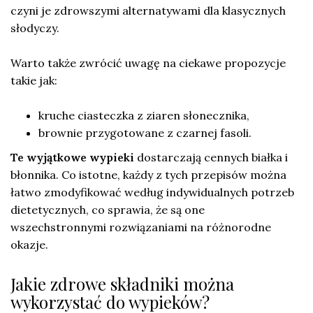
czyni je zdrowszymi alternatywami dla klasycznych
słodyczy.
Warto także zwrócić uwagę na ciekawe propozycje
takie jak:
kruche ciasteczka z ziaren słonecznika,
brownie przygotowane z czarnej fasoli.
Te wyjątkowe wypieki
dostarczają cennych białka i
błonnika. Co istotne, każdy z tych przepisów można
łatwo zmodyfikować według indywidualnych potrzeb
dietetycznych, co sprawia, że są one
wszechstronnymi rozwiązaniami na różnorodne
okazje.
Jakie zdrowe składniki można
wykorzystać do wypieków?