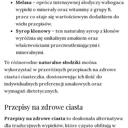
Melasa
– oprócz intensywnej słodyczy wzbogaca
wypieki o minerały oraz witaminy z grupy B,
przez co staje się wartościowym dodatkiem do
wielu przepisów,
Syrop klonowy
– ten naturalny syrop z klonów
wyróżnia się unikalnym smakiem oraz
właściwościami przeciwutleniającymi i
mineralnymi.
Te różnorodne
naturalne słodziki
można
wykorzystać w przeróżnych przepisach na zdrowe
ciasta i ciasteczka, dostosowując ich ilość do
indywidualnych preferencji smakowych oraz
wymagań dietetycznych.
Przepisy na zdrowe ciasta
Przepisy na zdrowe ciasta
to doskonała alternatywa
dla tradycyjnych wypieków, które często obfitują w