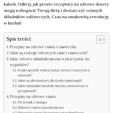
kalorii. Odkryj, jak proste receptury na zdrowe desery
mogą wzbogacić Twoją dietę i dostarczyć cennych
składników odżywczych. Czas na smakowitą rewolucję
w kuchni!
Spis treści
Przepisy na zdrowe ciasta i ciasteczka
Jakie są rodzaje zdrowych ciast i ciasteczek?
Jakie zdrowe składniki można wykorzystać do
wypieków?
W jaki sposób wykorzystać owoce i warzywa w
ciastach?
Jakie są alternatywy dla tradycyjnej mąki?
Jakie naturalne słodziki można zastosować w
przepisach?
Przepisy na zdrowe ciasta
Fit sernik z mango
Zdrowe ciasto marchewkowe
Puszyste ciasto bananowo-marchewkowe