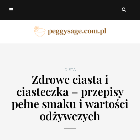
DIETA
Zdrowe ciasta i
ciasteczka – przepisy
pełne smaku i wartości
odżywczych