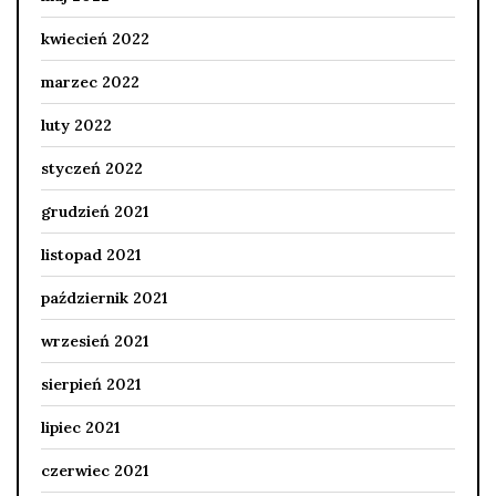
kwiecień 2022
marzec 2022
luty 2022
styczeń 2022
grudzień 2021
listopad 2021
październik 2021
wrzesień 2021
sierpień 2021
lipiec 2021
czerwiec 2021