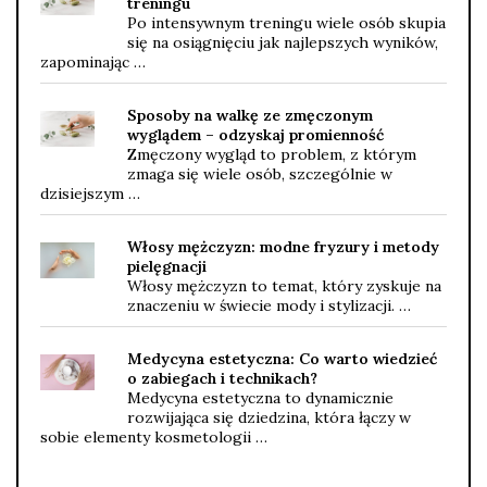
treningu
Po intensywnym treningu wiele osób skupia
się na osiągnięciu jak najlepszych wyników,
zapominając …
Sposoby na walkę ze zmęczonym
wyglądem – odzyskaj promienność
Zmęczony wygląd to problem, z którym
zmaga się wiele osób, szczególnie w
dzisiejszym …
Włosy mężczyzn: modne fryzury i metody
pielęgnacji
Włosy mężczyzn to temat, który zyskuje na
znaczeniu w świecie mody i stylizacji. …
Medycyna estetyczna: Co warto wiedzieć
o zabiegach i technikach?
Medycyna estetyczna to dynamicznie
rozwijająca się dziedzina, która łączy w
sobie elementy kosmetologii …