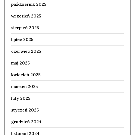
październik 2025
wrzesień 2025
sierpień 2025
lipiec 2025
czerwiec 2025
maj 2025
kwiecień 2025
marzec 2025
luty 2025
styczeń 2025
grudzień 2024
listopad 2024