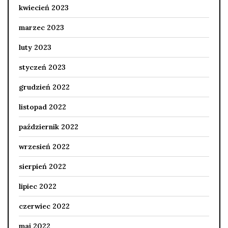
kwiecień 2023
marzec 2023
luty 2023
styczeń 2023
grudzień 2022
listopad 2022
październik 2022
wrzesień 2022
sierpień 2022
lipiec 2022
czerwiec 2022
maj 2022