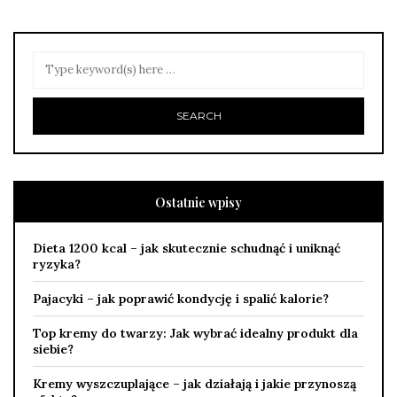
Ostatnie wpisy
Dieta 1200 kcal – jak skutecznie schudnąć i uniknąć
ryzyka?
Pajacyki – jak poprawić kondycję i spalić kalorie?
Top kremy do twarzy: Jak wybrać idealny produkt dla
siebie?
Kremy wyszczuplające – jak działają i jakie przynoszą