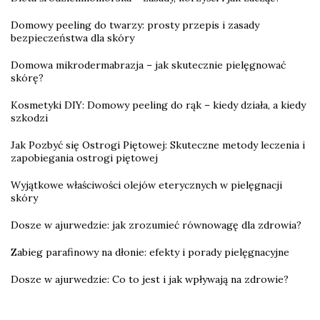
Domowy peeling do twarzy: prosty przepis i zasady
bezpieczeństwa dla skóry
Domowa mikrodermabrazja – jak skutecznie pielęgnować
skórę?
Kosmetyki DIY: Domowy peeling do rąk – kiedy działa, a kiedy
szkodzi
Jak Pozbyć się Ostrogi Piętowej: Skuteczne metody leczenia i
zapobiegania ostrogi piętowej
Wyjątkowe właściwości olejów eterycznych w pielęgnacji
skóry
Dosze w ajurwedzie: jak zrozumieć równowagę dla zdrowia?
Zabieg parafinowy na dłonie: efekty i porady pielęgnacyjne
Dosze w ajurwedzie: Co to jest i jak wpływają na zdrowie?