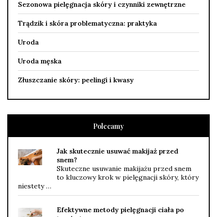
Sezonowa pielęgnacja skóry i czynniki zewnętrzne
Trądzik i skóra problematyczna: praktyka
Uroda
Uroda męska
Złuszczanie skóry: peelingi i kwasy
Polecamy
Jak skutecznie usuwać makijaż przed
snem?
Skuteczne usuwanie makijażu przed snem
to kluczowy krok w pielęgnacji skóry, który
niestety …
Efektywne metody pielęgnacji ciała po