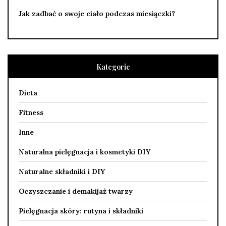
Jak zadbać o swoje ciało podczas miesiączki?
Kategorie
Dieta
Fitness
Inne
Naturalna pielęgnacja i kosmetyki DIY
Naturalne składniki i DIY
Oczyszczanie i demakijaż twarzy
Pielęgnacja skóry: rutyna i składniki