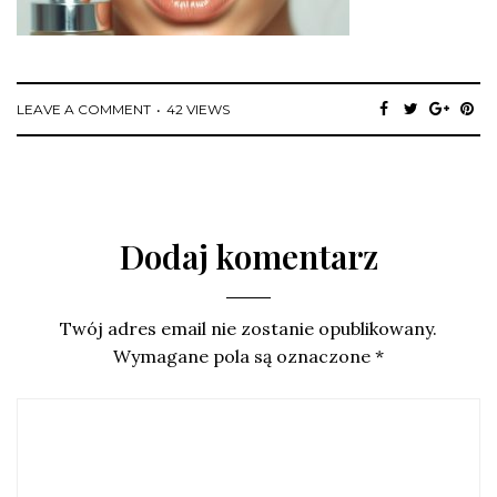
LEAVE A COMMENT
42 VIEWS
Dodaj komentarz
Twój adres email nie zostanie opublikowany.
Wymagane pola są oznaczone
*