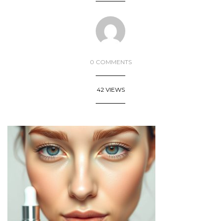
0 COMMENTS
42 VIEWS