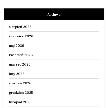
Archiwa
sierpień 2026
czerwiec 2026
maj 2026
kwiecień 2026
marzec 2026
luty 2026
styczeń 2026
grudzień 2025
listopad 2025