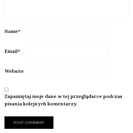
Name
*
Email
*
Website
Zapamiętaj moje dane w tej przeglądarce podczas
pisania kolejnych komentarzy.