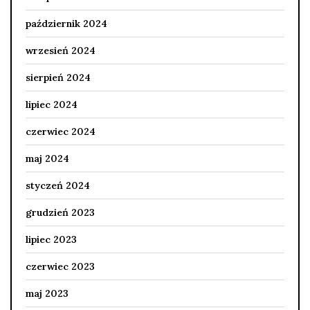
październik 2024
wrzesień 2024
sierpień 2024
lipiec 2024
czerwiec 2024
maj 2024
styczeń 2024
grudzień 2023
lipiec 2023
czerwiec 2023
maj 2023