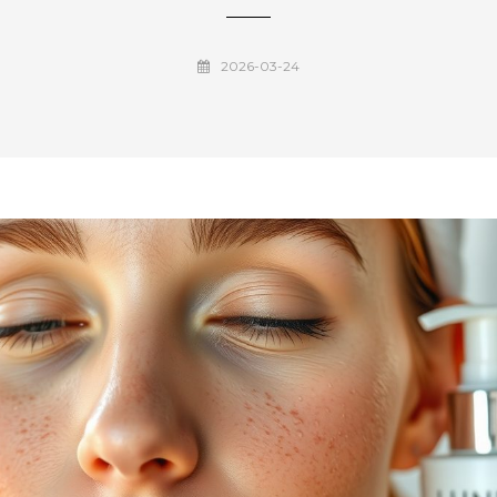
2026-03-24