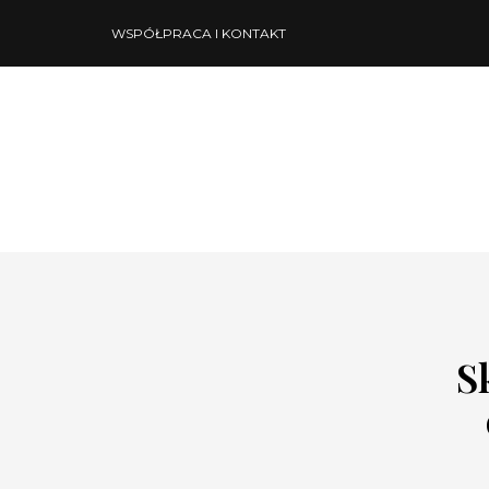
WSPÓŁPRACA I KONTAKT
S