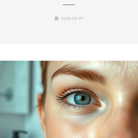
2026-03-07