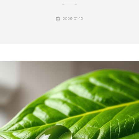
2026-01-10