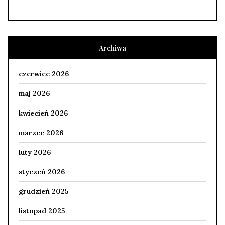
Archiwa
czerwiec 2026
maj 2026
kwiecień 2026
marzec 2026
luty 2026
styczeń 2026
grudzień 2025
listopad 2025