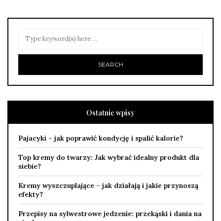
Ostatnie wpisy
Pajacyki – jak poprawić kondycję i spalić kalorie?
Top kremy do twarzy: Jak wybrać idealny produkt dla
siebie?
Kremy wyszczuplające – jak działają i jakie przynoszą
efekty?
Przepisy na sylwestrowe jedzenie: przekąski i dania na