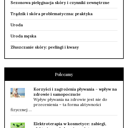
Sezonowa pielęgnacja skóry i czynniki zewnętrzne
Trądzik i skóra problematyczna: praktyka
Uroda
Uroda męska
Złuszczanie skóry: peelingi i kwasy
Polecamy
Korzyści i zagrożenia pływania – wpływ na
zdrowie i samopoczucie
Wpływ pływania na zdrowie jest nie do
przecenienia – ta forma aktywności
fizycznej …
Elektroterapia w kosmetyce: zabiegi,