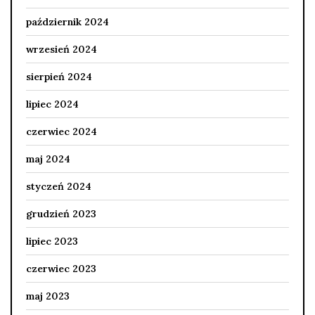
październik 2024
wrzesień 2024
sierpień 2024
lipiec 2024
czerwiec 2024
maj 2024
styczeń 2024
grudzień 2023
lipiec 2023
czerwiec 2023
maj 2023