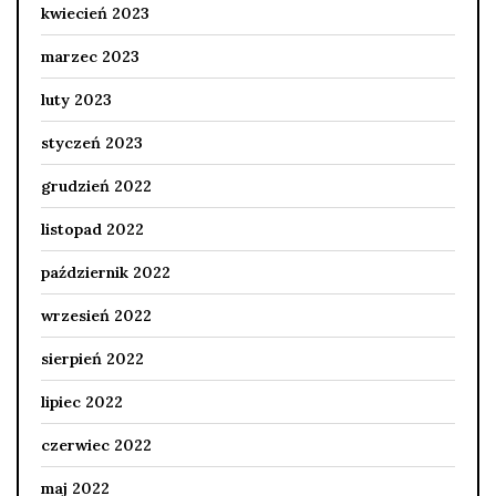
kwiecień 2023
marzec 2023
luty 2023
styczeń 2023
grudzień 2022
listopad 2022
październik 2022
wrzesień 2022
sierpień 2022
lipiec 2022
czerwiec 2022
maj 2022