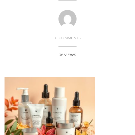
0 COMMENTS
36 VIEWS