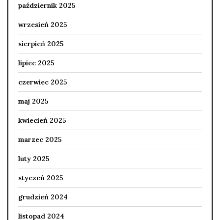
październik 2025
wrzesień 2025
sierpień 2025
lipiec 2025
czerwiec 2025
maj 2025
kwiecień 2025
marzec 2025
luty 2025
styczeń 2025
grudzień 2024
listopad 2024