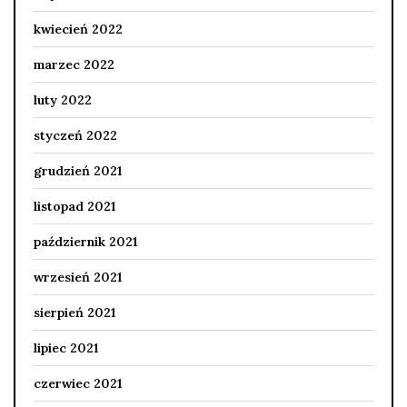
kwiecień 2022
marzec 2022
luty 2022
styczeń 2022
grudzień 2021
listopad 2021
październik 2021
wrzesień 2021
sierpień 2021
lipiec 2021
czerwiec 2021