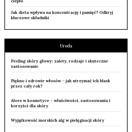
ciepło
Jak dieta wpływa na koncentrację i pamięć? Odkryj
kluczowe składniki
Uroda
Peeling skóry głowy: zalety, rodzaje i skuteczne
zastosowanie
Piękno i zdrowie włosów – jak utrzymać ich blask
przez cały rok?
Aloes w kosmetyce – właściwości, zastosowania i
korzyści dla skóry
Wyjątkowość morskich alg w pielęgnacji skóry