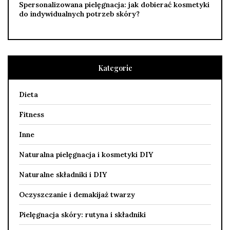
Spersonalizowana pielęgnacja: jak dobierać kosmetyki
do indywidualnych potrzeb skóry?
Kategorie
Dieta
Fitness
Inne
Naturalna pielęgnacja i kosmetyki DIY
Naturalne składniki i DIY
Oczyszczanie i demakijaż twarzy
Pielęgnacja skóry: rutyna i składniki