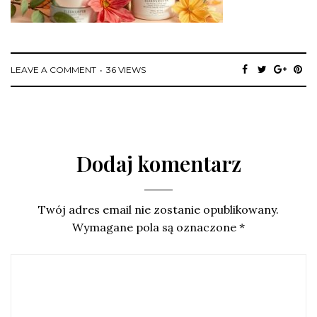
LEAVE A COMMENT
36 VIEWS
Dodaj komentarz
Twój adres email nie zostanie opublikowany.
Wymagane pola są oznaczone
*