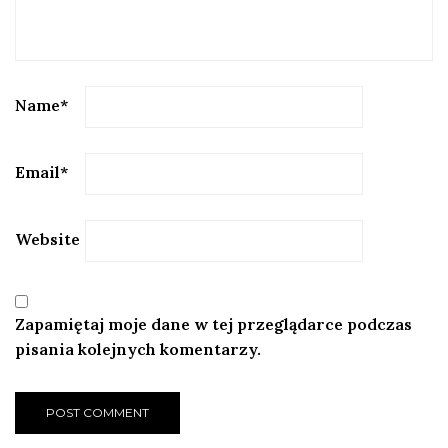
Name
*
Email
*
Website
Zapamiętaj moje dane w tej przeglądarce podczas
pisania kolejnych komentarzy.