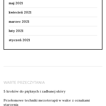
maj 2021
kwiecień 2021
marzec 2021
luty 2021
styczeń 2021
WARTE PRZECZYTANIA
5 kroków do pięknych i zadbanej skóry
Przełomowe techniki mezoterapii w walce z oznakami
starzenia