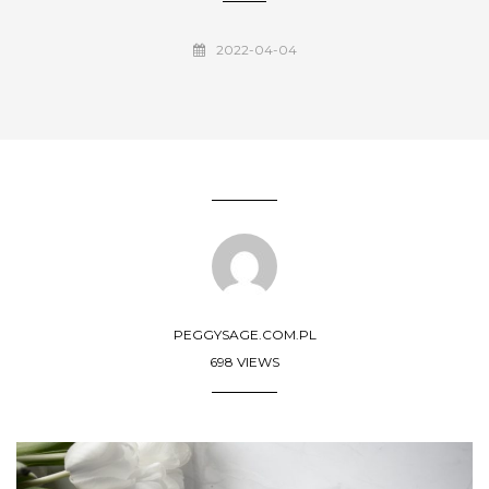
2022-04-04
PEGGYSAGE.COM.PL
698 VIEWS