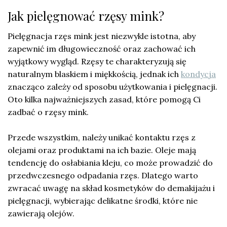
Jak pielęgnować rzęsy mink?
Pielęgnacja rzęs mink jest niezwykle istotna, aby
zapewnić im długowieczność oraz zachować ich
wyjątkowy wygląd. Rzęsy te charakteryzują się
naturalnym blaskiem i miękkością, jednak ich
kondycja
znacząco zależy od sposobu użytkowania i pielęgnacji.
Oto kilka najważniejszych zasad, które pomogą Ci
zadbać o rzęsy mink.
Przede wszystkim, należy unikać kontaktu rzęs z
olejami oraz produktami na ich bazie. Oleje mają
tendencję do osłabiania kleju, co może prowadzić do
przedwczesnego odpadania rzęs. Dlatego warto
zwracać uwagę na skład kosmetyków do demakijażu i
pielęgnacji, wybierając delikatne środki, które nie
zawierają olejów.