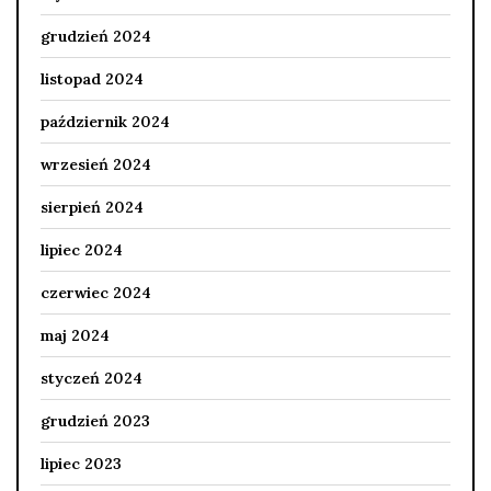
grudzień 2024
listopad 2024
październik 2024
wrzesień 2024
sierpień 2024
lipiec 2024
czerwiec 2024
maj 2024
styczeń 2024
grudzień 2023
lipiec 2023