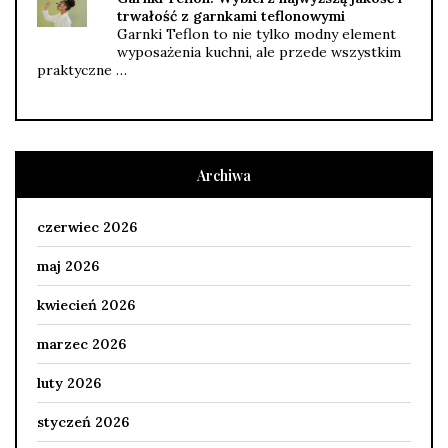
trwałość z garnkami teflonowymi
Garnki Teflon to nie tylko modny element
wyposażenia kuchni, ale przede wszystkim
praktyczne …
Archiwa
czerwiec 2026
maj 2026
kwiecień 2026
marzec 2026
luty 2026
styczeń 2026