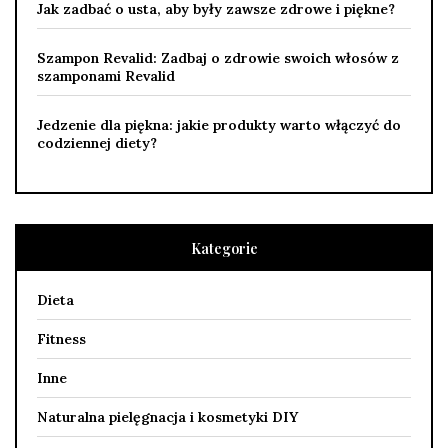
Jak zadbać o usta, aby były zawsze zdrowe i piękne?
Szampon Revalid: Zadbaj o zdrowie swoich włosów z
szamponami Revalid
Jedzenie dla piękna: jakie produkty warto włączyć do
codziennej diety?
Kategorie
Dieta
Fitness
Inne
Naturalna pielęgnacja i kosmetyki DIY