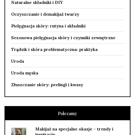
Naturalne składniki i DIY
Oczyszczanie i demakijaż twarzy
Pielęgnacja skóry: rutyna i składniki
Sezonowa pielęgnacja skóry i czynniki zewnętrzne
Trądzik i skóra problematyczna: praktyka
Uroda
Uroda męska
Złuszczanie skóry: peelingi i kwasy
Polecamy
Makijaż na specjalne okazje – trendy i
inspiracje