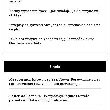
siebie?
Kremy wyszczuplające – jak działają i jakie przynoszą
efekty?
Przepisy na sylwestrowe jedzenie: przekąski i dania na
ciepło
Jak dieta wpływa na koncentrację i pamięć? Odkryj
kluczowe składniki
Uroda
Mezoterapia Igłowa czy Bezigłowa: Porównanie zalet
i skuteczności różnych metod mezoterapii
Lakier do Paznokci Hybrydowy: Piękne i trwałe
paznokcie z lakierem hybrydowym