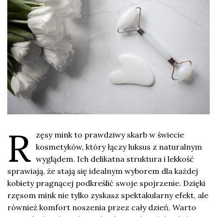
R
zęsy mink to prawdziwy skarb w świecie
kosmetyków, który łączy luksus z naturalnym
wyglądem. Ich delikatna struktura i lekkość
sprawiają, że stają się idealnym wyborem dla każdej
kobiety pragnącej podkreślić swoje spojrzenie. Dzięki
rzęsom mink nie tylko zyskasz spektakularny efekt, ale
również komfort noszenia przez cały dzień. Warto