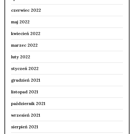
czerwiec 2022
maj 2022
kwiecień 2022
marzec 2022
luty 2022
styczeń 2022
grudzień 2021
listopad 2021
październik 2021
wrzesień 2021
sierpień 2021