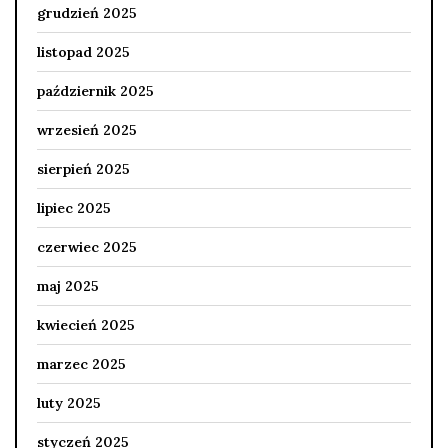
grudzień 2025
listopad 2025
październik 2025
wrzesień 2025
sierpień 2025
lipiec 2025
czerwiec 2025
maj 2025
kwiecień 2025
marzec 2025
luty 2025
styczeń 2025