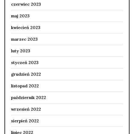
czerwiec 2023
maj 2023
kwiecień 2023
marzec 2023
luty 2023
styczeń 2023
grudzień 2022
listopad 2022
październik 2022
wrzesień 2022
sierpień 2022
lipiec 2022