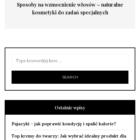
Sposoby na wzmocnienie włosów – naturalne
kosmetyki do zadań specjalnych
Ostatnie wpisy
Pajacyki – jak poprawić kondycję i spalić kalorie?
Top kremy do twarzy: Jak wybrać idealny produkt dla