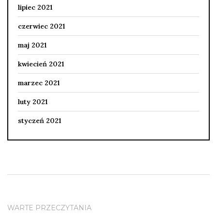
lipiec 2021
czerwiec 2021
maj 2021
kwiecień 2021
marzec 2021
luty 2021
styczeń 2021
WARTE PRZECZYTANIA