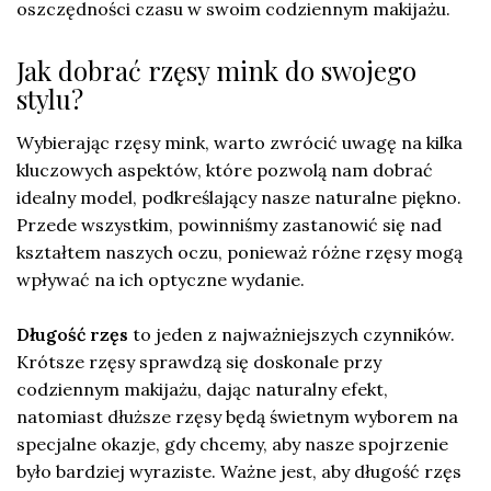
oszczędności czasu w swoim codziennym makijażu.
Jak dobrać rzęsy mink do swojego
stylu?
Wybierając rzęsy mink, warto zwrócić uwagę na kilka
kluczowych aspektów, które pozwolą nam dobrać
idealny model, podkreślający nasze naturalne piękno.
Przede wszystkim, powinniśmy zastanowić się nad
kształtem naszych oczu, ponieważ różne rzęsy mogą
wpływać na ich optyczne wydanie.
Długość rzęs
to jeden z najważniejszych czynników.
Krótsze rzęsy sprawdzą się doskonale przy
codziennym makijażu, dając naturalny efekt,
natomiast dłuższe rzęsy będą świetnym wyborem na
specjalne okazje, gdy chcemy, aby nasze spojrzenie
było bardziej wyraziste. Ważne jest, aby długość rzęs