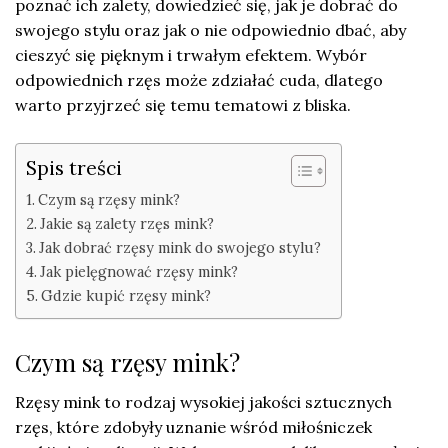
poznać ich zalety, dowiedzieć się, jak je dobrać do
swojego stylu oraz jak o nie odpowiednio dbać, aby
cieszyć się pięknym i trwałym efektem. Wybór
odpowiednich rzęs może zdziałać cuda, dlatego
warto przyjrzeć się temu tematowi z bliska.
Spis treści
Czym są rzęsy mink?
Jakie są zalety rzęs mink?
Jak dobrać rzęsy mink do swojego stylu?
Jak pielęgnować rzęsy mink?
Gdzie kupić rzęsy mink?
Czym są rzęsy mink?
Rzęsy mink to rodzaj wysokiej jakości sztucznych
rzęs, które zdobyły uznanie wśród miłośniczek