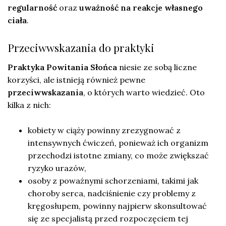
regularność
oraz
uważność na reakcje własnego
ciała
.
Przeciwwskazania do praktyki
Praktyka Powitania Słońca
niesie ze sobą liczne
korzyści, ale istnieją również pewne
przeciwwskazania
, o których warto wiedzieć. Oto
kilka z nich:
kobiety w ciąży powinny zrezygnować z
intensywnych ćwiczeń, ponieważ ich organizm
przechodzi istotne zmiany, co może zwiększać
ryzyko urazów,
osoby z poważnymi schorzeniami, takimi jak
choroby serca, nadciśnienie czy problemy z
kręgosłupem, powinny najpierw skonsultować
się ze specjalistą przed rozpoczęciem tej