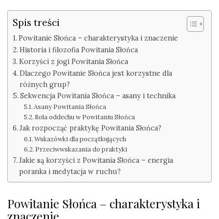
Spis treści
Powitanie Słońca – charakterystyka i znaczenie
Historia i filozofia Powitania Słońca
Korzyści z jogi Powitania Słońca
Dlaczego Powitanie Słońca jest korzystne dla
różnych grup?
Sekwencja Powitania Słońca – asany i technika
Asany Powitania Słońca
Rola oddechu w Powitaniu Słońca
Jak rozpocząć praktykę Powitania Słońca?
Wskazówki dla początkujących
Przeciwwskazania do praktyki
Jakie są korzyści z Powitania Słońca – energia
poranka i medytacja w ruchu?
Powitanie Słońca – charakterystyka i
znaczenie