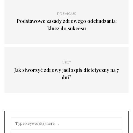
PREVIOUS
Podstawowe zasady zdrowego odchudzania:
klucz do sukcesu
NEXT
Jak stworzyć zdrowy jadłospis dietetyczny na 7
dni?