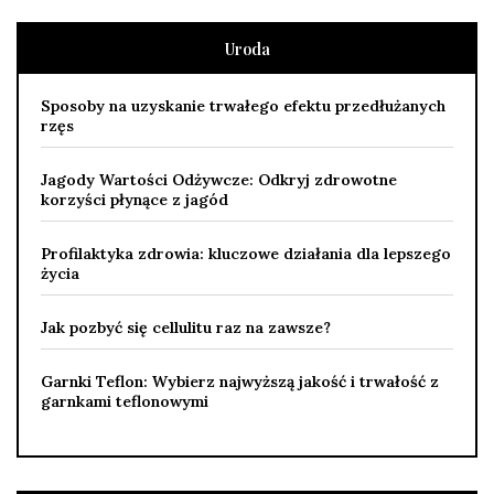
Uroda
Sposoby na uzyskanie trwałego efektu przedłużanych
rzęs
Jagody Wartości Odżywcze: Odkryj zdrowotne
korzyści płynące z jagód
Profilaktyka zdrowia: kluczowe działania dla lepszego
życia
Jak pozbyć się cellulitu raz na zawsze?
Garnki Teflon: Wybierz najwyższą jakość i trwałość z
garnkami teflonowymi