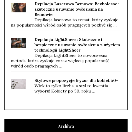
Depilacja Laserowa Bemowo: Bezbolesne i
skuteczne usuwanie owłosienia na
Bemowie
Depilacja laserowa to temat, który zyskuje
na popularności wśród osób pragnących pozbyć się …
Depilacja LightSheer: Skuteczne i
bezpieczne usuwanie owłosienia z użyciem
technologii LightSheer
Depilacja LightSheer to nowoczesna
metoda, która zyskuje coraz większą popularność
wśród osób pragnących …
Stylowe propozycje fryzur dla kobiet 50+
Wiek to tylko liczba, a styl to kwestia
wyboru! Kobiety po 50. roku …
Archiwa