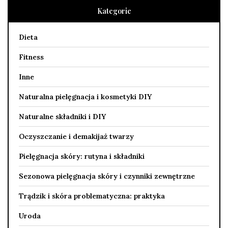
Kategorie
Dieta
Fitness
Inne
Naturalna pielęgnacja i kosmetyki DIY
Naturalne składniki i DIY
Oczyszczanie i demakijaż twarzy
Pielęgnacja skóry: rutyna i składniki
Sezonowa pielęgnacja skóry i czynniki zewnętrzne
Trądzik i skóra problematyczna: praktyka
Uroda