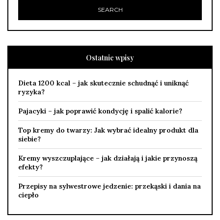
Ostatnie wpisy
Dieta 1200 kcal – jak skutecznie schudnąć i uniknąć
ryzyka?
Pajacyki – jak poprawić kondycję i spalić kalorie?
Top kremy do twarzy: Jak wybrać idealny produkt dla
siebie?
Kremy wyszczuplające – jak działają i jakie przynoszą
efekty?
Przepisy na sylwestrowe jedzenie: przekąski i dania na
ciepło