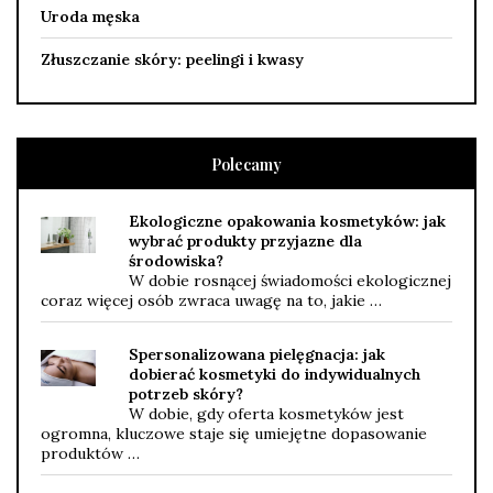
Uroda męska
Złuszczanie skóry: peelingi i kwasy
Polecamy
Ekologiczne opakowania kosmetyków: jak
wybrać produkty przyjazne dla
środowiska?
W dobie rosnącej świadomości ekologicznej
coraz więcej osób zwraca uwagę na to, jakie …
Spersonalizowana pielęgnacja: jak
dobierać kosmetyki do indywidualnych
potrzeb skóry?
W dobie, gdy oferta kosmetyków jest
ogromna, kluczowe staje się umiejętne dopasowanie
produktów …