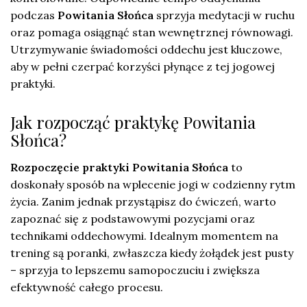
podczas
Powitania Słońca
sprzyja medytacji w ruchu
oraz pomaga osiągnąć stan wewnętrznej równowagi.
Utrzymywanie świadomości oddechu jest kluczowe,
aby w pełni czerpać korzyści płynące z tej jogowej
praktyki.
Jak rozpocząć praktykę Powitania
Słońca?
Rozpoczęcie praktyki Powitania Słońca
to
doskonały sposób na wplecenie jogi w codzienny rytm
życia. Zanim jednak przystąpisz do ćwiczeń, warto
zapoznać się z podstawowymi pozycjami oraz
technikami oddechowymi. Idealnym momentem na
trening są poranki, zwłaszcza kiedy żołądek jest pusty
– sprzyja to lepszemu samopoczuciu i zwiększa
efektywność całego procesu.