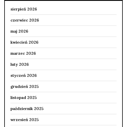
sierpień 2026
czerwiec 2026
maj 2026
kwiecień 2026
marzec 2026
luty 2026
styczeń 2026
grudzień 2025
listopad 2025
październik 2025
wrzesień 2025