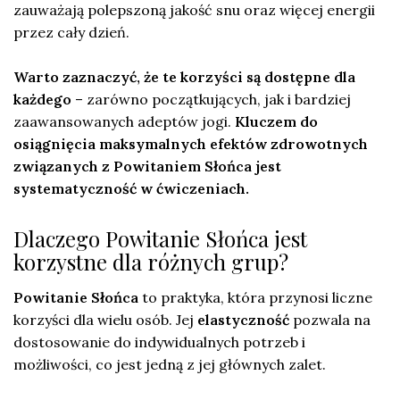
zauważają polepszoną jakość snu oraz więcej energii
przez cały dzień.
Warto zaznaczyć, że te korzyści są dostępne dla
każdego
– zarówno początkujących, jak i bardziej
zaawansowanych adeptów jogi.
Kluczem do
osiągnięcia maksymalnych efektów zdrowotnych
związanych z Powitaniem Słońca jest
systematyczność w ćwiczeniach.
Dlaczego Powitanie Słońca jest
korzystne dla różnych grup?
Powitanie Słońca
to praktyka, która przynosi liczne
korzyści dla wielu osób. Jej
elastyczność
pozwala na
dostosowanie do indywidualnych potrzeb i
możliwości, co jest jedną z jej głównych zalet.