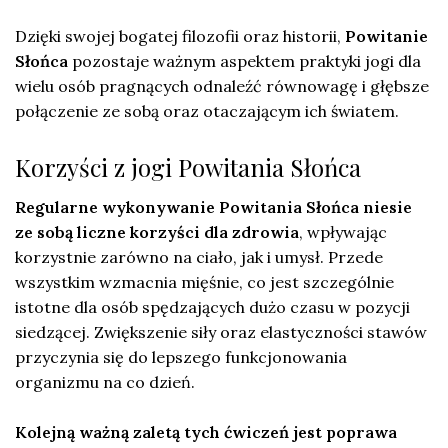
Dzięki swojej bogatej filozofii oraz historii,
Powitanie
Słońca
pozostaje ważnym aspektem praktyki jogi dla
wielu osób pragnących odnaleźć równowagę i głębsze
połączenie ze sobą oraz otaczającym ich światem.
Korzyści z jogi Powitania Słońca
Regularne wykonywanie Powitania Słońca niesie
ze sobą liczne korzyści dla zdrowia
, wpływając
korzystnie zarówno na ciało, jak i umysł. Przede
wszystkim wzmacnia mięśnie, co jest szczególnie
istotne dla osób spędzających dużo czasu w pozycji
siedzącej. Zwiększenie siły oraz elastyczności stawów
przyczynia się do lepszego funkcjonowania
organizmu na co dzień.
Kolejną ważną zaletą tych ćwiczeń jest poprawa