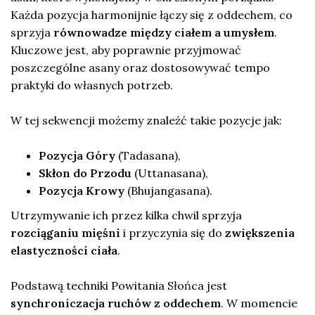
Każda pozycja harmonijnie łączy się z oddechem, co
sprzyja
równowadze między ciałem a umysłem
.
Kluczowe jest, aby poprawnie przyjmować
poszczególne asany oraz dostosowywać tempo
praktyki do własnych potrzeb.
W tej sekwencji możemy znaleźć takie pozycje jak:
Pozycja Góry
(Tadasana),
Skłon do Przodu
(Uttanasana),
Pozycja Krowy
(Bhujangasana).
Utrzymywanie ich przez kilka chwil sprzyja
rozciąganiu mięśni
i przyczynia się do
zwiększenia
elastyczności ciała
.
Podstawą techniki Powitania Słońca jest
synchroniczacja ruchów z oddechem
. W momencie