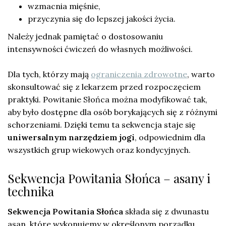
wzmacnia mięśnie,
przyczynia się do lepszej jakości życia.
Należy jednak pamiętać o dostosowaniu
intensywności ćwiczeń do własnych możliwości.
Dla tych, którzy mają
ograniczenia zdrowotne
, warto
skonsultować się z lekarzem przed rozpoczęciem
praktyki. Powitanie Słońca można modyfikować tak,
aby było dostępne dla osób borykających się z różnymi
schorzeniami. Dzięki temu ta sekwencja staje się
uniwersalnym narzędziem jogi
, odpowiednim dla
wszystkich grup wiekowych oraz kondycyjnych.
Sekwencja Powitania Słońca – asany i
technika
Sekwencja Powitania Słońca
składa się z dwunastu
asan, które wykonujemy w określonym porządku.