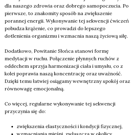
dla naszego zdrowia oraz dobrego samopoczucia. Po
pierwsze, to znakomity sposób na zwiększenie
porannej energii. Wykonywanie tej sekwencji ćwiczeń
pobudza krążenie, co prowadzi do lepszego
dotlenienia organizmu i wzmacnia naszą życiową siłę.
Dodatkowo, Powitanie Słońca stanowi formę
medytacji w ruchu. Połączenie płynnych ruchów z
oddechem sprzyja harmonizacji ciała i umysłu, co z
kolei poprawia naszą koncentrację oraz uważność.
Dzięki temu łatwiej osiągamy wewnętrzny spokój oraz
równowagę emocjonalną.
Co więcej, regularne wykonywanie tej sekwencji
przyczynia się do:
zwiększenia elastyczności i kondycji fizycznej,
wzmacniania mięśni, zwłaszcza w okolicy