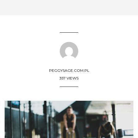
PEGGYSAGE.COM.PL
357 VIEWS