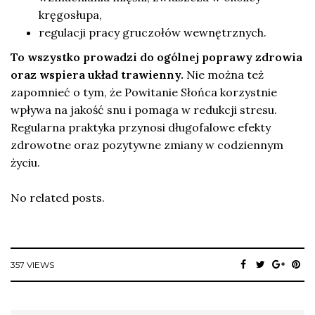
kręgosłupa,
regulacji pracy gruczołów wewnętrznych.
To wszystko prowadzi do ogólnej poprawy zdrowia
oraz wspiera układ trawienny.
Nie można też
zapomnieć o tym, że Powitanie Słońca korzystnie
wpływa na jakość snu i pomaga w redukcji stresu.
Regularna praktyka przynosi długofalowe efekty
zdrowotne oraz pozytywne zmiany w codziennym
życiu.
No related posts.
357 VIEWS