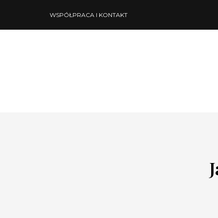
WSPÓŁPRACA I KONTAKT
J