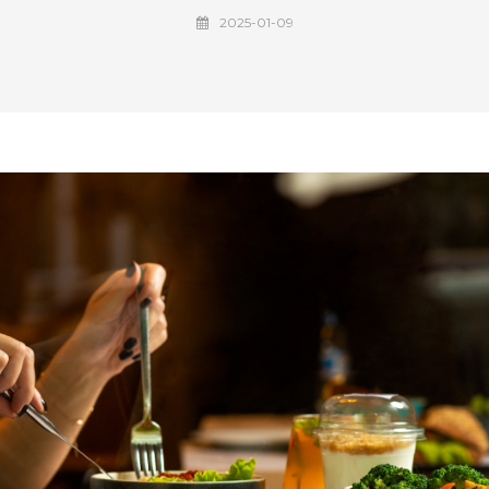
2025-01-09