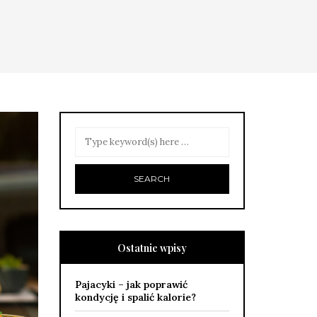
Ostatnie wpisy
Pajacyki – jak poprawić
kondycję i spalić kalorie?