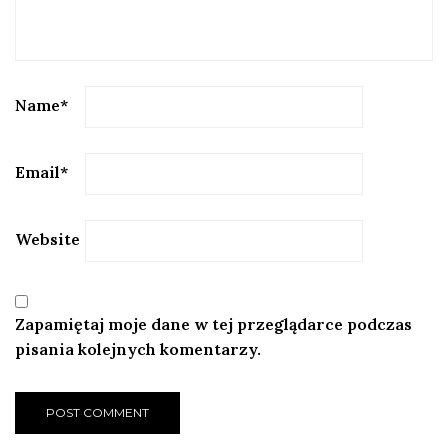
Name
*
Email
*
Website
Zapamiętaj moje dane w tej przeglądarce podczas
pisania kolejnych komentarzy.