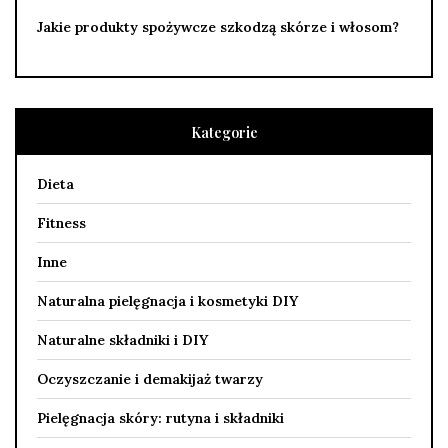
Jakie produkty spożywcze szkodzą skórze i włosom?
Kategorie
Dieta
Fitness
Inne
Naturalna pielęgnacja i kosmetyki DIY
Naturalne składniki i DIY
Oczyszczanie i demakijaż twarzy
Pielęgnacja skóry: rutyna i składniki