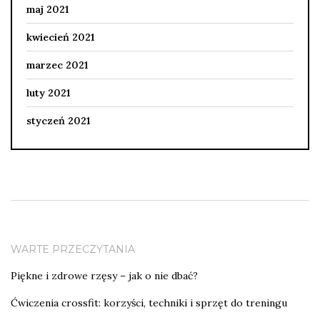
maj 2021
kwiecień 2021
marzec 2021
luty 2021
styczeń 2021
WARTE PRZECZYTANIA
Piękne i zdrowe rzęsy – jak o nie dbać?
Ćwiczenia crossfit: korzyści, techniki i sprzęt do treningu