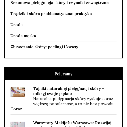
Sezonowa pielęgnacja skóry i czynniki zewnętrzne
Trądzik i skóra problematyczna: praktyka
Uroda
Uroda męska
Złuszczanie skóry: peelingi i kwasy
Polecamy
Tajniki naturalnej pielęgnacji skóry –
odkryj swoje piękno
Naturalna pielęgnacja skóry zyskuje coraz
większą popularność, a to nie bez powodu.
Coraz …
Warsztaty Makijażu Warszawa: Rozwijaj