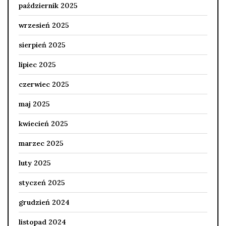
październik 2025
wrzesień 2025
sierpień 2025
lipiec 2025
czerwiec 2025
maj 2025
kwiecień 2025
marzec 2025
luty 2025
styczeń 2025
grudzień 2024
listopad 2024