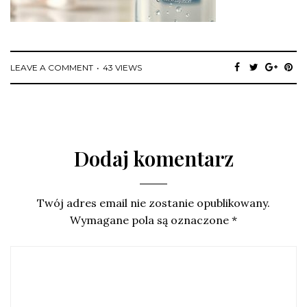
LEAVE A COMMENT
43 VIEWS
Dodaj komentarz
Twój adres email nie zostanie opublikowany.
Wymagane pola są oznaczone
*