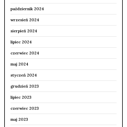
październik 2024
wrzesień 2024
sierpień 2024
lipiec 2024
czerwiec 2024
maj 2024
styczeń 2024
grudzień 2023
lipiec 2023
czerwiec 2023
maj 2023