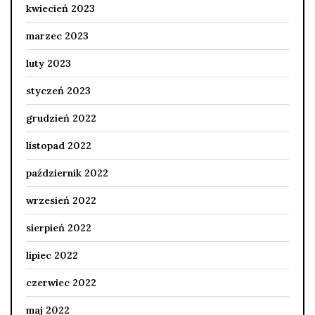
kwiecień 2023
marzec 2023
luty 2023
styczeń 2023
grudzień 2022
listopad 2022
październik 2022
wrzesień 2022
sierpień 2022
lipiec 2022
czerwiec 2022
maj 2022