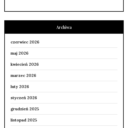
Archiwa
czerwiec 2026
maj 2026
kwiecień 2026
marzec 2026
luty 2026
styczeń 2026
grudzień 2025
listopad 2025