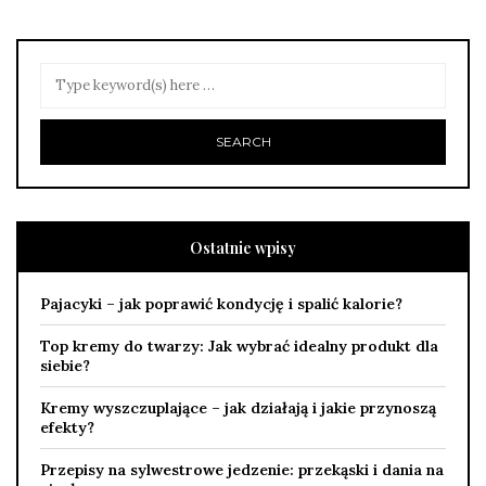
Ostatnie wpisy
Pajacyki – jak poprawić kondycję i spalić kalorie?
Top kremy do twarzy: Jak wybrać idealny produkt dla
siebie?
Kremy wyszczuplające – jak działają i jakie przynoszą
efekty?
Przepisy na sylwestrowe jedzenie: przekąski i dania na