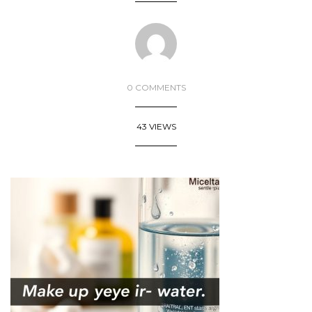
0 COMMENTS
43 VIEWS