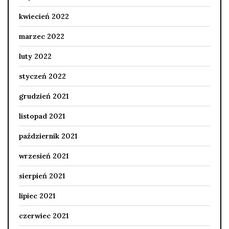
kwiecień 2022
marzec 2022
luty 2022
styczeń 2022
grudzień 2021
listopad 2021
październik 2021
wrzesień 2021
sierpień 2021
lipiec 2021
czerwiec 2021