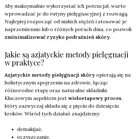
Aby maksymalnie wykorzystać ich potencjał, warto
wprowadzać je do rutyny pielęgnacyjnej z rozwagą.
Najlepiej rozpocząć od niskich stężeń i stosować je
naprzemiennie lub o różnych porach dnia, co pozwoli
zminimalizować ryzyko podrażnień skóry
.
Jakie są azjatyckie metody pielęgnacji
w praktyce?
Azjatyckie metody pielęgnacji skóry
opierają się na
holistycznym spojrzeniu na zdrowie, łącząc
różnorodne etapy oraz naturalne składniki.
Kluczowym aspektem jest
wieloetapowy proces
,
który zazwyczaj składa się z pięciu do dziesięciu
kroków. Wśród tych działań znajdziemy:
demakijaż,
oczyszczanie,