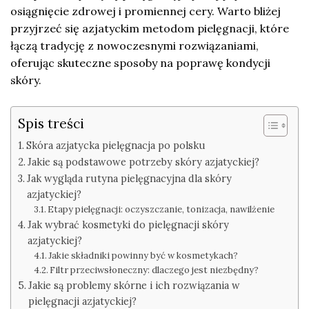
osiągnięcie zdrowej i promiennej cery. Warto bliżej
przyjrzeć się azjatyckim metodom pielęgnacji, które
łączą tradycję z nowoczesnymi rozwiązaniami,
oferując skuteczne sposoby na poprawę kondycji
skóry.
Spis treści
Skóra azjatycka pielęgnacja po polsku
Jakie są podstawowe potrzeby skóry azjatyckiej?
Jak wygląda rutyna pielęgnacyjna dla skóry
azjatyckiej?
Etapy pielęgnacji: oczyszczanie, tonizacja, nawilżenie
Jak wybrać kosmetyki do pielęgnacji skóry
azjatyckiej?
Jakie składniki powinny być w kosmetykach?
Filtr przeciwsłoneczny: dlaczego jest niezbędny?
Jakie są problemy skórne i ich rozwiązania w
pielęgnacji azjatyckiej?