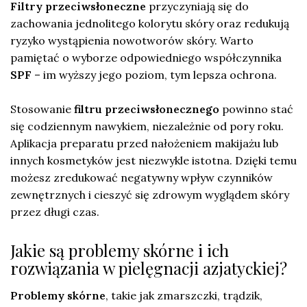
Filtry przeciwsłoneczne
przyczyniają się do
zachowania jednolitego kolorytu skóry oraz redukują
ryzyko wystąpienia nowotworów skóry. Warto
pamiętać o wyborze odpowiedniego współczynnika
SPF
– im wyższy jego poziom, tym lepsza ochrona.
Stosowanie
filtru przeciwsłonecznego
powinno stać
się codziennym nawykiem, niezależnie od pory roku.
Aplikacja preparatu przed nałożeniem makijażu lub
innych kosmetyków jest niezwykle istotna. Dzięki temu
możesz zredukować negatywny wpływ czynników
zewnętrznych i cieszyć się zdrowym wyglądem skóry
przez długi czas.
Jakie są problemy skórne i ich
rozwiązania w pielęgnacji azjatyckiej?
Problemy skórne
, takie jak zmarszczki, trądzik,