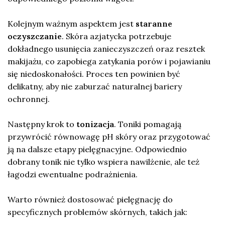
Kolejnym ważnym aspektem jest
staranne
oczyszczanie
. Skóra azjatycka potrzebuje
dokładnego usunięcia zanieczyszczeń oraz resztek
makijażu, co zapobiega zatykania porów i pojawianiu
się niedoskonałości. Proces ten powinien być
delikatny, aby nie zaburzać naturalnej bariery
ochronnej.
Następny krok to
tonizacja
. Toniki pomagają
przywrócić równowagę pH skóry oraz przygotować
ją na dalsze etapy pielęgnacyjne. Odpowiednio
dobrany tonik nie tylko wspiera nawilżenie, ale też
łagodzi ewentualne podrażnienia.
Warto również dostosować pielęgnację do
specyficznych problemów skórnych, takich jak: