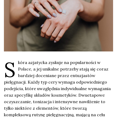
S
kóra azjatycka zyskuje na popularności w
Polsce, a jej unikalne potrzeby stają się coraz
bardziej doceniane przez entuzjastów
pielęgnacji. Każdy typ cery wymaga odpowiedniego
podejścia, które uwzględnia indywidualne wymagania
oraz specyfikę składów kosmetyków. Dwuetapowe
oczyszczanie, tonizacja i intensywne nawilżenie to
tylko niektóre z elementów, które tworzą
kompleksową rutynę pielęgnacyjną, mającą na celu