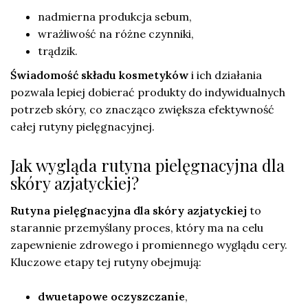
nadmierna produkcja sebum,
wrażliwość na różne czynniki,
trądzik.
Świadomość składu kosmetyków
i ich działania
pozwala lepiej dobierać produkty do indywidualnych
potrzeb skóry, co znacząco zwiększa efektywność
całej rutyny pielęgnacyjnej.
Jak wygląda rutyna pielęgnacyjna dla
skóry azjatyckiej?
Rutyna pielęgnacyjna dla skóry azjatyckiej
to
starannie przemyślany proces, który ma na celu
zapewnienie zdrowego i promiennego wyglądu cery.
Kluczowe etapy tej rutyny obejmują:
dwuetapowe oczyszczanie
,