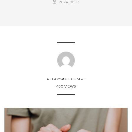
2024-08-13
PEGGYSAGE.COM.PL
430 VIEWS