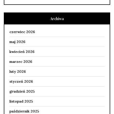
Archiwa
czerwiec 2026
maj 2026
kwiecień 2026
marzec 2026
luty 2026
styczeń 2026
grudzień 2025
listopad 2025
październik 2025