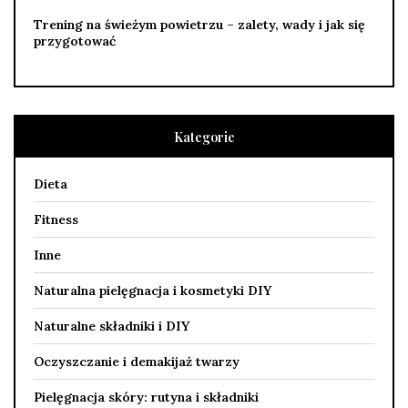
Trening na świeżym powietrzu – zalety, wady i jak się
przygotować
Kategorie
Dieta
Fitness
Inne
Naturalna pielęgnacja i kosmetyki DIY
Naturalne składniki i DIY
Oczyszczanie i demakijaż twarzy
Pielęgnacja skóry: rutyna i składniki