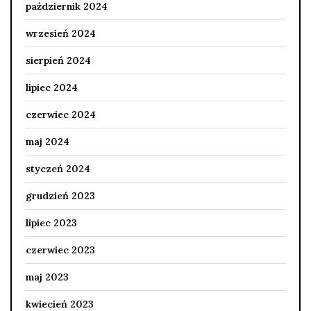
październik 2024
wrzesień 2024
sierpień 2024
lipiec 2024
czerwiec 2024
maj 2024
styczeń 2024
grudzień 2023
lipiec 2023
czerwiec 2023
maj 2023
kwiecień 2023