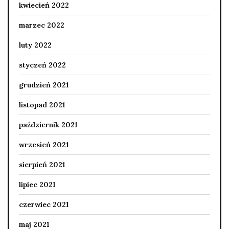
kwiecień 2022
marzec 2022
luty 2022
styczeń 2022
grudzień 2021
listopad 2021
październik 2021
wrzesień 2021
sierpień 2021
lipiec 2021
czerwiec 2021
maj 2021