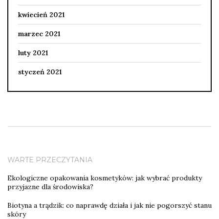
kwiecień 2021
marzec 2021
luty 2021
styczeń 2021
WARTE PRZECZYTANIA
Ekologiczne opakowania kosmetyków: jak wybrać produkty
przyjazne dla środowiska?
Biotyna a trądzik: co naprawdę działa i jak nie pogorszyć stanu
skóry