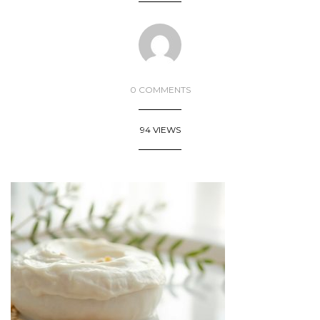
0 COMMENTS
94 VIEWS