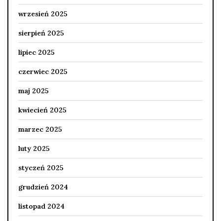
wrzesień 2025
sierpień 2025
lipiec 2025
czerwiec 2025
maj 2025
kwiecień 2025
marzec 2025
luty 2025
styczeń 2025
grudzień 2024
listopad 2024