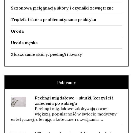
Sezonowa pielęgnacja skóry i czynniki zewnętrzne
Trądzik i skóra problematyczna: praktyka
Uroda
Uroda męska
Złuszczanie skóry: peelingi i kwasy
Polecamy
Peelingi migdałowe – skutki, korzyści i
zalecenia po zabiegu
Peelingi migdałowe zdobywają coraz
większą popularność w świecie medycyny
estetycznej, oferując skuteczne rozwiązania …