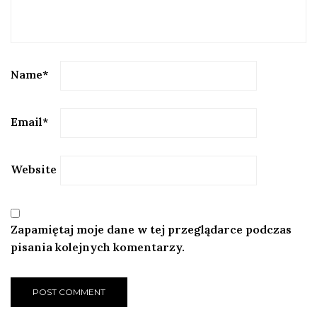
Name
*
Email
*
Website
Zapamiętaj moje dane w tej przeglądarce podczas
pisania kolejnych komentarzy.