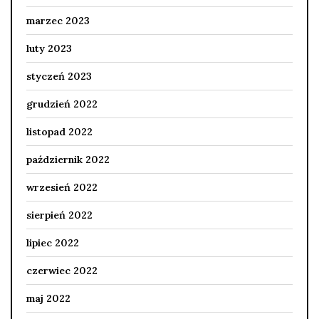
marzec 2023
luty 2023
styczeń 2023
grudzień 2022
listopad 2022
październik 2022
wrzesień 2022
sierpień 2022
lipiec 2022
czerwiec 2022
maj 2022