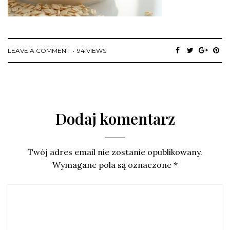
LEAVE A COMMENT
94 VIEWS
Dodaj komentarz
Twój adres email nie zostanie opublikowany.
Wymagane pola są oznaczone
*