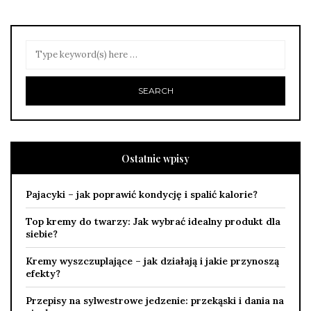
Ostatnie wpisy
Pajacyki – jak poprawić kondycję i spalić kalorie?
Top kremy do twarzy: Jak wybrać idealny produkt dla
siebie?
Kremy wyszczuplające – jak działają i jakie przynoszą
efekty?
Przepisy na sylwestrowe jedzenie: przekąski i dania na