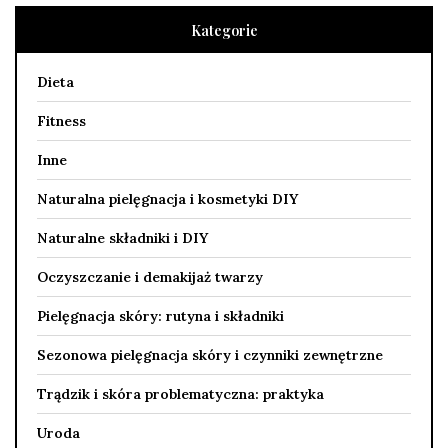
Kategorie
Dieta
Fitness
Inne
Naturalna pielęgnacja i kosmetyki DIY
Naturalne składniki i DIY
Oczyszczanie i demakijaż twarzy
Pielęgnacja skóry: rutyna i składniki
Sezonowa pielęgnacja skóry i czynniki zewnętrzne
Trądzik i skóra problematyczna: praktyka
Uroda