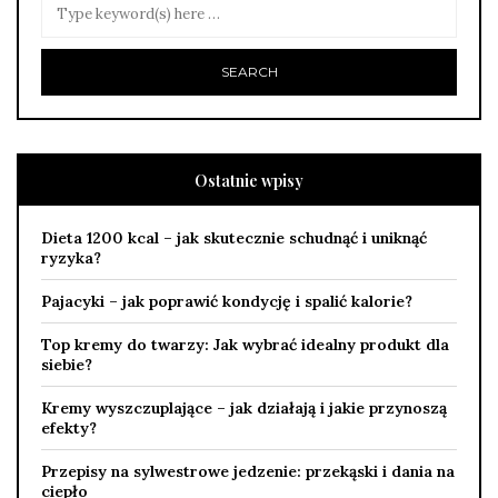
Ostatnie wpisy
Dieta 1200 kcal – jak skutecznie schudnąć i uniknąć
ryzyka?
Pajacyki – jak poprawić kondycję i spalić kalorie?
Top kremy do twarzy: Jak wybrać idealny produkt dla
siebie?
Kremy wyszczuplające – jak działają i jakie przynoszą
efekty?
Przepisy na sylwestrowe jedzenie: przekąski i dania na
ciepło