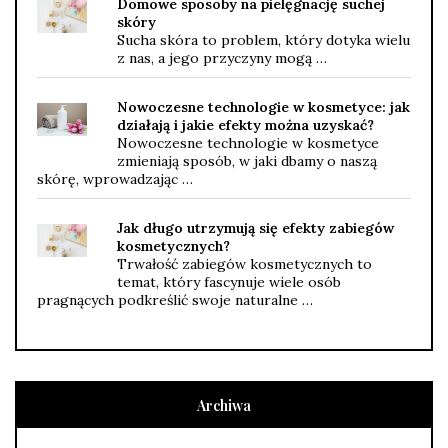
Domowe sposoby na pielęgnację suchej
skóry
Sucha skóra to problem, który dotyka wielu
z nas, a jego przyczyny mogą …
Nowoczesne technologie w kosmetyce: jak
działają i jakie efekty można uzyskać?
Nowoczesne technologie w kosmetyce
zmieniają sposób, w jaki dbamy o naszą
skórę, wprowadzając …
Jak długo utrzymują się efekty zabiegów
kosmetycznych?
Trwałość zabiegów kosmetycznych to
temat, który fascynuje wiele osób
pragnących podkreślić swoje naturalne …
Archiwa