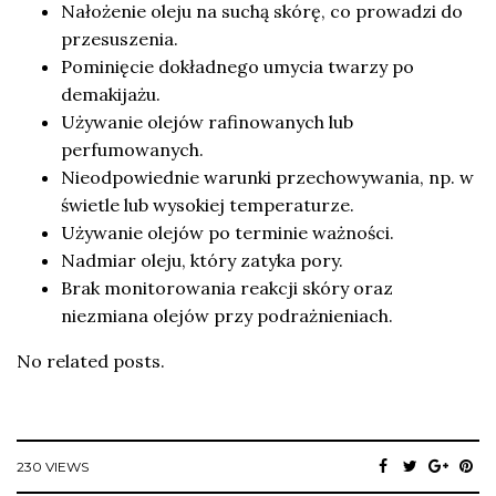
Nałożenie oleju na suchą skórę, co prowadzi do
przesuszenia.
Pominięcie dokładnego umycia twarzy po
demakijażu.
Używanie olejów rafinowanych lub
perfumowanych.
Nieodpowiednie warunki przechowywania, np. w
świetle lub wysokiej temperaturze.
Używanie olejów po terminie ważności.
Nadmiar oleju, który zatyka pory.
Brak monitorowania reakcji skóry oraz
niezmiana olejów przy podrażnieniach.
No related posts.
230 VIEWS