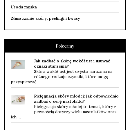
Uroda męska
Złuszczanie skóry: peelingi i kwasy
Polecamy
Jak zadbać o skórę wokół ust i usuwać
oznaki starzenia?
Skóra wokół ust jest często narażona na
różnego rodzaju czynniki, które mogą
przyspieszać …
Pielęgnacja skóry młodej: jak odpowiednio
zadbać o cerę nastolatki?
Pielęgnacja skóry młodej to temat, który z
pewnością dotyczy wielu nastolatków oraz
ich …