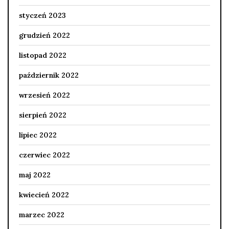
styczeń 2023
grudzień 2022
listopad 2022
październik 2022
wrzesień 2022
sierpień 2022
lipiec 2022
czerwiec 2022
maj 2022
kwiecień 2022
marzec 2022