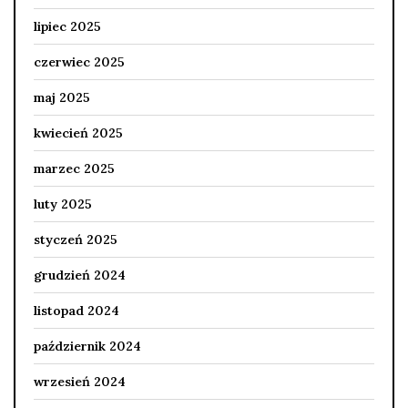
lipiec 2025
czerwiec 2025
maj 2025
kwiecień 2025
marzec 2025
luty 2025
styczeń 2025
grudzień 2024
listopad 2024
październik 2024
wrzesień 2024