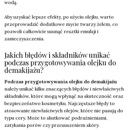
wodą.
Aby uzyskać lepsze efekty, po użyciu olejku, warto
przeprowadzić dodatkowe mycie twarzy żelem, co
pozwoli całkowicie usunąć resztki emulsji i
zanieczyszczenia.
Jakich błędów i składników unikać
podczas przygotowywania olejku do
demakijażu?
Podczas przygotowywania olejku do demakijażu
należy unikać kilku znaczących błędów i niewłaściwych
składników, które mogą wpłynąć na skuteczność oraz
bezpieczeństwo kosmetyku. Najczęstsze błędy to
stosowanie niewłaściwych olejów, które nie pasują do
typu cery. Może to skutkować podrażnieniami,
zatykania porów czy przesuszeniem skóry.