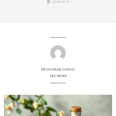
2026-01-19
PEGGYSAGE.COM.PL
230 VIEWS