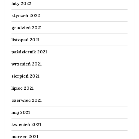
luty 2022
styczeń 2022
grudzień 2021
listopad 2021
październik 2021
wrzesień 2021
sierpień 2021
lipiec 2021
czerwiec 2021
maj 2021
kwiecień 2021
marzec 2021