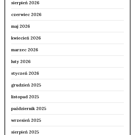
sierpień 2026
czerwiec 2026
maj 2026
kwiecień 2026
marzec 2026
luty 2026
styczeń 2026
grudzień 2025
listopad 2025
październik 2025
wrzesień 2025
sierpień 2025