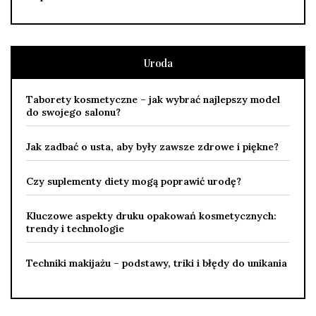
Uroda
Taborety kosmetyczne – jak wybrać najlepszy model
do swojego salonu?
Jak zadbać o usta, aby były zawsze zdrowe i piękne?
Czy suplementy diety mogą poprawić urodę?
Kluczowe aspekty druku opakowań kosmetycznych:
trendy i technologie
Techniki makijażu – podstawy, triki i błędy do unikania