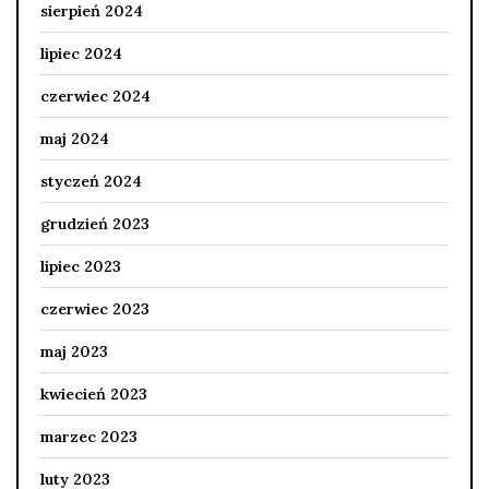
sierpień 2024
lipiec 2024
czerwiec 2024
maj 2024
styczeń 2024
grudzień 2023
lipiec 2023
czerwiec 2023
maj 2023
kwiecień 2023
marzec 2023
luty 2023