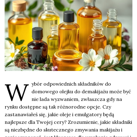
W
ybór odpowiednich składników do
domowego olejku do demakijażu może być
nie lada wyzwaniem, zwłaszcza gdy na
rynku dostępne są tak różnorodne opcje. Czy
zastanawiałeś się, jakie oleje i emulgatory będą
najlepsze dla Twojej cery? Zrozumienie, jakie składniki
są niezbędne do skutecznego zmywania makijażu i