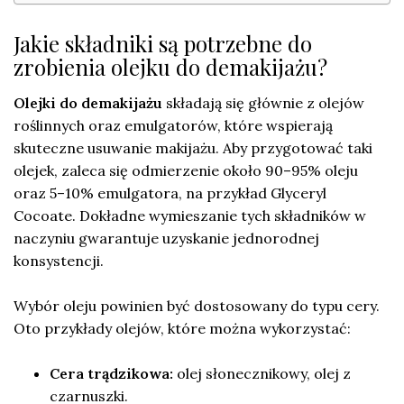
Jakie składniki są potrzebne do
zrobienia olejku do demakijażu?
Olejki do demakijażu
składają się głównie z olejów
roślinnych oraz emulgatorów, które wspierają
skuteczne usuwanie makijażu. Aby przygotować taki
olejek, zaleca się odmierzenie około 90–95% oleju
oraz 5–10% emulgatora, na przykład Glyceryl
Cocoate. Dokładne wymieszanie tych składników w
naczyniu gwarantuje uzyskanie jednorodnej
konsystencji.
Wybór oleju powinien być dostosowany do typu cery.
Oto przykłady olejów, które można wykorzystać:
Cera trądzikowa:
olej słonecznikowy, olej z
czarnuszki.