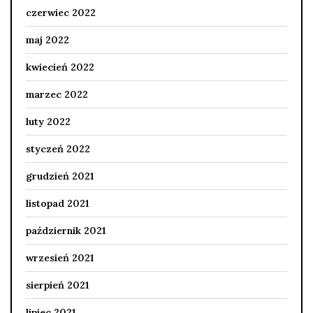
czerwiec 2022
maj 2022
kwiecień 2022
marzec 2022
luty 2022
styczeń 2022
grudzień 2021
listopad 2021
październik 2021
wrzesień 2021
sierpień 2021
lipiec 2021