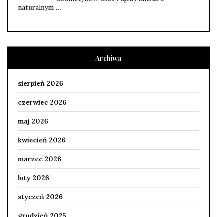
naturalnym …
Archiwa
sierpień 2026
czerwiec 2026
maj 2026
kwiecień 2026
marzec 2026
luty 2026
styczeń 2026
grudzień 2025