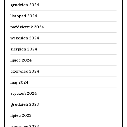
grudzień 2024
listopad 2024
październik 2024
wrzesień 2024
sierpień 2024
lipiec 2024
czerwiec 2024
maj 2024
styczeń 2024
grudzień 2023
lipiec 2023
czerwiec 2023