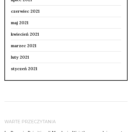
czerwiec 2021
maj 2021
kwiecień 2021
marzec 2021
luty 2021
styczeń 2021
WARTE PRZECZYTANIA