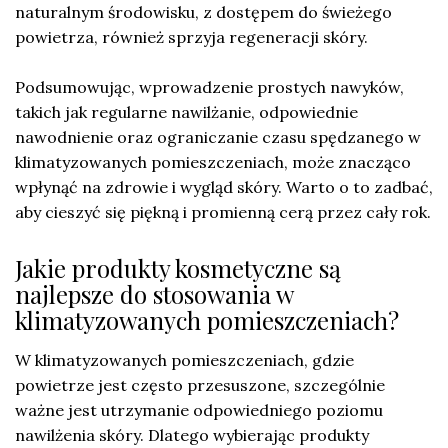
naturalnym środowisku, z dostępem do świeżego
powietrza, również sprzyja regeneracji skóry.
Podsumowując, wprowadzenie prostych nawyków,
takich jak regularne nawilżanie, odpowiednie
nawodnienie oraz ograniczanie czasu spędzanego w
klimatyzowanych pomieszczeniach, może znacząco
wpłynąć na zdrowie i wygląd skóry. Warto o to zadbać,
aby cieszyć się piękną i promienną cerą przez cały rok.
Jakie produkty kosmetyczne są
najlepsze do stosowania w
klimatyzowanych pomieszczeniach?
W klimatyzowanych pomieszczeniach, gdzie
powietrze jest często przesuszone, szczególnie
ważne jest utrzymanie odpowiedniego poziomu
nawilżenia skóry. Dlatego wybierając produkty