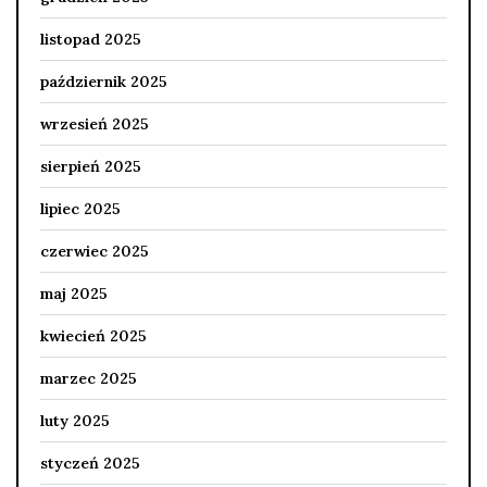
listopad 2025
październik 2025
wrzesień 2025
sierpień 2025
lipiec 2025
czerwiec 2025
maj 2025
kwiecień 2025
marzec 2025
luty 2025
styczeń 2025