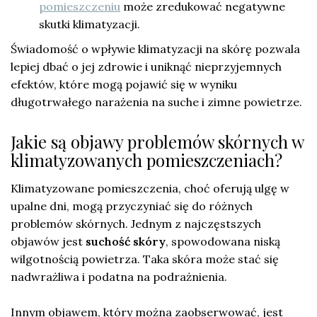
pomieszczeniu
może zredukować negatywne
skutki klimatyzacji.
Świadomość o wpływie klimatyzacji na skórę pozwala
lepiej dbać o jej zdrowie i uniknąć nieprzyjemnych
efektów, które mogą pojawić się w wyniku
długotrwałego narażenia na suche i zimne powietrze.
Jakie są objawy problemów skórnych w
klimatyzowanych pomieszczeniach?
Klimatyzowane pomieszczenia, choć oferują ulgę w
upalne dni, mogą przyczyniać się do różnych
problemów skórnych. Jednym z najczęstszych
objawów jest
suchość skóry
, spowodowana niską
wilgotnością powietrza. Taka skóra może stać się
nadwrażliwa i podatna na podrażnienia.
Innym objawem, który można zaobserwować, jest