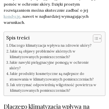
pomóc w ochronie skóry. Dzięki prostym
rozwiązaniom można skutecznie zadbać o jej
kondycję
, nawet w najbardziej wymagających
warunkach.
Spis treści
Dlaczego klimatyzacja wpływa na zdrowie skóry?
Jakie są objawy problemów skórnych w
klimatyzowanych pomieszczeniach?
Jakie nawyki pielęgnacyjne pomogą w ochronie
skóry?
Jakie produkty kosmetyczne są najlepsze do
stosowania w klimatyzowanych pomieszczeniach?
Jak utrzymać odpowiednią wilgotność powietrza w
klimatyzowanych pomieszczeniach?
Dlaczego klimatyzacja wpływa na