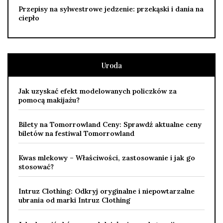
Przepisy na sylwestrowe jedzenie: przekąski i dania na
ciepło
Uroda
Jak uzyskać efekt modelowanych policzków za
pomocą makijażu?
Bilety na Tomorrowland Ceny: Sprawdź aktualne ceny
biletów na festiwal Tomorrowland
Kwas mlekowy – Właściwości, zastosowanie i jak go
stosować?
Intruz Clothing: Odkryj oryginalne i niepowtarzalne
ubrania od marki Intruz Clothing