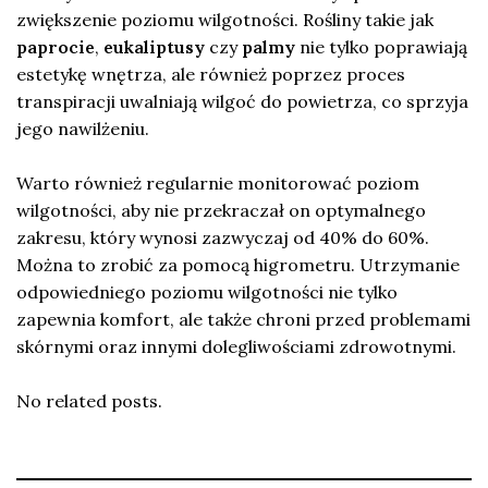
zwiększenie poziomu wilgotności. Rośliny takie jak
paprocie
,
eukaliptusy
czy
palmy
nie tylko poprawiają
estetykę wnętrza, ale również poprzez proces
transpiracji uwalniają wilgoć do powietrza, co sprzyja
jego nawilżeniu.
Warto również regularnie monitorować poziom
wilgotności, aby nie przekraczał on optymalnego
zakresu, który wynosi zazwyczaj od 40% do 60%.
Można to zrobić za pomocą higrometru. Utrzymanie
odpowiedniego poziomu wilgotności nie tylko
zapewnia komfort, ale także chroni przed problemami
skórnymi oraz innymi dolegliwościami zdrowotnymi.
No related posts.