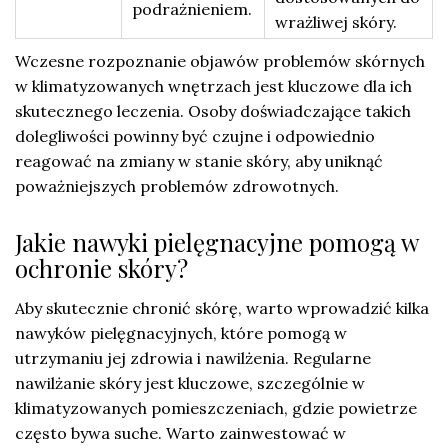
podrażnieniem.
wrażliwej skóry.
Wczesne rozpoznanie objawów problemów skórnych
w klimatyzowanych wnętrzach jest kluczowe dla ich
skutecznego leczenia. Osoby doświadczające takich
dolegliwości powinny być czujne i odpowiednio
reagować na zmiany w stanie skóry, aby uniknąć
poważniejszych problemów zdrowotnych.
Jakie nawyki pielęgnacyjne pomogą w
ochronie skóry?
Aby skutecznie chronić skórę, warto wprowadzić kilka
nawyków pielęgnacyjnych, które pomogą w
utrzymaniu jej zdrowia i nawilżenia. Regularne
nawilżanie skóry jest kluczowe, szczególnie w
klimatyzowanych pomieszczeniach, gdzie powietrze
często bywa suche. Warto zainwestować w