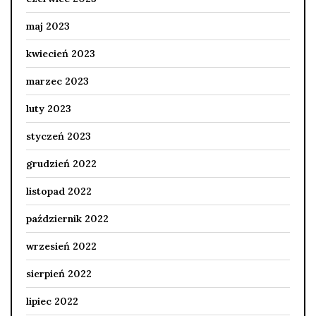
maj 2023
kwiecień 2023
marzec 2023
luty 2023
styczeń 2023
grudzień 2022
listopad 2022
październik 2022
wrzesień 2022
sierpień 2022
lipiec 2022