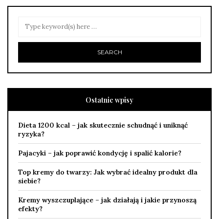
Ostatnie wpisy
Dieta 1200 kcal – jak skutecznie schudnąć i uniknąć
ryzyka?
Pajacyki – jak poprawić kondycję i spalić kalorie?
Top kremy do twarzy: Jak wybrać idealny produkt dla
siebie?
Kremy wyszczuplające – jak działają i jakie przynoszą
efekty?