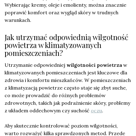
Wybierając kremy, oleje i emolienty, można znacznie
poprawić komfort oraz wygląd skóry w trudnych
warunkach.
Jak utrzymać odpowiednią wilgotność
powietrza w klimatyzowanych
pomieszczeniach?
Utrzymanie odpowiedniej
wilgotności powietrza
w
klimatyzowanych pomieszczeniach jest kluczowe dla
zdrowia i komfortu mieszkańców. W pomieszczeniach
z klimatyzacją powietrze często staje się zbyt suche,
co może prowadzić do różnych problemów
zdrowotnych, takich jak podrażnienie skóry, problemy
z układem oddechowym czy suchość
oczu
.
Aby skutecznie kontrolować poziom wilgotności,
warto rozważyć kilka sprawdzonych metod. Przede