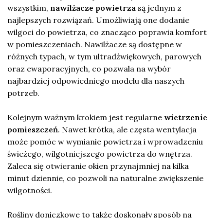
wszystkim,
nawilżacze powietrza
są jednym z
najlepszych rozwiązań. Umożliwiają one dodanie
wilgoci do powietrza, co znacząco poprawia komfort
w pomieszczeniach. Nawilżacze są dostępne w
różnych typach, w tym ultradźwiękowych, parowych
oraz ewaporacyjnych, co pozwala na wybór
najbardziej odpowiedniego modelu dla naszych
potrzeb.
Kolejnym ważnym krokiem jest regularne
wietrzenie
pomieszczeń
. Nawet krótka, ale częsta wentylacja
może pomóc w wymianie powietrza i wprowadzeniu
świeżego, wilgotniejszego powietrza do wnętrza.
Zaleca się otwieranie okien przynajmniej na kilka
minut dziennie, co pozwoli na naturalne zwiększenie
wilgotności.
Rośliny doniczkowe to także doskonały sposób na