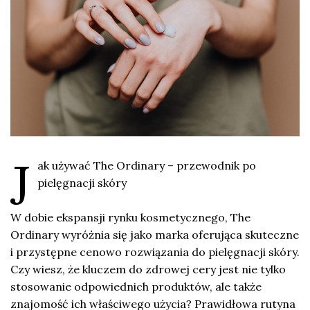
J
ak używać The Ordinary – przewodnik po
pielęgnacji skóry
W dobie ekspansji rynku kosmetycznego, The
Ordinary wyróżnia się jako marka oferująca skuteczne
i przystępne cenowo rozwiązania do pielęgnacji skóry.
Czy wiesz, że kluczem do zdrowej cery jest nie tylko
stosowanie odpowiednich produktów, ale także
znajomość ich właściwego użycia? Prawidłowa rutyna