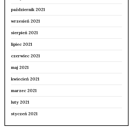
październik 2021
wrzesień 2021
sierpień 2021
lipiec 2021
czerwiec 2021
maj 2021
kwiecień 2021
marzec 2021
luty 2021
styczeń 2021