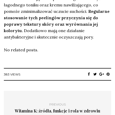
łagodnego toniku oraz kremu nawilżającego, co
pomoże zminimalizować uczucie suchości.
Regularne
stosowanie tych peelingów przyczynia się do
poprawy tekstury skóry oraz wyrównania jej
kolorytu.
Dodatkowo mają one działanie
antybakteryjne i skutecznie oczyszczają pory.
No related posts.
383 VIEWS
PREVIOUS
Witamina K: źródła, funkcje i rola w zdrowiu