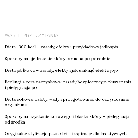
WARTE PRZECZYTANIA
Dieta 1300 kcal – zasady, efekty i przykładowy jadłospis
Sposoby na ujędrnienie skóry brzucha po porodzie
Dieta jabłkowa – zasady, efekty i jak uniknąć efektu jojo
Peelingi a cera naczynkowa: zasady bezpiecznego złuszczania
i pielęgnacja po
Dieta sokowa: zalety, wady i przygotowanie do oczyszczania
organizmu
Sposoby na uzyskanie zdrowego i blasku skóry – pielęgnacja
od środka
Oryginalne stylizacje paznokci – inspiracje dla kreatywnych