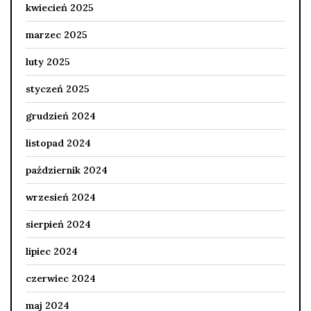
kwiecień 2025
marzec 2025
luty 2025
styczeń 2025
grudzień 2024
listopad 2024
październik 2024
wrzesień 2024
sierpień 2024
lipiec 2024
czerwiec 2024
maj 2024