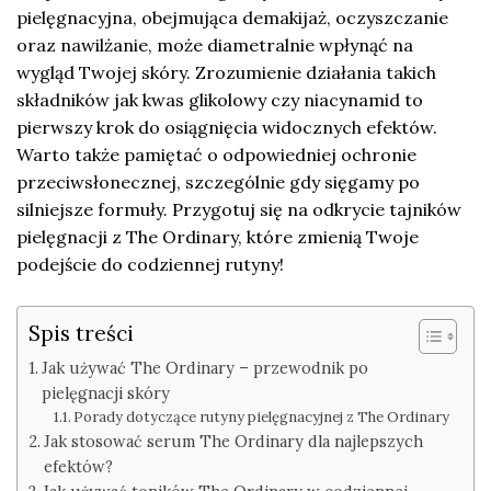
pielęgnacyjna, obejmująca demakijaż, oczyszczanie
oraz nawilżanie, może diametralnie wpłynąć na
wygląd Twojej skóry. Zrozumienie działania takich
składników jak kwas glikolowy czy niacynamid to
pierwszy krok do osiągnięcia widocznych efektów.
Warto także pamiętać o odpowiedniej ochronie
przeciwsłonecznej, szczególnie gdy sięgamy po
silniejsze formuły. Przygotuj się na odkrycie tajników
pielęgnacji z The Ordinary, które zmienią Twoje
podejście do codziennej rutyny!
Spis treści
Jak używać The Ordinary – przewodnik po
pielęgnacji skóry
Porady dotyczące rutyny pielęgnacyjnej z The Ordinary
Jak stosować serum The Ordinary dla najlepszych
efektów?