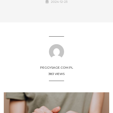
2024-12-23
PEGGYSAGE.COM.PL
383 VIEWS