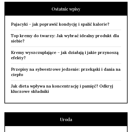
Ostatnie wpisy
Pajacyki – jak poprawić kondycję i spalić kalorie?
Top kremy do twarzy: Jak wybrać idealny produkt dla
siebie?
Kremy wyszczuplające – jak działają i jakie przynoszą
efekty?
Przepisy na sylwestrowe jedzenie: przekąski i dania na
ciepło
Jak dieta wpływa na koncentrację i pamięć? Odkryj
kluczowe składniki
Uroda