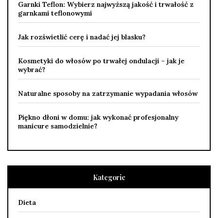
Garnki Teflon: Wybierz najwyższą jakość i trwałość z
garnkami teflonowymi
Jak rozświetlić cerę i nadać jej blasku?
Kosmetyki do włosów po trwałej ondulacji – jak je
wybrać?
Naturalne sposoby na zatrzymanie wypadania włosów
Piękno dłoni w domu: jak wykonać profesjonalny
manicure samodzielnie?
Kategorie
Dieta