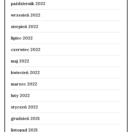
październik 2022
wrzesień 2022
sierpień 2022
lipiec 2022
czerwiec 2022
maj 2022
kwiecień 2022
marzec 2022
luty 2022
styczeń 2022
grudzień 2021
listopad 2021