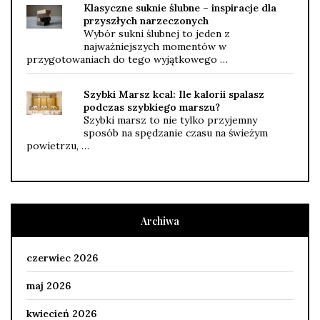
Klasyczne suknie ślubne – inspiracje dla
przyszłych narzeczonych
Wybór sukni ślubnej to jeden z
najważniejszych momentów w
przygotowaniach do tego wyjątkowego …
Szybki Marsz kcal: Ile kalorii spalasz
podczas szybkiego marszu?
Szybki marsz to nie tylko przyjemny
sposób na spędzanie czasu na świeżym
powietrzu, …
Archiwa
czerwiec 2026
maj 2026
kwiecień 2026