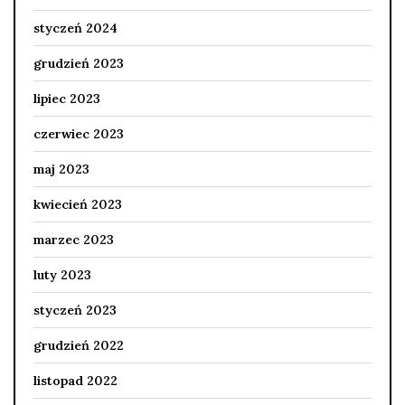
styczeń 2024
grudzień 2023
lipiec 2023
czerwiec 2023
maj 2023
kwiecień 2023
marzec 2023
luty 2023
styczeń 2023
grudzień 2022
listopad 2022