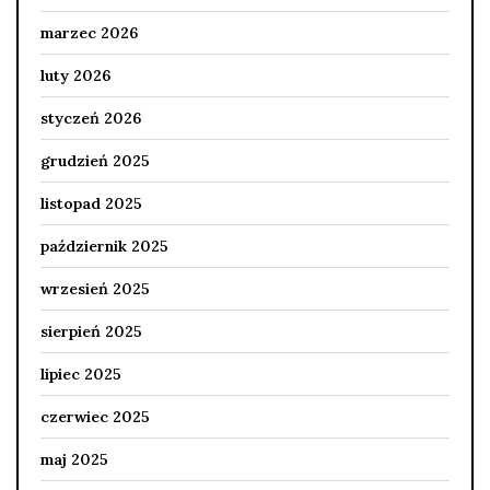
marzec 2026
luty 2026
styczeń 2026
grudzień 2025
listopad 2025
październik 2025
wrzesień 2025
sierpień 2025
lipiec 2025
czerwiec 2025
maj 2025