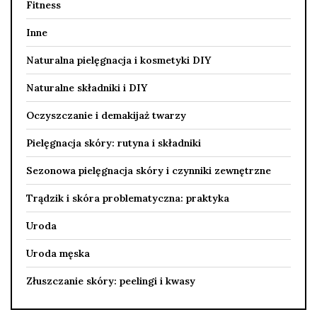
Fitness
Inne
Naturalna pielęgnacja i kosmetyki DIY
Naturalne składniki i DIY
Oczyszczanie i demakijaż twarzy
Pielęgnacja skóry: rutyna i składniki
Sezonowa pielęgnacja skóry i czynniki zewnętrzne
Trądzik i skóra problematyczna: praktyka
Uroda
Uroda męska
Złuszczanie skóry: peelingi i kwasy