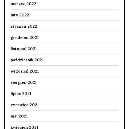
marzec 2022
luty 2022
styczeń 2022
grudzień 2021
listopad 2021
październik 2021
wrzesień 2021
sierpień 2021
lipiec 2021
czerwiec 2021
maj 2021
kwiecień 2021