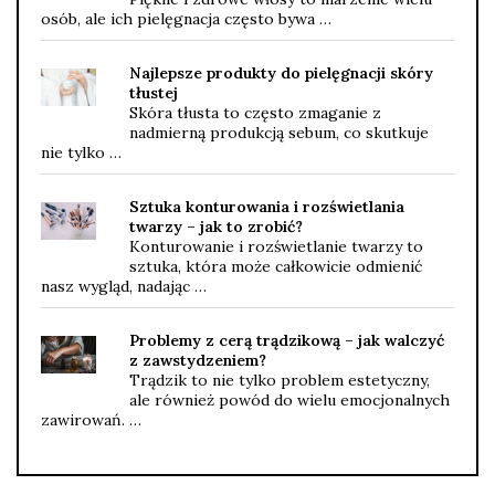
osób, ale ich pielęgnacja często bywa …
Najlepsze produkty do pielęgnacji skóry
tłustej
Skóra tłusta to często zmaganie z
nadmierną produkcją sebum, co skutkuje
nie tylko …
Sztuka konturowania i rozświetlania
twarzy – jak to zrobić?
Konturowanie i rozświetlanie twarzy to
sztuka, która może całkowicie odmienić
nasz wygląd, nadając …
Problemy z cerą trądzikową – jak walczyć
z zawstydzeniem?
Trądzik to nie tylko problem estetyczny,
ale również powód do wielu emocjonalnych
zawirowań. …