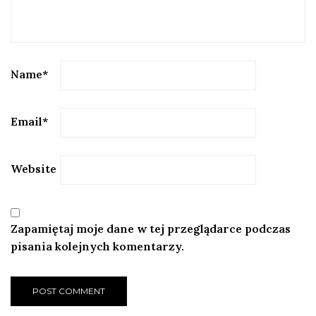
Name
*
Email
*
Website
Zapamiętaj moje dane w tej przeglądarce podczas
pisania kolejnych komentarzy.