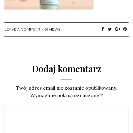
LEAVE A COMMENT
61 VIEWS
Dodaj komentarz
Twój adres email nie zostanie opublikowany.
Wymagane pola są oznaczone
*