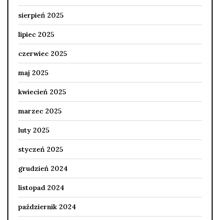
sierpień 2025
lipiec 2025
czerwiec 2025
maj 2025
kwiecień 2025
marzec 2025
luty 2025
styczeń 2025
grudzień 2024
listopad 2024
październik 2024