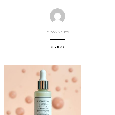
0 COMMENTS
61 VIEWS