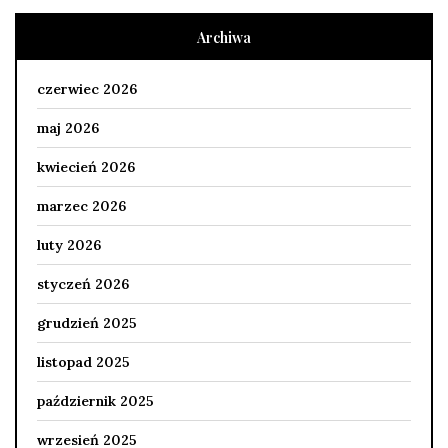
Archiwa
czerwiec 2026
maj 2026
kwiecień 2026
marzec 2026
luty 2026
styczeń 2026
grudzień 2025
listopad 2025
październik 2025
wrzesień 2025