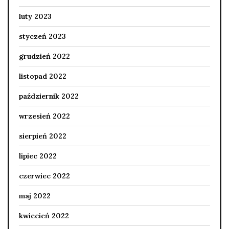
luty 2023
styczeń 2023
grudzień 2022
listopad 2022
październik 2022
wrzesień 2022
sierpień 2022
lipiec 2022
czerwiec 2022
maj 2022
kwiecień 2022