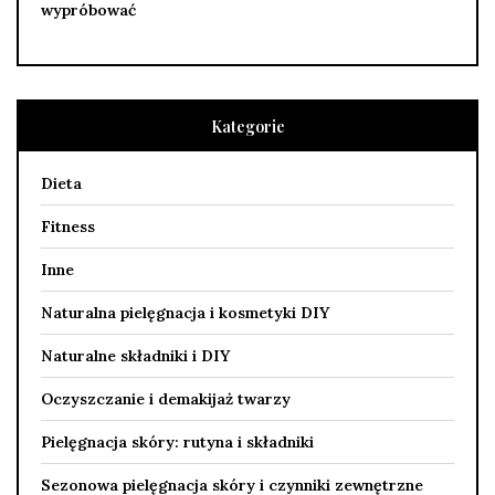
wypróbować
Kategorie
Dieta
Fitness
Inne
Naturalna pielęgnacja i kosmetyki DIY
Naturalne składniki i DIY
Oczyszczanie i demakijaż twarzy
Pielęgnacja skóry: rutyna i składniki
Sezonowa pielęgnacja skóry i czynniki zewnętrzne