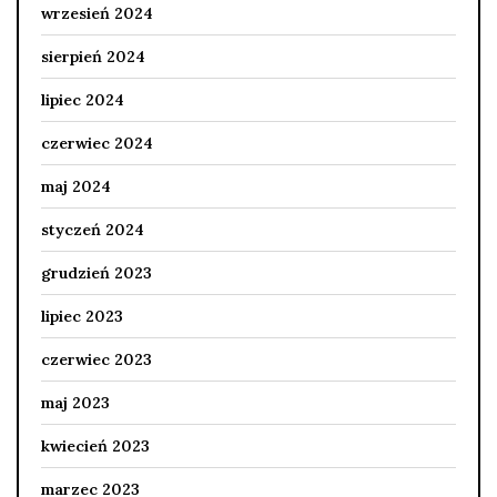
wrzesień 2024
sierpień 2024
lipiec 2024
czerwiec 2024
maj 2024
styczeń 2024
grudzień 2023
lipiec 2023
czerwiec 2023
maj 2023
kwiecień 2023
marzec 2023