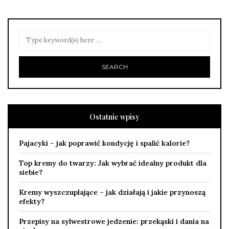
Ostatnie wpisy
Pajacyki – jak poprawić kondycję i spalić kalorie?
Top kremy do twarzy: Jak wybrać idealny produkt dla
siebie?
Kremy wyszczuplające – jak działają i jakie przynoszą
efekty?
Przepisy na sylwestrowe jedzenie: przekąski i dania na