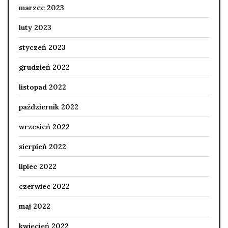
marzec 2023
luty 2023
styczeń 2023
grudzień 2022
listopad 2022
październik 2022
wrzesień 2022
sierpień 2022
lipiec 2022
czerwiec 2022
maj 2022
kwiecień 2022