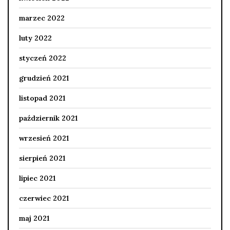
marzec 2022
luty 2022
styczeń 2022
grudzień 2021
listopad 2021
październik 2021
wrzesień 2021
sierpień 2021
lipiec 2021
czerwiec 2021
maj 2021