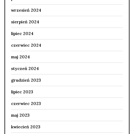
wrzesień 2024
sierpień 2024
lipiec 2024
czerwiec 2024
maj 2024
styczeń 2024
grudzień 2023
lipiec 2023
czerwiec 2023
maj 2023
kwiecień 2023