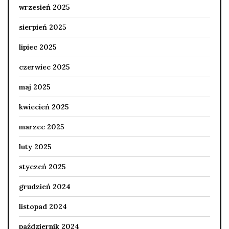
wrzesień 2025
sierpień 2025
lipiec 2025
czerwiec 2025
maj 2025
kwiecień 2025
marzec 2025
luty 2025
styczeń 2025
grudzień 2024
listopad 2024
październik 2024