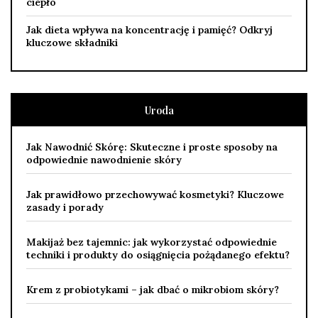
ciepło
Jak dieta wpływa na koncentrację i pamięć? Odkryj
kluczowe składniki
Uroda
Jak Nawodnić Skórę: Skuteczne i proste sposoby na
odpowiednie nawodnienie skóry
Jak prawidłowo przechowywać kosmetyki? Kluczowe
zasady i porady
Makijaż bez tajemnic: jak wykorzystać odpowiednie
techniki i produkty do osiągnięcia pożądanego efektu?
Krem z probiotykami – jak dbać o mikrobiom skóry?