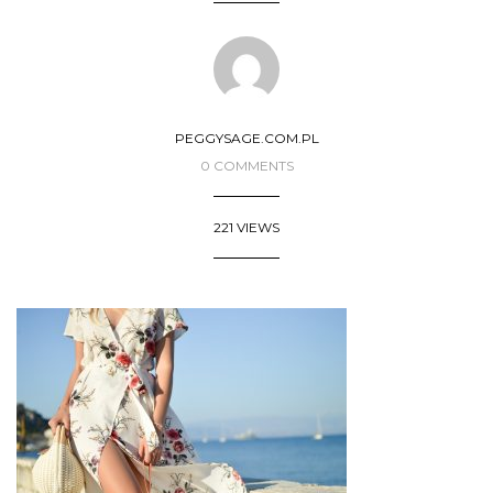
PEGGYSAGE.COM.PL
0 COMMENTS
221 VIEWS