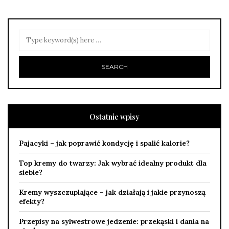
Ostatnie wpisy
Pajacyki – jak poprawić kondycję i spalić kalorie?
Top kremy do twarzy: Jak wybrać idealny produkt dla
siebie?
Kremy wyszczuplające – jak działają i jakie przynoszą
efekty?
Przepisy na sylwestrowe jedzenie: przekąski i dania na