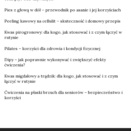
Pies z głową w dół – przewodnik po asanie i jej korzyściach
Peeling kawowy na cellulit – skuteczność i domowy przepis
Kwas pirogronowy: dla kogo, jak stosować i z czym łączyć w
rutynie
Pilates – korzyści dla zdrowia i kondycji fizycznej
Dipy – jak poprawnie wykonywać i zwiększyć efekty
ćwiczenia?
Kwas migdałowy a trądzik: dla kogo, jak stosować i z czym
łączyć w rutynie
Ćwiczenia na płaski brzuch dla seniorów – bezpieczeństwo i
korzyści