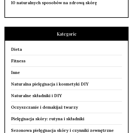
10 naturalnych sposobów na zdrową skórę
Kategorie
Dieta
Fitness
Inne
Naturalna pielęgnacja i kosmetyki DIY
Naturalne składniki i DIY
Oczyszczanie i demakijaż twarzy
Pielęgnacja skóry: rutyna i składniki
Sezonowa pielęgnacja skóry i czynniki zewnętrzne