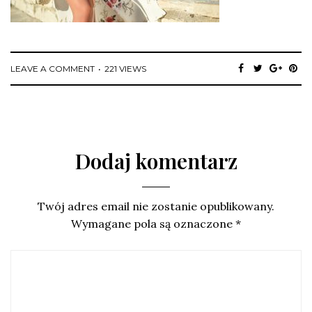
LEAVE A COMMENT
221 VIEWS
Dodaj komentarz
Twój adres email nie zostanie opublikowany.
Wymagane pola są oznaczone
*