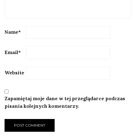
Name
*
Email
*
Website
Zapamiętaj moje dane w tej przeglądarce podczas
pisania kolejnych komentarzy.