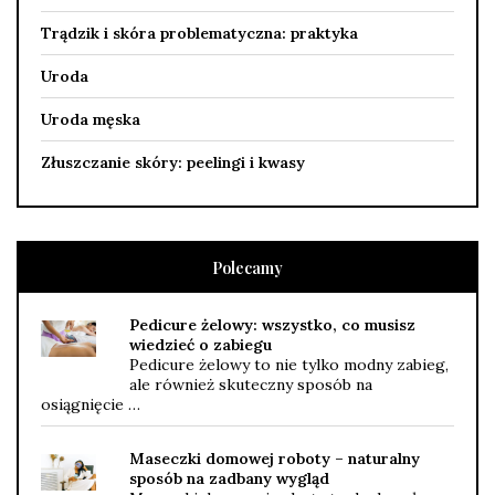
Trądzik i skóra problematyczna: praktyka
Uroda
Uroda męska
Złuszczanie skóry: peelingi i kwasy
Polecamy
Pedicure żelowy: wszystko, co musisz
wiedzieć o zabiegu
Pedicure żelowy to nie tylko modny zabieg,
ale również skuteczny sposób na
osiągnięcie …
Maseczki domowej roboty – naturalny
sposób na zadbany wygląd