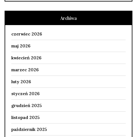
Archiwa
czerwiec 2026
maj 2026
kwiecień 2026
marzec 2026
luty 2026
styczeń 2026
grudzień 2025
listopad 2025
październik 2025