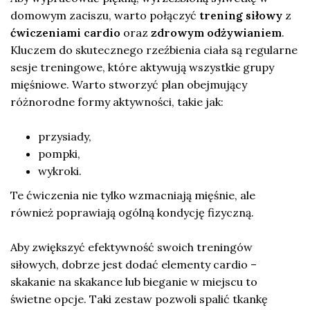
domowym zaciszu, warto połączyć
trening siłowy
z
ćwiczeniami cardio
oraz
zdrowym odżywianiem
.
Kluczem do skutecznego rzeźbienia ciała są regularne
sesje treningowe, które aktywują wszystkie grupy
mięśniowe. Warto stworzyć plan obejmujący
różnorodne formy aktywności, takie jak:
przysiady,
pompki,
wykroki.
Te ćwiczenia nie tylko wzmacniają mięśnie, ale
również poprawiają ogólną kondycję fizyczną.
Aby zwiększyć efektywność swoich treningów
siłowych, dobrze jest dodać elementy cardio –
skakanie na skakance lub bieganie w miejscu to
świetne opcje. Taki zestaw pozwoli spalić tkankę