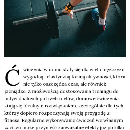
Ć
wiczenia w domu stały się dla wielu mężczyzn
wygodną i elastyczną formą aktywności, która
nie tylko oszczędza czas, ale również
pieniądze. Z możliwością dostosowania treningu do
indywidualnych potrzeb i celów, domowe ćwiczenia
stają się idealnym rozwiązaniem, szczególnie dla tych,
którzy dopiero rozpoczynają swoją przygodę z
fitness. Regularne wykonywanie ćwiczeń we własnym
zaciszu może przynieść zauważalne efekty już po kilku