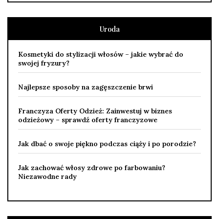
Uroda
Kosmetyki do stylizacji włosów – jakie wybrać do
swojej fryzury?
Najlepsze sposoby na zagęszczenie brwi
Franczyza Oferty Odzież: Zainwestuj w biznes
odzieżowy – sprawdź oferty franczyzowe
Jak dbać o swoje piękno podczas ciąży i po porodzie?
Jak zachować włosy zdrowe po farbowaniu?
Niezawodne rady