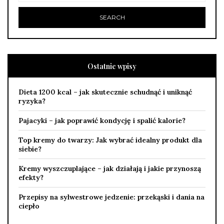
Ostatnie wpisy
Dieta 1200 kcal – jak skutecznie schudnąć i uniknąć
ryzyka?
Pajacyki – jak poprawić kondycję i spalić kalorie?
Top kremy do twarzy: Jak wybrać idealny produkt dla
siebie?
Kremy wyszczuplające – jak działają i jakie przynoszą
efekty?
Przepisy na sylwestrowe jedzenie: przekąski i dania na
ciepło