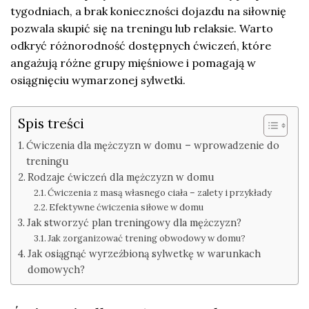
tygodniach, a brak konieczności dojazdu na siłownię
pozwala skupić się na treningu lub relaksie. Warto
odkryć różnorodność dostępnych ćwiczeń, które
angażują różne grupy mięśniowe i pomagają w
osiągnięciu wymarzonej sylwetki.
Spis treści
Ćwiczenia dla mężczyzn w domu – wprowadzenie do
treningu
Rodzaje ćwiczeń dla mężczyzn w domu
Ćwiczenia z masą własnego ciała – zalety i przykłady
Efektywne ćwiczenia siłowe w domu
Jak stworzyć plan treningowy dla mężczyzn?
Jak zorganizować trening obwodowy w domu?
Jak osiągnąć wyrzeźbioną sylwetkę w warunkach
domowych?