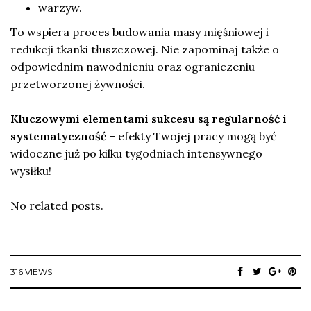
warzyw.
To wspiera proces budowania masy mięśniowej i
redukcji tkanki tłuszczowej. Nie zapominaj także o
odpowiednim nawodnieniu oraz ograniczeniu
przetworzonej żywności.
Kluczowymi elementami sukcesu są regularność i
systematyczność
– efekty Twojej pracy mogą być
widoczne już po kilku tygodniach intensywnego
wysiłku!
No related posts.
316 VIEWS