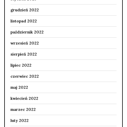
grudzień 2022
listopad 2022
październik 2022
wrzesień 2022
sierpień 2022
lipiec 2022
czerwiec 2022
maj 2022
kwiecień 2022
marzec 2022
luty 2022