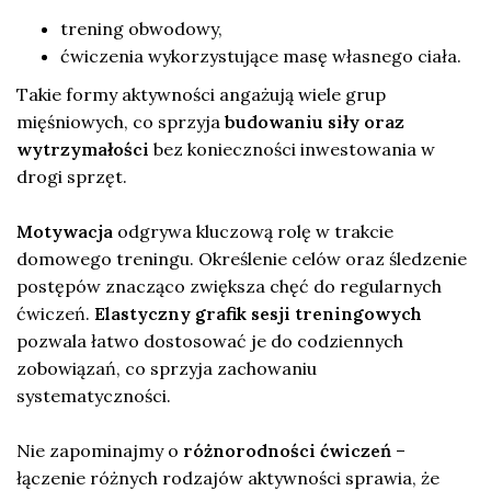
trening obwodowy,
ćwiczenia wykorzystujące masę własnego ciała.
Takie formy aktywności angażują wiele grup
mięśniowych, co sprzyja
budowaniu siły oraz
wytrzymałości
bez konieczności inwestowania w
drogi sprzęt.
Motywacja
odgrywa kluczową rolę w trakcie
domowego treningu. Określenie celów oraz śledzenie
postępów znacząco zwiększa chęć do regularnych
ćwiczeń.
Elastyczny grafik sesji treningowych
pozwala łatwo dostosować je do codziennych
zobowiązań, co sprzyja zachowaniu
systematyczności.
Nie zapominajmy o
różnorodności ćwiczeń
–
łączenie różnych rodzajów aktywności sprawia, że