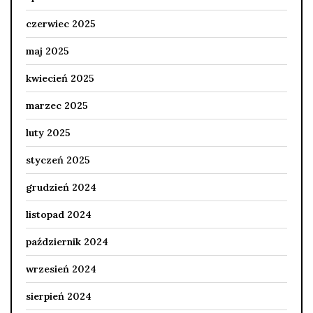
czerwiec 2025
maj 2025
kwiecień 2025
marzec 2025
luty 2025
styczeń 2025
grudzień 2024
listopad 2024
październik 2024
wrzesień 2024
sierpień 2024