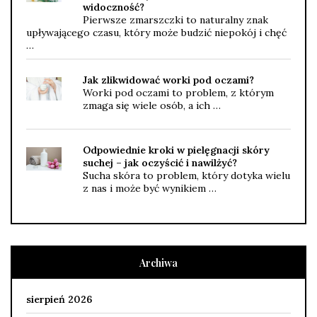
widoczność?
Pierwsze zmarszczki to naturalny znak
upływającego czasu, który może budzić niepokój i chęć
…
Jak zlikwidować worki pod oczami?
Worki pod oczami to problem, z którym
zmaga się wiele osób, a ich …
Odpowiednie kroki w pielęgnacji skóry
suchej – jak oczyścić i nawilżyć?
Sucha skóra to problem, który dotyka wielu
z nas i może być wynikiem …
Archiwa
sierpień 2026