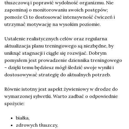
tłuszczową i poprawić wydolność organizmu. Nie
zapominaj o monitorowaniu swoich postępów;
pomoże Ci to dostosować intensywność ćwiczeń i
utrzymać motywację na wysokim poziomie.
Ustalenie realistycznych celów oraz regularna
aktualizacja planu treningowego są niezbędne, by
uniknąć stagnacji i ciągle się rozwijać. Dobrym
pomysłem jest prowadzenie dziennika treningowego
– dzięki temu będziesz mógł śledzić swoje wyniki i
dostosowywać strategię do aktualnych potrzeb.
Równie istotny jest aspekt żywieniowy w drodze do
wymarzonej sylwetki. Warto zadbać o odpowiednie
spożycie:
białka,
zdrowych tłuszczy,