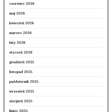
czerwiec 2026
maj 2026
kwiecień 2026
marzec 2026
luty 2026
styczeń 2026
grudzień 2025
listopad 2025
październik 2025
wrzesień 2025
sierpień 2025
lipiec 2025