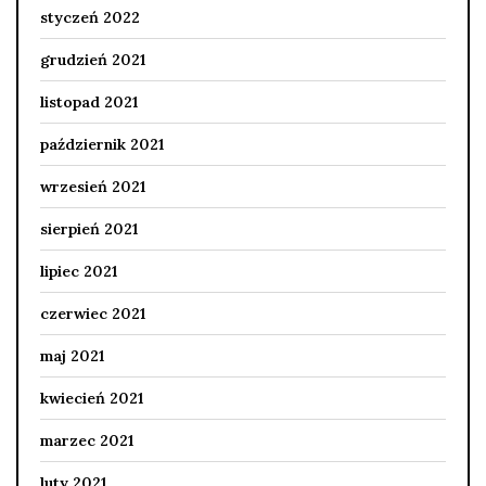
styczeń 2022
grudzień 2021
listopad 2021
październik 2021
wrzesień 2021
sierpień 2021
lipiec 2021
czerwiec 2021
maj 2021
kwiecień 2021
marzec 2021
luty 2021