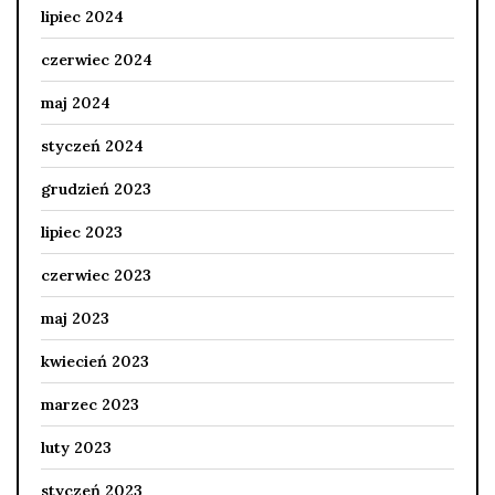
lipiec 2024
czerwiec 2024
maj 2024
styczeń 2024
grudzień 2023
lipiec 2023
czerwiec 2023
maj 2023
kwiecień 2023
marzec 2023
luty 2023
styczeń 2023