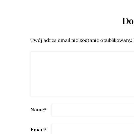
Do
Twój adres email nie zostanie opublikowany.
Name
*
Email
*