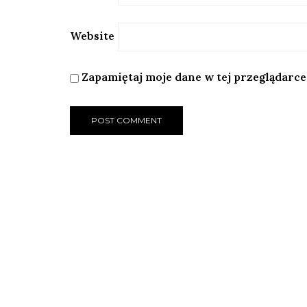
Website
Zapamiętaj moje dane w tej przeglądarce