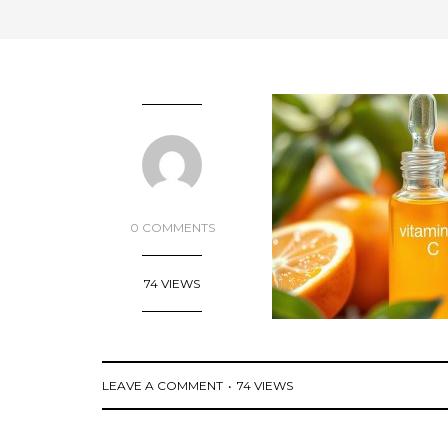
0 COMMENTS
74 VIEWS
LEAVE A COMMENT
74 VIEWS