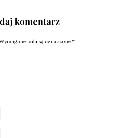
daj komentarz
Wymagane pola są oznaczone
*