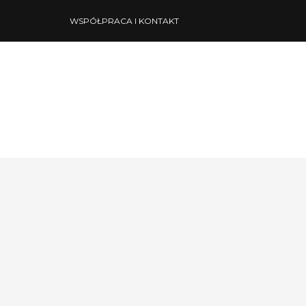
WSPÓŁPRACA I KONTAKT