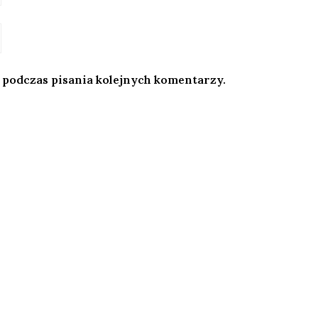
 podczas pisania kolejnych komentarzy.