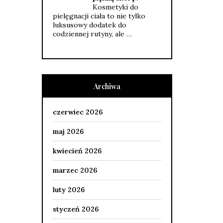
Kosmetyki do
pielęgnacji ciała to nie tylko
luksusowy dodatek do
codziennej rutyny, ale …
Archiwa
czerwiec 2026
maj 2026
kwiecień 2026
marzec 2026
luty 2026
styczeń 2026