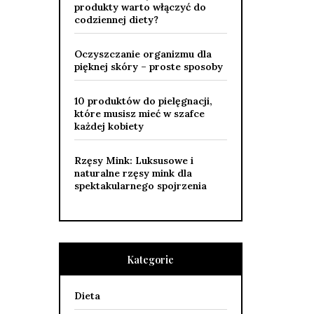
produkty warto włączyć do
codziennej diety?
Oczyszczanie organizmu dla
pięknej skóry – proste sposoby
10 produktów do pielęgnacji,
które musisz mieć w szafce
każdej kobiety
Rzęsy Mink: Luksusowe i
naturalne rzęsy mink dla
spektakularnego spojrzenia
Kategorie
Dieta