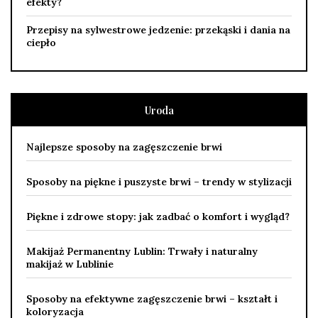
efekty?
Przepisy na sylwestrowe jedzenie: przekąski i dania na
ciepło
Uroda
Najlepsze sposoby na zagęszczenie brwi
Sposoby na piękne i puszyste brwi – trendy w stylizacji
Piękne i zdrowe stopy: jak zadbać o komfort i wygląd?
Makijaż Permanentny Lublin: Trwały i naturalny
makijaż w Lublinie
Sposoby na efektywne zagęszczenie brwi – kształt i
koloryzacja