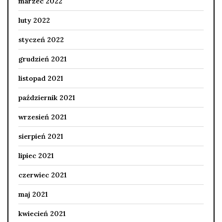
marzec 2022
luty 2022
styczeń 2022
grudzień 2021
listopad 2021
październik 2021
wrzesień 2021
sierpień 2021
lipiec 2021
czerwiec 2021
maj 2021
kwiecień 2021