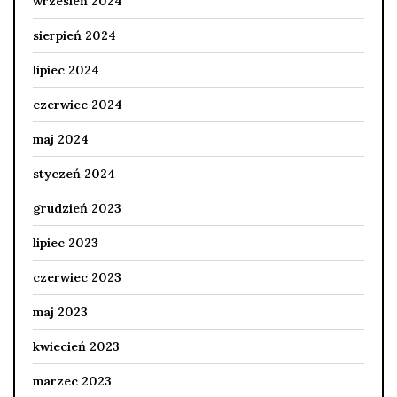
wrzesień 2024
sierpień 2024
lipiec 2024
czerwiec 2024
maj 2024
styczeń 2024
grudzień 2023
lipiec 2023
czerwiec 2023
maj 2023
kwiecień 2023
marzec 2023