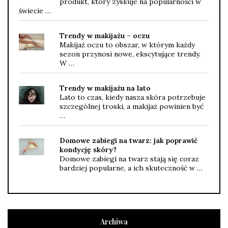
produkt, który zyskuje na popularności w
świecie …
Trendy w makijażu – oczu
Makijaż oczu to obszar, w którym każdy
sezon przynosi nowe, ekscytujące trendy.
W …
Trendy w makijażu na lato
Lato to czas, kiedy nasza skóra potrzebuje
szczególnej troski, a makijaż powinien być
…
Domowe zabiegi na twarz: jak poprawić
kondycję skóry?
Domowe zabiegi na twarz stają się coraz
bardziej popularne, a ich skuteczność w …
Archiwa