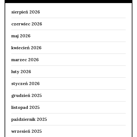
sierpień 2026
czerwiec 2026
maj 2026
kwiecień 2026
marzec 2026
luty 2026
styczeń 2026
grudzień 2025
listopad 2025
październik 2025
wrzesień 2025