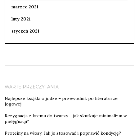
marzec 2021
luty 2021
styczeń 2021
WARTE PRZECZYTANIA
Najlepsze książki o jodze – przewodnik po literaturze
jogowej
Rezygnacja z kremu do twarzy – jak skutkuje minimalizm w
pielęgnacji?
Proteiny na włosy: Jak je stosować i poprawić kondycję?