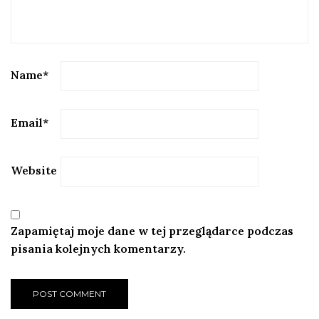
Name
*
Email
*
Website
Zapamiętaj moje dane w tej przeglądarce podczas
pisania kolejnych komentarzy.