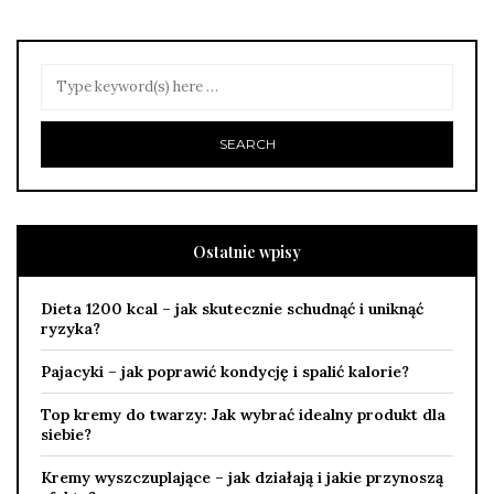
Ostatnie wpisy
Dieta 1200 kcal – jak skutecznie schudnąć i uniknąć
ryzyka?
Pajacyki – jak poprawić kondycję i spalić kalorie?
Top kremy do twarzy: Jak wybrać idealny produkt dla
siebie?
Kremy wyszczuplające – jak działają i jakie przynoszą