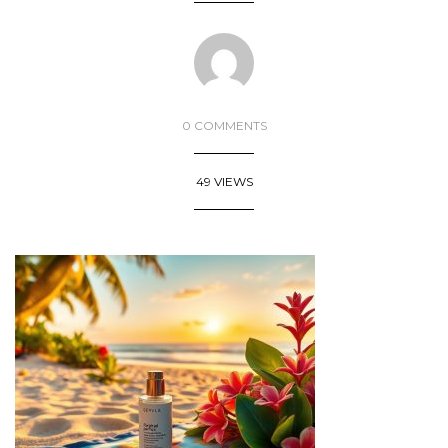
0 COMMENTS
49 VIEWS