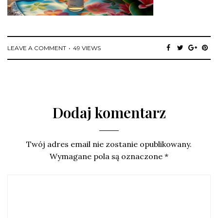
LEAVE A COMMENT
49 VIEWS
Dodaj komentarz
Twój adres email nie zostanie opublikowany.
Wymagane pola są oznaczone
*