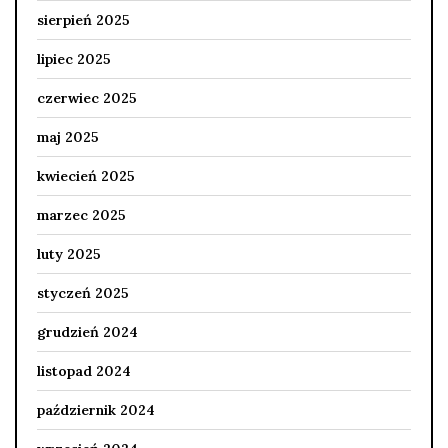
sierpień 2025
lipiec 2025
czerwiec 2025
maj 2025
kwiecień 2025
marzec 2025
luty 2025
styczeń 2025
grudzień 2024
listopad 2024
październik 2024