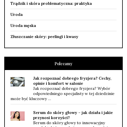
Trądzik i skóra problematyczna: praktyka
Uroda
Uroda męska
Złuszczanie skóry: peelingi i kwasy
Polecamy
Jak rozpoznać dobrego fryzjera? Cechy,
opinie i komfort w salonie
Jak rozpoznać dobrego fryzjera? Wybór
odpowiedniego specjalisty w tej dziedzinie
może być kluczowy …
Serum do skóry głowy – jak działa i jakie
przynosi korzyści?
Serum do skóry głowy to innowacyjny