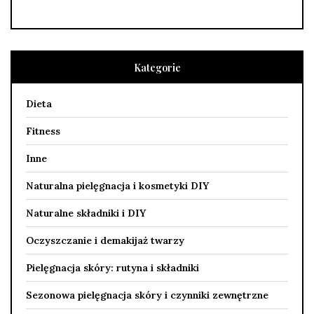
Kategorie
Dieta
Fitness
Inne
Naturalna pielęgnacja i kosmetyki DIY
Naturalne składniki i DIY
Oczyszczanie i demakijaż twarzy
Pielęgnacja skóry: rutyna i składniki
Sezonowa pielęgnacja skóry i czynniki zewnętrzne