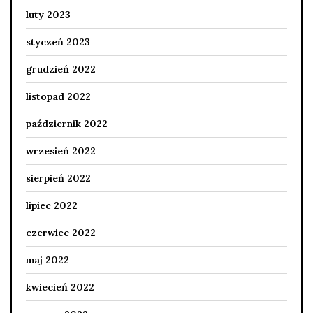
luty 2023
styczeń 2023
grudzień 2022
listopad 2022
październik 2022
wrzesień 2022
sierpień 2022
lipiec 2022
czerwiec 2022
maj 2022
kwiecień 2022