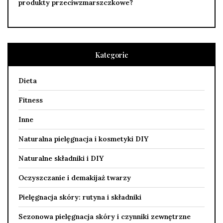
produkty przeciwzmarszczkowe?
Kategorie
Dieta
Fitness
Inne
Naturalna pielęgnacja i kosmetyki DIY
Naturalne składniki i DIY
Oczyszczanie i demakijaż twarzy
Pielęgnacja skóry: rutyna i składniki
Sezonowa pielęgnacja skóry i czynniki zewnętrzne