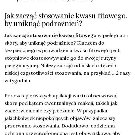
Jak zacząć stosowanie kwasu fitowego,
by uniknąć podrażnień?
Jak zacząć stosowanie kwasu fitowego
w pielęgnacji
skóry, aby uniknąć podrażnień? Kluczem do
bezpiecznego wprowadzenia kwasu fitowego jest
stopniowe dostosowywanie go do swojej rutyny
pielęgnacyjnej. Należy zacząć od niskich stężeń i
niskiej częstotliwości stosowania, na przykład 1-2 razy
w tygodniu.
Podczas pierwszych aplikacji warto obserwować
skórę pod kątem ewentualnych reakcji, takich jak
zaczerwienienie czy pieczenie. W przypadku
jakichkolwiek niepokojących objawów, zaleca się
przerwanie stosowania. Dodatkowo, codzienna
ochrona przeciwsłoneczna jest obowiązkowa, aby