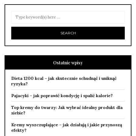
Ostatnie wpisy
Dieta 1200 kcal – jak skutecznie schudnąć i uniknąć
ryzyka?
Pajacyki – jak poprawić kondycję i spalić kalorie?
Top kremy do twarzy: Jak wybrać idealny produkt dla
siebie?
Kremy wyszczuplające – jak działają i jakie przynoszą
efekty?