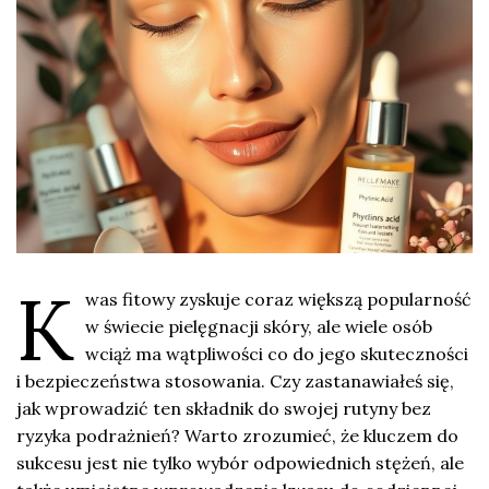
K
was fitowy zyskuje coraz większą popularność
w świecie pielęgnacji skóry, ale wiele osób
wciąż ma wątpliwości co do jego skuteczności
i bezpieczeństwa stosowania. Czy zastanawiałeś się,
jak wprowadzić ten składnik do swojej rutyny bez
ryzyka podrażnień? Warto zrozumieć, że kluczem do
sukcesu jest nie tylko wybór odpowiednich stężeń, ale