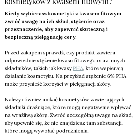
kosmetyków z kwasem fitowym?
Kiedy wybierasz kosmetyki z kwasem fitowym,
zwróć uwagę na ich skład, stężenie oraz
przeznaczenie, aby zapewnić skuteczną i
bezpieczną pielęgnację cery.
Przed zakupem sprawdź, czy produkt zawiera
odpowiednie stężenie kwasu fitowego oraz innych
składników, takich jak kwasy
PHA
, które wspierają
działanie kosmetyku. Na przykład stężenie 6% PHA
może przynieść korzyści w pielęgnacji skóry.
Należy również unikać kosmetyków zawierających
składniki drażniące, które mogą negatywnie wpływać
na wrażliwą skórę. Zwróć szczególną uwagę na skład,
aby upewnić się, że nie znajdziesz tam substancji,
które mogą wywołać podrażnienia.