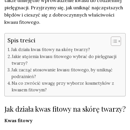
także umiejętne wprowadzenie kwasu do codziennej
pielęgnacji. Przyjrzymy się, jak uniknąć najczęstszych
błędów i cieszyć się z dobroczynnych właściwości
kwasu fitowego.
Spis treści
Jak działa kwas fitowy na skórę twarzy?
Jakie stężenia kwasu fitowego wybrać do pielęgnacji
twarzy?
Jak zacząć stosowanie kwasu fitowego, by uniknąć
podrażnień?
Na co zwrócić uwagę przy wyborze kosmetyków z
kwasem fitowym?
Jak działa kwas fitowy na skórę twarzy?
Kwas fitowy