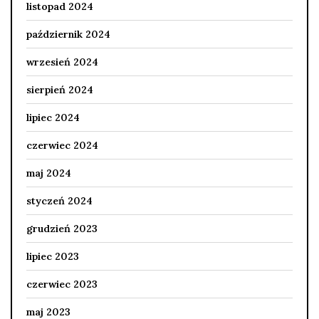
listopad 2024
październik 2024
wrzesień 2024
sierpień 2024
lipiec 2024
czerwiec 2024
maj 2024
styczeń 2024
grudzień 2023
lipiec 2023
czerwiec 2023
maj 2023