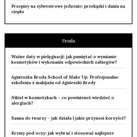
Przepisy na sylwestrowe jedzenie: przekąski i dania na
ciepło
Uroda
Ważne daty w pielęgnacji: jak pamiętać o wymianie
kosmetyków i wykonaniu odpowiednich zabiegów?
Agnieszka Broda School of Make Up: Profesjonalne
szkolenia z makijażu od Agnieszki Brody
Nikiel w kosmetykach – co powinieneś wiedzieć o
alergiach?
Sauna do twarzy – jak działa i jakie przynosi korzyści?
Kremy pod oczy: jak wybrać i stosować najlepsze