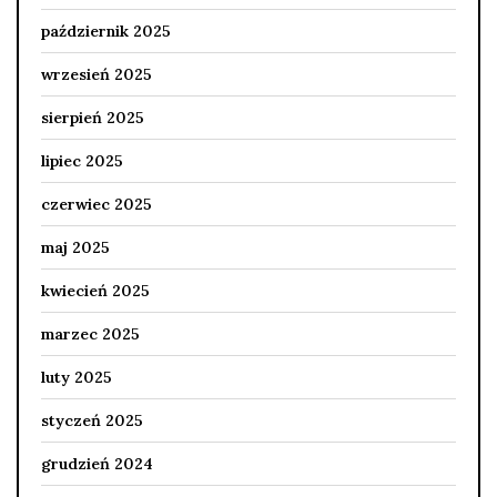
październik 2025
wrzesień 2025
sierpień 2025
lipiec 2025
czerwiec 2025
maj 2025
kwiecień 2025
marzec 2025
luty 2025
styczeń 2025
grudzień 2024