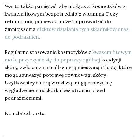
Warto także pamiętać, aby nie łączyć kosmetyków z
kwasem fitowym bezpośrednio z witaminą C czy
retinoidami, ponieważ może to prowadzić do
zmniejszenia
efektów działania tych składników oraz
do podrażnień
.
Regularne stosowanie kosmetyków z
kwasem fitowym
może przyczynić się do poprawy ogólnej
kondycji
skóry, zwłaszcza u osób z cerą mieszaną i tłustą, które
mogą zauważyć poprawę równowagi skóry.
Użytkownicy z cerą wrażliwą mogą cieszyć się
wygładzeniem naskórka bez strachu przed
podrażnieniami.
No related posts.