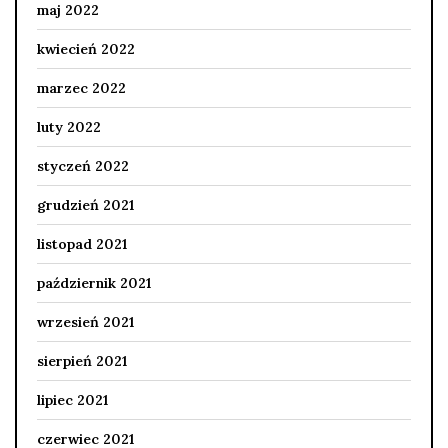
maj 2022
kwiecień 2022
marzec 2022
luty 2022
styczeń 2022
grudzień 2021
listopad 2021
październik 2021
wrzesień 2021
sierpień 2021
lipiec 2021
czerwiec 2021