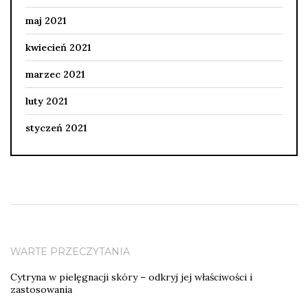
maj 2021
kwiecień 2021
marzec 2021
luty 2021
styczeń 2021
WARTE PRZECZYTANIA
Cytryna w pielęgnacji skóry – odkryj jej właściwości i
zastosowania