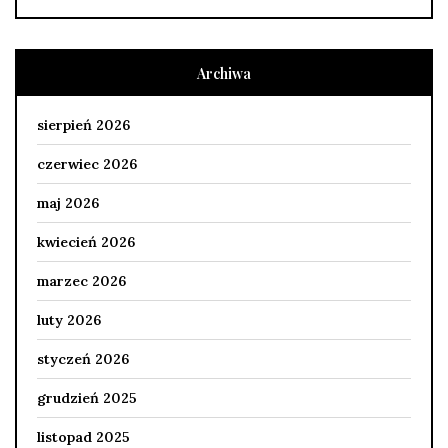
Archiwa
sierpień 2026
czerwiec 2026
maj 2026
kwiecień 2026
marzec 2026
luty 2026
styczeń 2026
grudzień 2025
listopad 2025