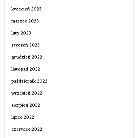
kwiecień 2023
marzec 2023
luty 2023
styczeń 2023
grudzień 2022
listopad 2022
październik 2022
wrzesień 2022
sierpień 2022
lipiec 2022
czerwiec 2022