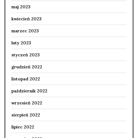
maj 2023
kwiecień 2023
marzec 2023
luty 2023
styczeń 2023
grudzień 2022
listopad 2022
październik 2022
wrzesień 2022
sierpień 2022
lipiec 2022