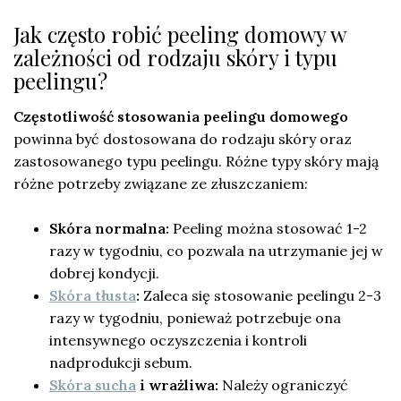
Jak często robić peeling domowy w
zależności od rodzaju skóry i typu
peelingu?
Częstotliwość stosowania peelingu domowego
powinna być dostosowana do rodzaju skóry oraz
zastosowanego typu peelingu. Różne typy skóry mają
różne potrzeby związane ze złuszczaniem:
Skóra normalna:
Peeling można stosować 1-2
razy w tygodniu, co pozwala na utrzymanie jej w
dobrej kondycji.
Skóra tłusta
:
Zaleca się stosowanie peelingu 2-3
razy w tygodniu, ponieważ potrzebuje ona
intensywnego oczyszczenia i kontroli
nadprodukcji sebum.
Skóra sucha
i wrażliwa:
Należy ograniczyć