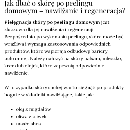
Jak dbać o skórę po peelingu
domowym – nawilżanie i regeneracja?
Pielęgnacja skóry po peelingu domowym
jest
kluczowa dla jej nawilżenia i regeneracji.
Bezpośrednio po wykonaniu peelingu, skóra może być
wrażliwa i wymaga zastosowania odpowiednich
produktów, które wspierają odbudowę bariery
ochronnej. Należy nałożyć na skórę balsam, mleczko,
krem lub olejek, które zapewnią odpowiednie
nawilżenie.
W przypadku skóry suchej warto sięgnąć po produkty
bogate w składniki nawilżające, takie jak:
olej z migdałów
oliwa z oliwek
masło shea