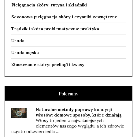
Pielęgnacja skóry: rutyna i składniki
Sezonowa pielęgnacja skóry i czynniki zewnętrzne
Trądzik i skóra problematyczna: praktyka
Uroda
Uroda męska
Złuszczanie skóry: peelingi i kwasy
Polecamy
Naturalne metody poprawy kondycji
włosów: domowe sposoby, które działają
Włosy to jeden z najważniejszych
elementów naszego wyglądu, a ich zdrowie
często odzwierciedla …