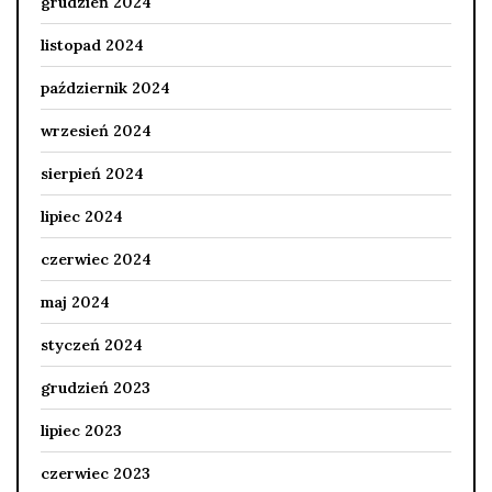
grudzień 2024
listopad 2024
październik 2024
wrzesień 2024
sierpień 2024
lipiec 2024
czerwiec 2024
maj 2024
styczeń 2024
grudzień 2023
lipiec 2023
czerwiec 2023