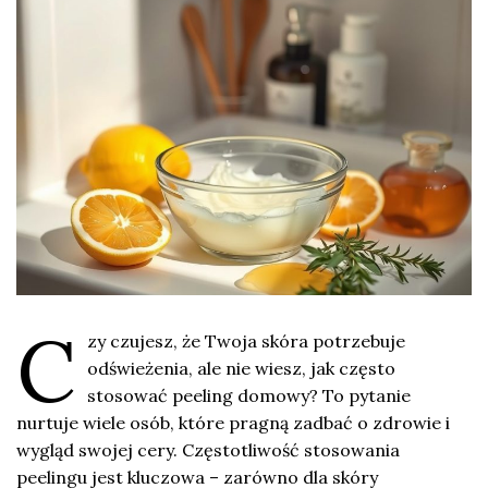
C
zy czujesz, że Twoja skóra potrzebuje
odświeżenia, ale nie wiesz, jak często
stosować peeling domowy? To pytanie
nurtuje wiele osób, które pragną zadbać o zdrowie i
wygląd swojej cery. Częstotliwość stosowania
peelingu jest kluczowa – zarówno dla skóry