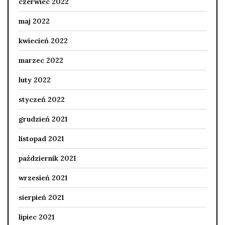
czerwiec 2022
maj 2022
kwiecień 2022
marzec 2022
luty 2022
styczeń 2022
grudzień 2021
listopad 2021
październik 2021
wrzesień 2021
sierpień 2021
lipiec 2021