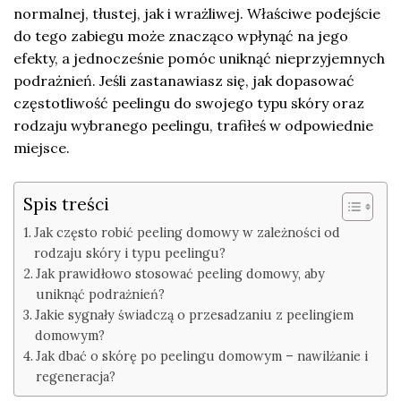
normalnej, tłustej, jak i wrażliwej. Właściwe podejście
do tego zabiegu może znacząco wpłynąć na jego
efekty, a jednocześnie pomóc uniknąć nieprzyjemnych
podrażnień. Jeśli zastanawiasz się, jak dopasować
częstotliwość peelingu do swojego typu skóry oraz
rodzaju wybranego peelingu, trafiłeś w odpowiednie
miejsce.
Spis treści
Jak często robić peeling domowy w zależności od
rodzaju skóry i typu peelingu?
Jak prawidłowo stosować peeling domowy, aby
uniknąć podrażnień?
Jakie sygnały świadczą o przesadzaniu z peelingiem
domowym?
Jak dbać o skórę po peelingu domowym – nawilżanie i
regeneracja?