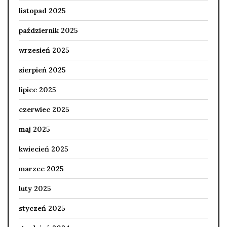
listopad 2025
październik 2025
wrzesień 2025
sierpień 2025
lipiec 2025
czerwiec 2025
maj 2025
kwiecień 2025
marzec 2025
luty 2025
styczeń 2025