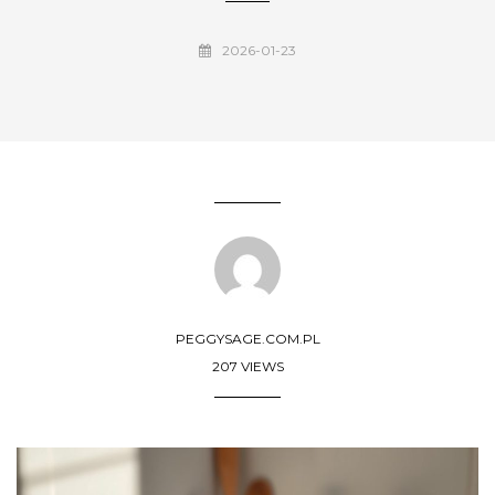
2026-01-23
PEGGYSAGE.COM.PL
207 VIEWS