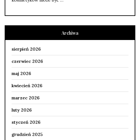
Archiwa
sierpień 2026
czerwiec 2026
maj 2026
kwiecień 2026
marzec 2026
luty 2026
styczeń 2026
grudzień 2025