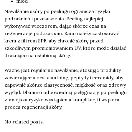
miód
Nawilżanie skóry po peelingu ogranicza ryzyko
podrażnień i przesuszenia. Peeling najlepiej
wykonywać wieczorem, dając skórze czas na
regenerację podczas snu. Rano należy zastosować
krem z filtrem SPF, aby chronić skórę przed
szkodliwym promieniowaniem UV, które może działać
drażniąco na osłabioną skórę.
Wazne jest regularne nawilżanie, stosując produkty
zawierające aloes, alantoinę, peptydy i ceramidy, aby
zapewnić skórze elastyczność, miękkość oraz zdrowy
wygląd. Dbanie o odpowiednią pielęgnację po peelingu
zmniejsza ryzyko wystąpienia komplikacji i wspiera
proces regeneracji skóry.
No related posts.