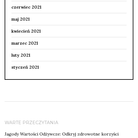
czerwiec 2021
maj 2021
kwiecień 2021
marzec 2021
luty 2021
styczeń 2021
WARTE PRZECZYTANIA
Jagody Wartości Odżywcze: Odkryj zdrowotne korzyści