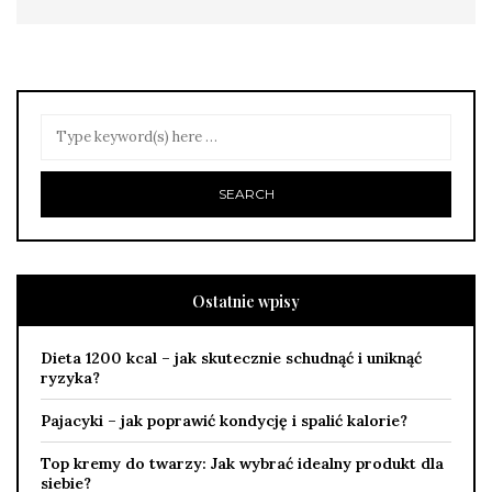
Ostatnie wpisy
Dieta 1200 kcal – jak skutecznie schudnąć i uniknąć
ryzyka?
Pajacyki – jak poprawić kondycję i spalić kalorie?
Top kremy do twarzy: Jak wybrać idealny produkt dla
siebie?