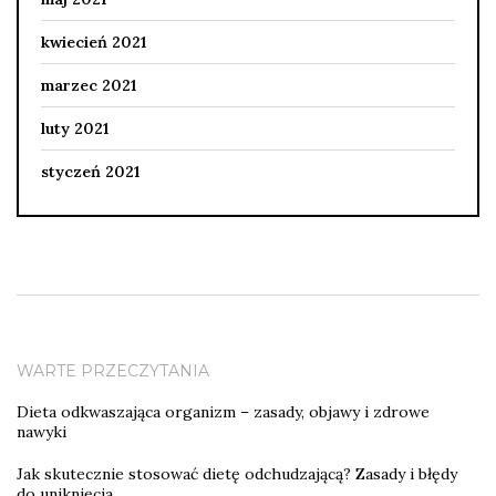
kwiecień 2021
marzec 2021
luty 2021
styczeń 2021
WARTE PRZECZYTANIA
Dieta odkwaszająca organizm – zasady, objawy i zdrowe
nawyki
Jak skutecznie stosować dietę odchudzającą? Zasady i błędy
do uniknięcia