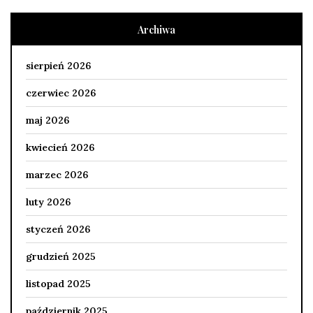
Archiwa
sierpień 2026
czerwiec 2026
maj 2026
kwiecień 2026
marzec 2026
luty 2026
styczeń 2026
grudzień 2025
listopad 2025
październik 2025