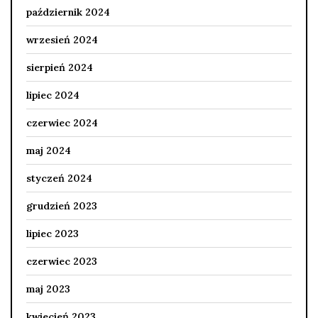
październik 2024
wrzesień 2024
sierpień 2024
lipiec 2024
czerwiec 2024
maj 2024
styczeń 2024
grudzień 2023
lipiec 2023
czerwiec 2023
maj 2023
kwiecień 2023