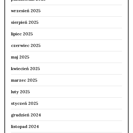
wrzesień 2025
sierpień 2025
lipiec 2025
czerwiec 2025
maj 2025
kwiecień 2025
marzec 2025
luty 2025
styczeń 2025
grudzień 2024
listopad 2024