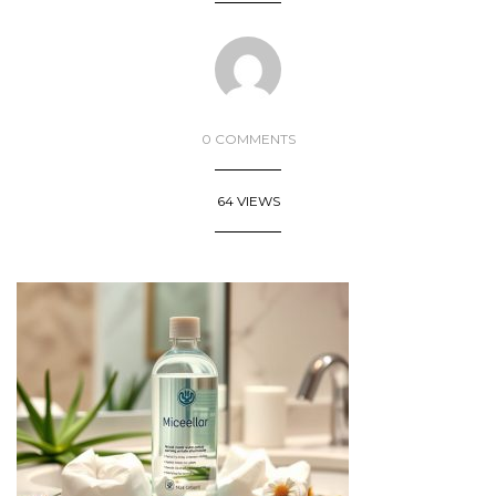
0 COMMENTS
64 VIEWS