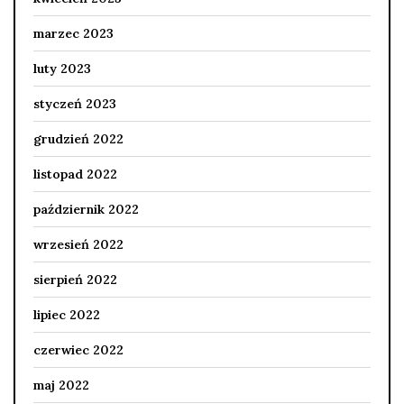
marzec 2023
luty 2023
styczeń 2023
grudzień 2022
listopad 2022
październik 2022
wrzesień 2022
sierpień 2022
lipiec 2022
czerwiec 2022
maj 2022