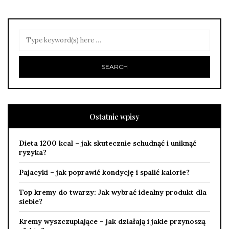
Ostatnie wpisy
Dieta 1200 kcal – jak skutecznie schudnąć i uniknąć
ryzyka?
Pajacyki – jak poprawić kondycję i spalić kalorie?
Top kremy do twarzy: Jak wybrać idealny produkt dla
siebie?
Kremy wyszczuplające – jak działają i jakie przynoszą