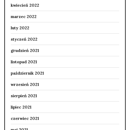
kwiecień 2022
marzec 2022
luty 2022
styczeń 2022
grudzień 2021
listopad 2021
październik 2021
wrzesień 2021
sierpień 2021
lipiec 2021
czerwiec 2021
maj 2021