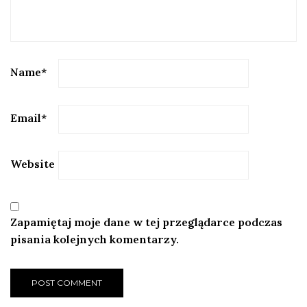
Name
*
Email
*
Website
Zapamiętaj moje dane w tej przeglądarce podczas
pisania kolejnych komentarzy.