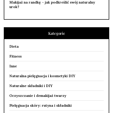
Makijaż na randkę – jak podkreślić swój naturalny
urok?
Kategorie
Dieta
Fitness
Inne
Naturalna pielęgnacja i kosmetyki DIY
Naturalne składniki i DIY
Oczyszczanie i demakijaż twarzy
Pielęgnacja skóry: rutyna i składniki