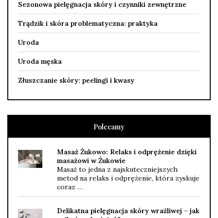
Sezonowa pielęgnacja skóry i czynniki zewnętrzne
Trądzik i skóra problematyczna: praktyka
Uroda
Uroda męska
Złuszczanie skóry: peelingi i kwasy
Polecamy
Masaż Żukowo: Relaks i odprężenie dzięki
masażowi w Żukowie
Masaż to jedna z najskuteczniejszych
metod na relaks i odprężenie, która zyskuje
coraz …
Delikatna pielęgnacja skóry wrażliwej – jak