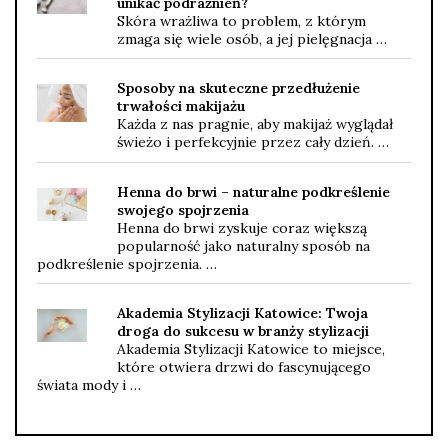
unikać podrażnień?
Skóra wrażliwa to problem, z którym
zmaga się wiele osób, a jej pielęgnacja …
Sposoby na skuteczne przedłużenie
trwałości makijażu
Każda z nas pragnie, aby makijaż wyglądał
świeżo i perfekcyjnie przez cały dzień. …
Henna do brwi – naturalne podkreślenie
swojego spojrzenia
Henna do brwi zyskuje coraz większą
popularność jako naturalny sposób na
podkreślenie spojrzenia. …
Akademia Stylizacji Katowice: Twoja
droga do sukcesu w branży stylizacji
Akademia Stylizacji Katowice to miejsce,
które otwiera drzwi do fascynującego
świata mody i …