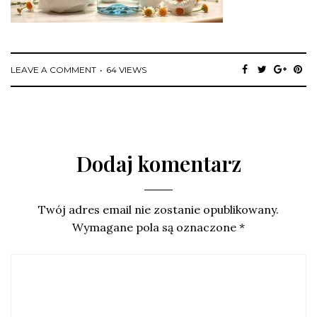
LEAVE A COMMENT
64 VIEWS
Dodaj komentarz
Twój adres email nie zostanie opublikowany.
Wymagane pola są oznaczone
*