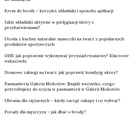
Krem do brody – korzyści, składniki i sposoby aplikacji
Jakie składniki aktywne w pielęgnacji skóry z
przebarwieniami?
Uroda z kuchni: naturalne maseczki na twarz z popularnych
produktów spożywczych
OHS: jak poprawnie wykonywać przysiad rwaniowy? Kluczowe
wskazówki
Domowe zabiegi na twarz: jak poprawić kondycję skóry?
Pasmanteria Galeria Mokotów: Znajdź wszystko, czego
potrzebujesz do szycia w pasmanterii w Galerii Mokotów
Ubrania dla ciężarnych – kiedy zacząć zakupy i co wybrać?
Porady dla mężczyzn – jak dbać o brodę?