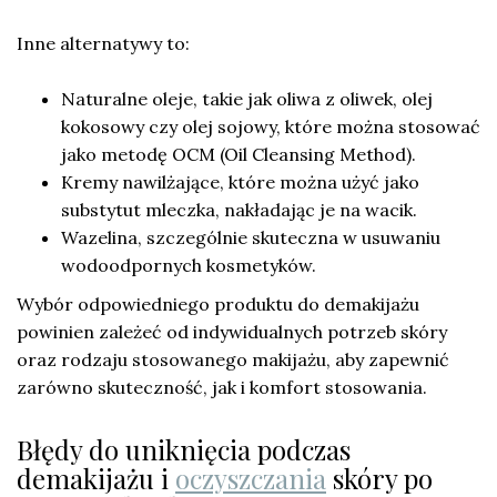
Inne alternatywy to:
Naturalne oleje, takie jak oliwa z oliwek, olej
kokosowy czy olej sojowy, które można stosować
jako metodę OCM (Oil Cleansing Method).
Kremy nawilżające, które można użyć jako
substytut mleczka, nakładając je na wacik.
Wazelina, szczególnie skuteczna w usuwaniu
wodoodpornych kosmetyków.
Wybór odpowiedniego produktu do demakijażu
powinien zależeć od indywidualnych potrzeb skóry
oraz rodzaju stosowanego makijażu, aby zapewnić
zarówno skuteczność, jak i komfort stosowania.
Błędy do uniknięcia podczas
demakijażu i
oczyszczania
skóry po