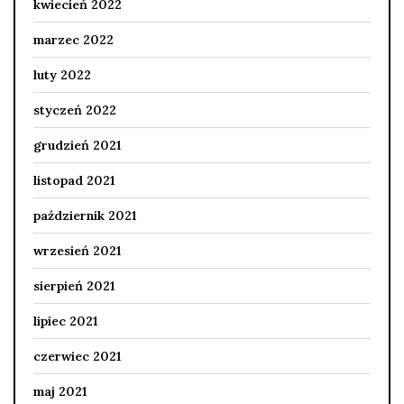
kwiecień 2022
marzec 2022
luty 2022
styczeń 2022
grudzień 2021
listopad 2021
październik 2021
wrzesień 2021
sierpień 2021
lipiec 2021
czerwiec 2021
maj 2021