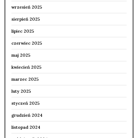
wrzesień 2025
sierpień 2025
lipiec 2025
czerwiec 2025
maj 2025
kwiecień 2025
marzec 2025
luty 2025
styczeń 2025
grudzień 2024
listopad 2024