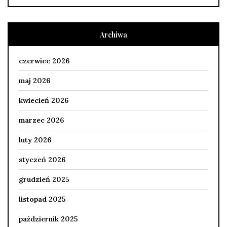
Archiwa
czerwiec 2026
maj 2026
kwiecień 2026
marzec 2026
luty 2026
styczeń 2026
grudzień 2025
listopad 2025
październik 2025