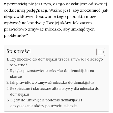
z pewnością nie jest tym, czego oczekujesz od swojej
codziennej pielęgnacji. Ważne jest, aby zrozumieć, jak
nieprawidłowe stosowanie tego produktu może
wpływać na kondycję Twojej skóry. Jak zatem
prawidłowo zmywać mleczko, aby uniknąć tych
problemów?
Spis treści
Czy mleczko do demakijażu trzeba zmywać i dlaczego
to ważne?
Ryzyka pozostawienia mleczka do demakijażu na
skórze
Jak prawidłowo zmywać mleczko do demakijażu?
Bezpieczne i skuteczne alternatywy dla mleczka do
demakijażu
Błędy do uniknięcia podczas demakijażu i
oczyszczania skóry po użyciu mleczka