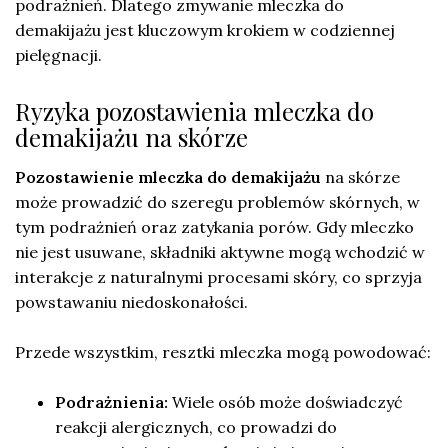
podrażnień. Dlatego zmywanie mleczka do
demakijażu jest kluczowym krokiem w codziennej
pielęgnacji.
Ryzyka pozostawienia mleczka do
demakijażu na skórze
Pozostawienie mleczka do demakijażu
na skórze
może prowadzić do szeregu problemów skórnych, w
tym podrażnień oraz zatykania porów. Gdy mleczko
nie jest usuwane, składniki aktywne mogą wchodzić w
interakcje z naturalnymi procesami skóry, co sprzyja
powstawaniu niedoskonałości.
Przede wszystkim, resztki mleczka mogą powodować:
Podrażnienia:
Wiele osób może doświadczyć
reakcji alergicznych, co prowadzi do