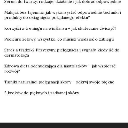
Serum do twarzy: rodzaje, działanie i jak dobrać odpowiednie
Makijaż bez tajemnic: jak wykorzystać odpowiednie techniki i
produkty do osiągnięcia pożądanego efektu?
Korzyści z treningu na wioślarzu – jak skutecznie ćwiczyć?
Pedicure żelowy: wszystko, co musisz wiedzieć o zabiegu
Stres a trądzik? Przyczyny, pielęgnacja i sygnały, kiedy iść do
dermatologa
Zdrowa dieta odchudzająca dla nastolatków – jak wspierać
rozwój?
Tajniki naturalnej pielęgnacji skóry – odkryj swoje piękno
5 kroków do pięknych i zadbanej skóry