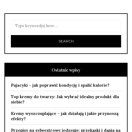
Ostatnie wpisy
Pajacyki – jak poprawić kondycję i spalić kalorie?
Top kremy do twarzy: Jak wybrać idealny produkt dla
siebie?
Kremy wyszczuplające – jak działają i jakie przynoszą
efekty?
Przepisy na sylwestrowe jedzenie: przekąski i dania na