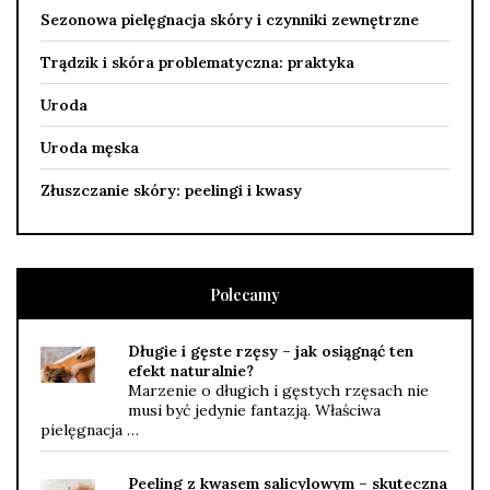
Sezonowa pielęgnacja skóry i czynniki zewnętrzne
Trądzik i skóra problematyczna: praktyka
Uroda
Uroda męska
Złuszczanie skóry: peelingi i kwasy
Polecamy
Długie i gęste rzęsy – jak osiągnąć ten
efekt naturalnie?
Marzenie o długich i gęstych rzęsach nie
musi być jedynie fantazją. Właściwa
pielęgnacja …
Peeling z kwasem salicylowym – skuteczna