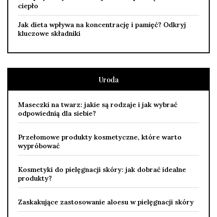
ciepło
Jak dieta wpływa na koncentrację i pamięć? Odkryj
kluczowe składniki
Uroda
Maseczki na twarz: jakie są rodzaje i jak wybrać
odpowiednią dla siebie?
Przełomowe produkty kosmetyczne, które warto
wypróbować
Kosmetyki do pielęgnacji skóry: jak dobrać idealne
produkty?
Zaskakujące zastosowanie aloesu w pielęgnacji skóry