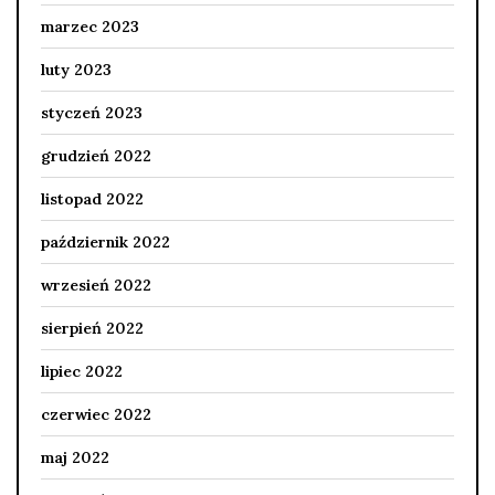
marzec 2023
luty 2023
styczeń 2023
grudzień 2022
listopad 2022
październik 2022
wrzesień 2022
sierpień 2022
lipiec 2022
czerwiec 2022
maj 2022