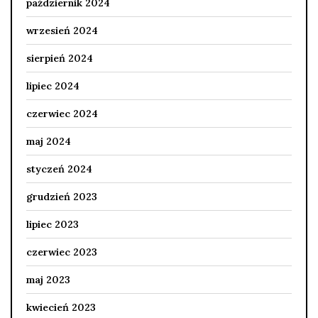
październik 2024
wrzesień 2024
sierpień 2024
lipiec 2024
czerwiec 2024
maj 2024
styczeń 2024
grudzień 2023
lipiec 2023
czerwiec 2023
maj 2023
kwiecień 2023