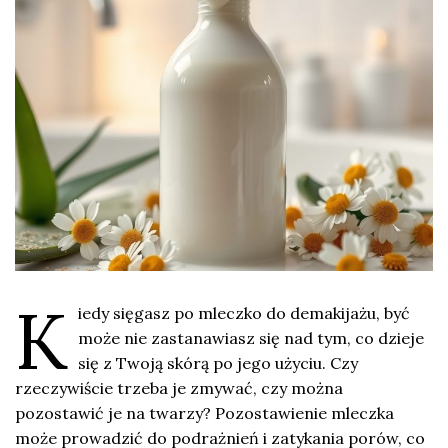
K
iedy sięgasz po mleczko do demakijażu, być
może nie zastanawiasz się nad tym, co dzieje
się z Twoją skórą po jego użyciu. Czy
rzeczywiście trzeba je zmywać, czy można
pozostawić je na twarzy? Pozostawienie mleczka
może prowadzić do podrażnień i zatykania porów, co