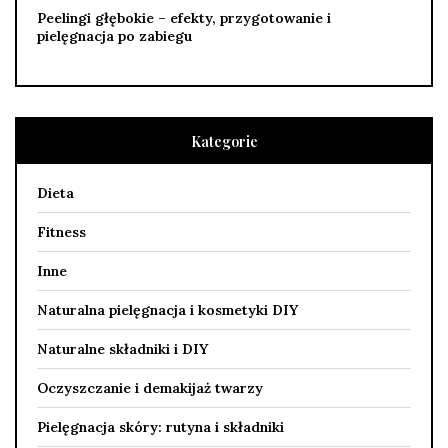
Peelingi głębokie – efekty, przygotowanie i
pielęgnacja po zabiegu
Kategorie
Dieta
Fitness
Inne
Naturalna pielęgnacja i kosmetyki DIY
Naturalne składniki i DIY
Oczyszczanie i demakijaż twarzy
Pielęgnacja skóry: rutyna i składniki