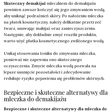
Skuteczny demakijaż
mleczkiem do demakijażu
powinien zawsze kończyć się jego zmywaniem wodą,
aby uniknąć podrażnień skóry. Po nałożeniu mleczka
na płatek kosmetyczny, należy delikatnie przetrzeć
twarz, usuwając makijaż oraz zanieczyszczenia.
Następnie, aby dokładnie zmyć resztki produktu,
warto użyć płatka kosmetycznego zwilżonego wodą.
Unikaj stosowania toniku do zmywania mleczka,
ponieważ nie zapewnia ono skutecznego
oczyszczenia. Zmycie mleczka wodą pozwala na
lepsze usunięcie pozostałości i zdecydowanie
redukuje ryzyko pojawienia się problemów skórnych.
Bezpieczne i skuteczne alternatywy dla
mleczka do demakijażu
Bezpieczne i skuteczne alternatywy dla mleczka do