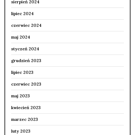
sierpień 2024
lipiec 2024
czerwiec 2024
maj 2024
styczeń 2024
grudzień 2023
lipiec 2023
czerwiec 2023
maj 2023
kwiecień 2023
marzec 2023
luty 2023