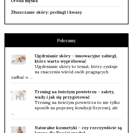
Uroda męska
Złuszczanie skóry: peelingi i kwasy
Polecamy
Ujędrnianie skóry – innowacyjne zabiegi,
które warto wypróbować
Ujędrnianie skóry to temat, który zyskuje
na znaczeniu wśród osób pragnących
zadbać o …
Trening na świeżym powietrzu – zalety,
wady i jak się przygotować
Trening na świeżym powietrzu to nie tylko
sposób na poprawę kondycji fizycznej, ale
…
Naturalne kosmetyki – czy rzeczywiście są