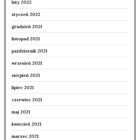
luty 2022
styczeń 2022
grudzień 2021
listopad 2021
październik 2021
wrzesień 2021
sierpień 2021
lipiec 2021
czerwiec 2021
maj 2021
kwiecień 2021
marzec 2021