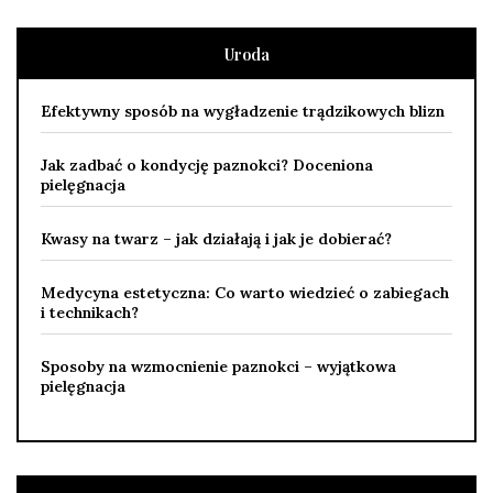
Uroda
Efektywny sposób na wygładzenie trądzikowych blizn
Jak zadbać o kondycję paznokci? Doceniona
pielęgnacja
Kwasy na twarz – jak działają i jak je dobierać?
Medycyna estetyczna: Co warto wiedzieć o zabiegach
i technikach?
Sposoby na wzmocnienie paznokci – wyjątkowa
pielęgnacja