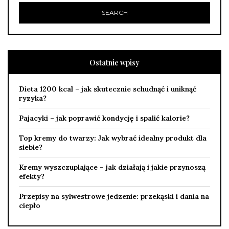
Ostatnie wpisy
Dieta 1200 kcal – jak skutecznie schudnąć i uniknąć
ryzyka?
Pajacyki – jak poprawić kondycję i spalić kalorie?
Top kremy do twarzy: Jak wybrać idealny produkt dla
siebie?
Kremy wyszczuplające – jak działają i jakie przynoszą
efekty?
Przepisy na sylwestrowe jedzenie: przekąski i dania na
ciepło