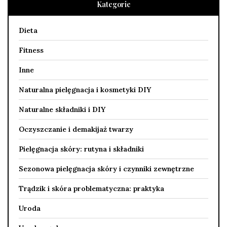
Kategorie
Dieta
Fitness
Inne
Naturalna pielęgnacja i kosmetyki DIY
Naturalne składniki i DIY
Oczyszczanie i demakijaż twarzy
Pielęgnacja skóry: rutyna i składniki
Sezonowa pielęgnacja skóry i czynniki zewnętrzne
Trądzik i skóra problematyczna: praktyka
Uroda