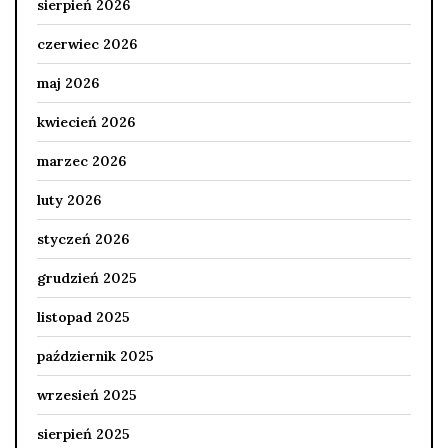
sierpień 2026
czerwiec 2026
maj 2026
kwiecień 2026
marzec 2026
luty 2026
styczeń 2026
grudzień 2025
listopad 2025
październik 2025
wrzesień 2025
sierpień 2025