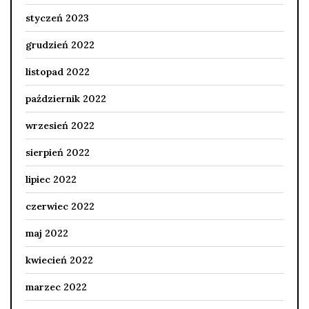
styczeń 2023
grudzień 2022
listopad 2022
październik 2022
wrzesień 2022
sierpień 2022
lipiec 2022
czerwiec 2022
maj 2022
kwiecień 2022
marzec 2022