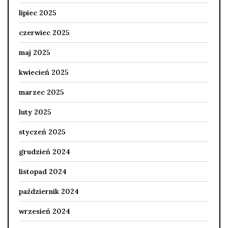
lipiec 2025
czerwiec 2025
maj 2025
kwiecień 2025
marzec 2025
luty 2025
styczeń 2025
grudzień 2024
listopad 2024
październik 2024
wrzesień 2024