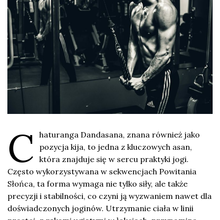
C
haturanga Dandasana, znana również jako
pozycja kija, to jedna z kluczowych asan,
która znajduje się w sercu praktyki jogi.
Często wykorzystywana w sekwencjach Powitania
Słońca, ta forma wymaga nie tylko siły, ale także
precyzji i stabilności, co czyni ją wyzwaniem nawet dla
doświadczonych joginów. Utrzymanie ciała w linii