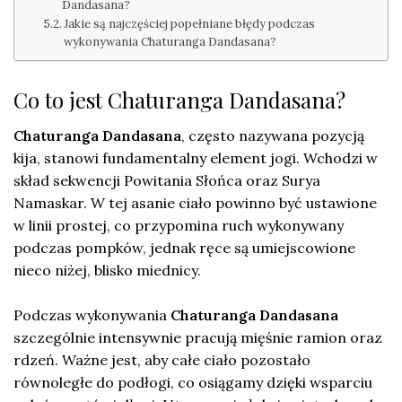
Dandasana?
Jakie są najczęściej popełniane błędy podczas
wykonywania Chaturanga Dandasana?
Co to jest Chaturanga Dandasana?
Chaturanga Dandasana
, często nazywana pozycją
kija, stanowi fundamentalny element jogi. Wchodzi w
skład sekwencji Powitania Słońca oraz Surya
Namaskar. W tej asanie ciało powinno być ustawione
w linii prostej, co przypomina ruch wykonywany
podczas pompków, jednak ręce są umiejscowione
nieco niżej, blisko miednicy.
Podczas wykonywania
Chaturanga Dandasana
szczególnie intensywnie pracują mięśnie ramion oraz
rdzeń. Ważne jest, aby całe ciało pozostało
równoległe do podłogi, co osiągamy dzięki wsparciu