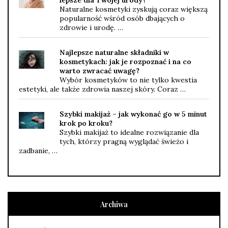
lepsze dla Twojej urody?
Naturalne kosmetyki zyskują coraz większą
popularność wśród osób dbających o
zdrowie i urodę. …
Najlepsze naturalne składniki w
kosmetykach: jak je rozpoznać i na co
warto zwracać uwagę?
Wybór kosmetyków to nie tylko kwestia
estetyki, ale także zdrowia naszej skóry. Coraz …
Szybki makijaż – jak wykonać go w 5 minut
krok po kroku?
Szybki makijaż to idealne rozwiązanie dla
tych, którzy pragną wyglądać świeżo i
zadbanie, …
Archiwa