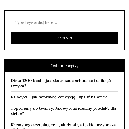
Ostatnie wpisy
Dieta 1200 kcal – jak skutecznie schudnąć i uniknąć
ryzyka?
Pajacyki – jak poprawić kondycję i spalić kalorie?
Top kremy do twarzy: Jak wybrać idealny produkt dla
siebie?
Kremy wyszczuplające – jak działają i jakie przynoszą