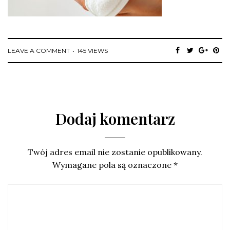
LEAVE A COMMENT
145 VIEWS
Dodaj komentarz
Twój adres email nie zostanie opublikowany.
Wymagane pola są oznaczone
*