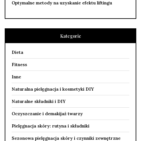
Optymalne metody na uzyskanie efektu liftingu
Kategorie
Dieta
Fitness
Inne
Naturalna pielęgnacja i kosmetyki DIY
Naturalne składniki i DIY
Oczyszczanie i demakijaż twarzy
Pielęgnacja skóry: rutyna i składniki
Sezonowa pielęgnacja skóry i czynniki zewnętrzne