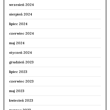
wrzesień 2024
sierpień 2024
lipiec 2024
czerwiec 2024
maj 2024
styczeń 2024
grudzień 2023
lipiec 2023
czerwiec 2023
maj 2023
kwiecień 2023