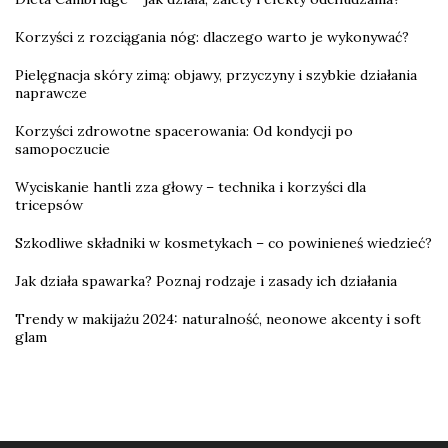
Korzyści z rozciągania nóg: dlaczego warto je wykonywać?
Pielęgnacja skóry zimą: objawy, przyczyny i szybkie działania
naprawcze
Korzyści zdrowotne spacerowania: Od kondycji po
samopoczucie
Wyciskanie hantli zza głowy – technika i korzyści dla
tricepsów
Szkodliwe składniki w kosmetykach – co powinieneś wiedzieć?
Jak działa spawarka? Poznaj rodzaje i zasady ich działania
Trendy w makijażu 2024: naturalność, neonowe akcenty i soft
glam