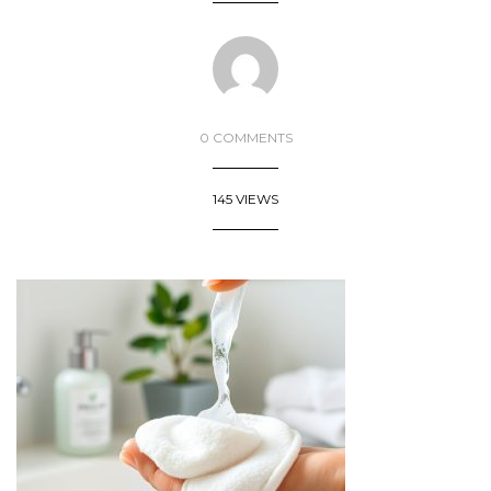
0 COMMENTS
145 VIEWS