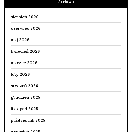
Archiwa
sierpień 2026
czerwiec 2026
maj 2026
kwiecień 2026
marzec 2026
luty 2026
styczeń 2026
grudzień 2025
listopad 2025
październik 2025
wrzesień 2025