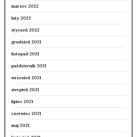
marzec 2022
luty 2022
styczeń 2022
grudzień 2021
listopad 2021
październik 2021
wrzesień 2021
sierpień 2021
lipiec 2021
czerwiec 2021
maj 2021