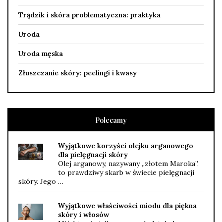
Trądzik i skóra problematyczna: praktyka
Uroda
Uroda męska
Złuszczanie skóry: peelingi i kwasy
Polecamy
Wyjątkowe korzyści olejku arganowego
dla pielęgnacji skóry
Olej arganowy, nazywany „złotem Maroka”,
to prawdziwy skarb w świecie pielęgnacji
skóry. Jego …
Wyjątkowe właściwości miodu dla piękna
skóry i włosów