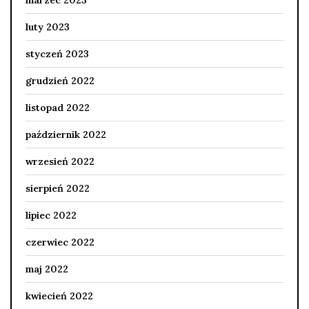
marzec 2023
luty 2023
styczeń 2023
grudzień 2022
listopad 2022
październik 2022
wrzesień 2022
sierpień 2022
lipiec 2022
czerwiec 2022
maj 2022
kwiecień 2022