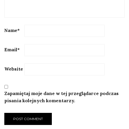
Name
*
Email
*
Website
Zapamiętaj moje dane w tej przeglądarce podczas
pisania kolejnych komentarzy.