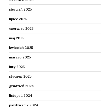
sierpień 2025
lipiec 2025
czerwiec 2025
maj 2025
kwiecień 2025
marzec 2025
luty 2025
styczeń 2025
grudzień 2024
listopad 2024
październik 2024