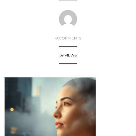
0 COMMENTS
59 VIEWS