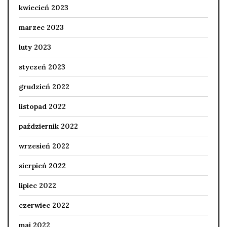
kwiecień 2023
marzec 2023
luty 2023
styczeń 2023
grudzień 2022
listopad 2022
październik 2022
wrzesień 2022
sierpień 2022
lipiec 2022
czerwiec 2022
maj 2022