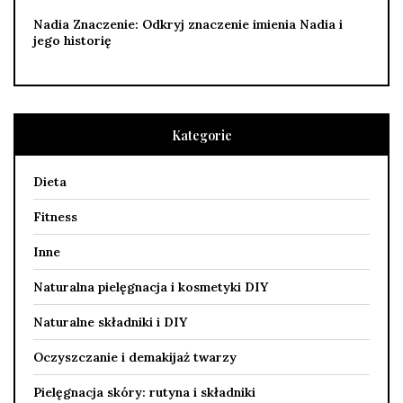
Nadia Znaczenie: Odkryj znaczenie imienia Nadia i
jego historię
Kategorie
Dieta
Fitness
Inne
Naturalna pielęgnacja i kosmetyki DIY
Naturalne składniki i DIY
Oczyszczanie i demakijaż twarzy
Pielęgnacja skóry: rutyna i składniki