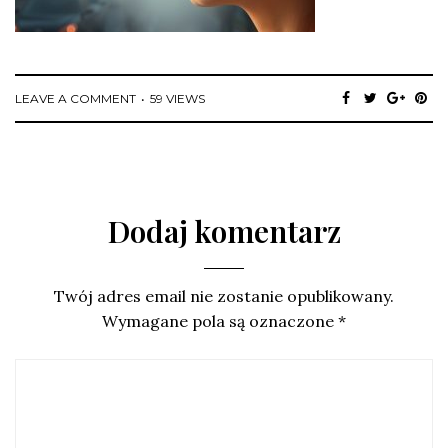
LEAVE A COMMENT
59 VIEWS
Dodaj komentarz
Twój adres email nie zostanie opublikowany.
Wymagane pola są oznaczone
*