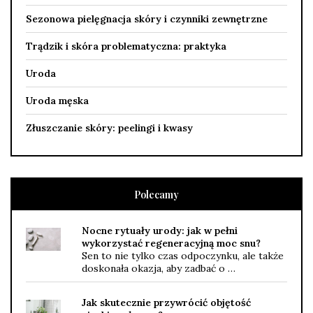
Sezonowa pielęgnacja skóry i czynniki zewnętrzne
Trądzik i skóra problematyczna: praktyka
Uroda
Uroda męska
Złuszczanie skóry: peelingi i kwasy
Polecamy
Nocne rytuały urody: jak w pełni
wykorzystać regeneracyjną moc snu?
Sen to nie tylko czas odpoczynku, ale także
doskonała okazja, aby zadbać o …
Jak skutecznie przywrócić objętość