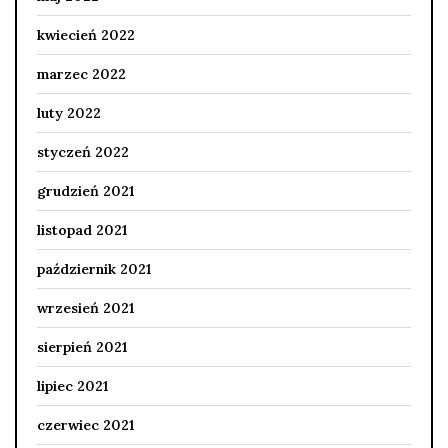
kwiecień 2022
marzec 2022
luty 2022
styczeń 2022
grudzień 2021
listopad 2021
październik 2021
wrzesień 2021
sierpień 2021
lipiec 2021
czerwiec 2021