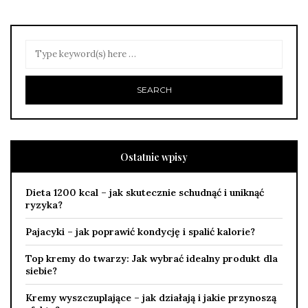
Ostatnie wpisy
Dieta 1200 kcal – jak skutecznie schudnąć i uniknąć
ryzyka?
Pajacyki – jak poprawić kondycję i spalić kalorie?
Top kremy do twarzy: Jak wybrać idealny produkt dla
siebie?
Kremy wyszczuplające – jak działają i jakie przynoszą