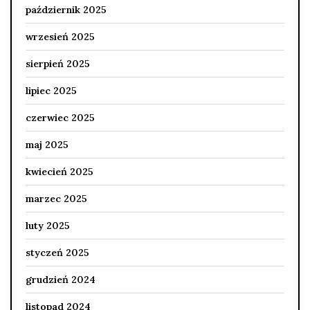
październik 2025
wrzesień 2025
sierpień 2025
lipiec 2025
czerwiec 2025
maj 2025
kwiecień 2025
marzec 2025
luty 2025
styczeń 2025
grudzień 2024
listopad 2024