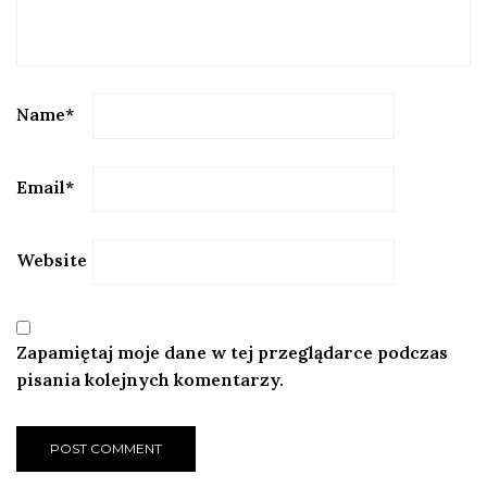
Name
*
Email
*
Website
Zapamiętaj moje dane w tej przeglądarce podczas
pisania kolejnych komentarzy.