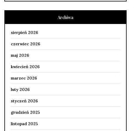
Archiwa
sierpień 2026
czerwiec 2026
maj 2026
kwiecień 2026
marzec 2026
luty 2026
styczeń 2026
grudzień 2025
listopad 2025