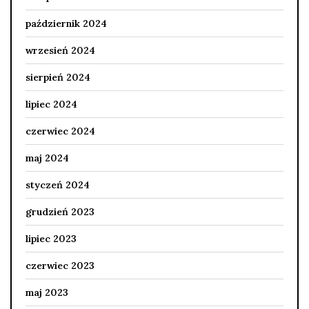
październik 2024
wrzesień 2024
sierpień 2024
lipiec 2024
czerwiec 2024
maj 2024
styczeń 2024
grudzień 2023
lipiec 2023
czerwiec 2023
maj 2023