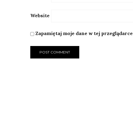
Website
Zapamiętaj moje dane w tej przeglądarce