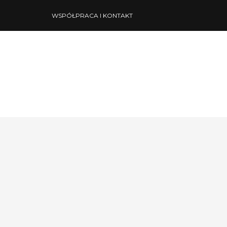
WSPÓŁPRACA I KONTAKT