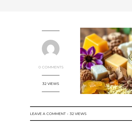
0 COMMENTS
32 VIEWS
LEAVE A COMMENT
32 VIEWS