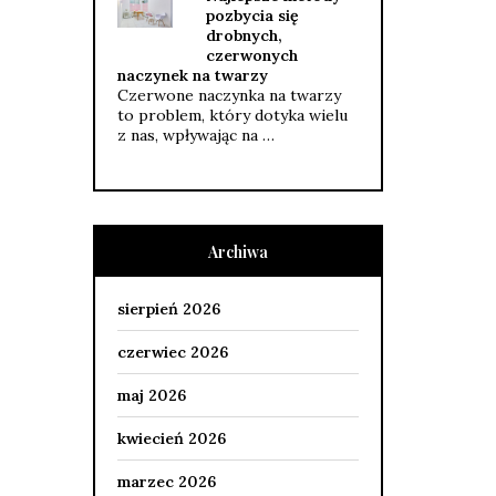
pozbycia się
drobnych,
czerwonych
naczynek na twarzy
Czerwone naczynka na twarzy
to problem, który dotyka wielu
z nas, wpływając na …
Archiwa
sierpień 2026
czerwiec 2026
maj 2026
kwiecień 2026
marzec 2026