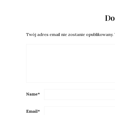
Do
Twój adres email nie zostanie opublikowany.
Name
*
Email
*