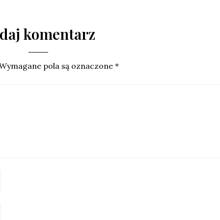
daj komentarz
Wymagane pola są oznaczone
*