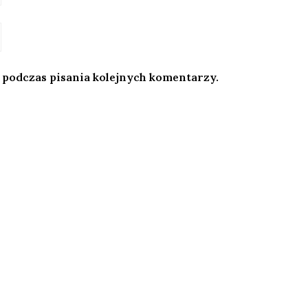
 podczas pisania kolejnych komentarzy.