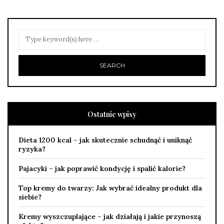
Ostatnie wpisy
Dieta 1200 kcal – jak skutecznie schudnąć i uniknąć
ryzyka?
Pajacyki – jak poprawić kondycję i spalić kalorie?
Top kremy do twarzy: Jak wybrać idealny produkt dla
siebie?
Kremy wyszczuplające – jak działają i jakie przynoszą