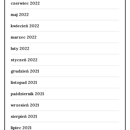
czerwiec 2022
maj 2022
kwiecień 2022
marzec 2022
luty 2022
styczeń 2022
grudzień 2021
listopad 2021
październik 2021
wrzesień 2021
sierpień 2021
lipiec 2021