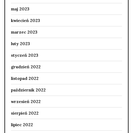
maj 2023
kwiecień 2023
marzec 2023
luty 2023
styczeń 2023
grudzień 2022
listopad 2022
październik 2022
wrzesień 2022
sierpień 2022
lipiec 2022