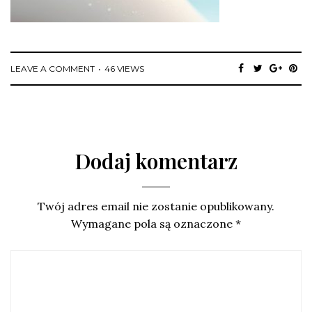
LEAVE A COMMENT
46 VIEWS
Dodaj komentarz
Twój adres email nie zostanie opublikowany.
Wymagane pola są oznaczone
*