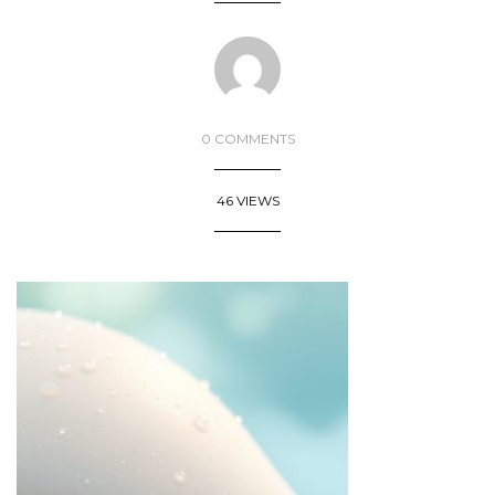
0 COMMENTS
46 VIEWS