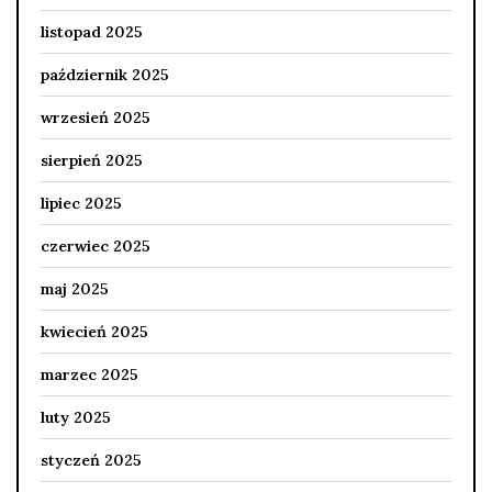
listopad 2025
październik 2025
wrzesień 2025
sierpień 2025
lipiec 2025
czerwiec 2025
maj 2025
kwiecień 2025
marzec 2025
luty 2025
styczeń 2025