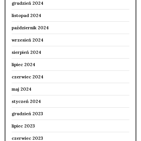
grudzień 2024
listopad 2024
październik 2024
wrzesień 2024
sierpień 2024
lipiec 2024
czerwiec 2024
maj 2024
styczeń 2024
grudzień 2023
lipiec 2023
czerwiec 2023