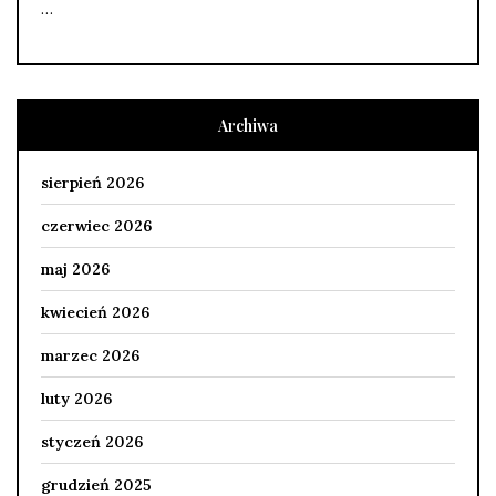
…
Archiwa
sierpień 2026
czerwiec 2026
maj 2026
kwiecień 2026
marzec 2026
luty 2026
styczeń 2026
grudzień 2025