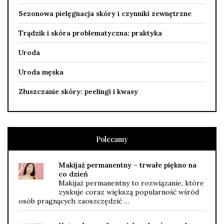
Sezonowa pielęgnacja skóry i czynniki zewnętrzne
Trądzik i skóra problematyczna: praktyka
Uroda
Uroda męska
Złuszczanie skóry: peelingi i kwasy
Polecamy
Makijaż permanentny – trwałe piękno na
co dzień
Makijaż permanentny to rozwiązanie, które
zyskuje coraz większą popularność wśród
osób pragnących zaoszczędzić …