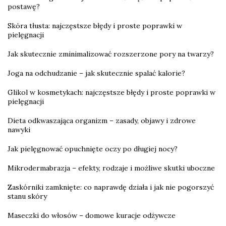
postawę?
Skóra tłusta: najczęstsze błędy i proste poprawki w
pielęgnacji
Jak skutecznie zminimalizować rozszerzone pory na twarzy?
Joga na odchudzanie – jak skutecznie spalać kalorie?
Glikol w kosmetykach: najczęstsze błędy i proste poprawki w
pielęgnacji
Dieta odkwaszająca organizm – zasady, objawy i zdrowe
nawyki
Jak pielęgnować opuchnięte oczy po długiej nocy?
Mikrodermabrazja – efekty, rodzaje i możliwe skutki uboczne
Zaskórniki zamknięte: co naprawdę działa i jak nie pogorszyć
stanu skóry
Maseczki do włosów – domowe kuracje odżywcze