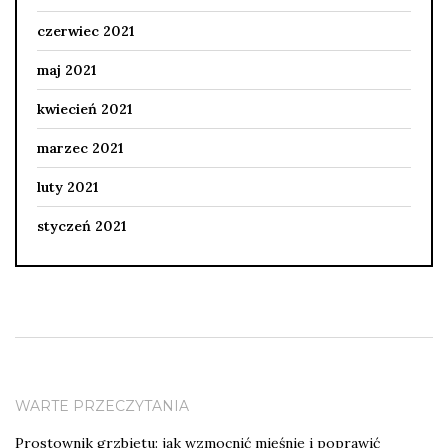
czerwiec 2021
maj 2021
kwiecień 2021
marzec 2021
luty 2021
styczeń 2021
WARTE PRZECZYTANIA
Prostownik grzbietu: jak wzmocnić mięśnie i poprawić