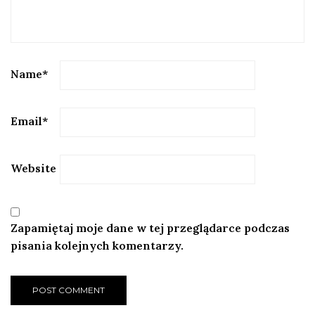
Name
*
Email
*
Website
Zapamiętaj moje dane w tej przeglądarce podczas
pisania kolejnych komentarzy.