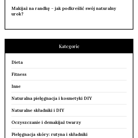
Makijaż na randkę – jak podkreślić swój naturalny
urok?
Kategorie
Dieta
Fitness
Inne
Naturalna pielęgnacja i kosmetyki DIY
Naturalne składniki i DIY
Oczyszczanie i demakijaż twarzy
Pielęgnacja skóry: rutyna i składniki