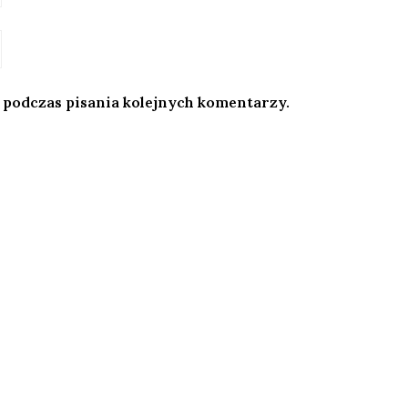
 podczas pisania kolejnych komentarzy.