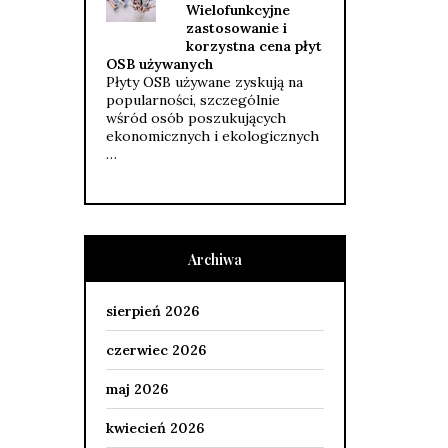
Wielofunkcyjne
zastosowanie i
korzystna cena płyt
OSB używanych
Płyty OSB używane zyskują na
popularności, szczególnie
wśród osób poszukujących
ekonomicznych i ekologicznych
…
Archiwa
sierpień 2026
czerwiec 2026
maj 2026
kwiecień 2026