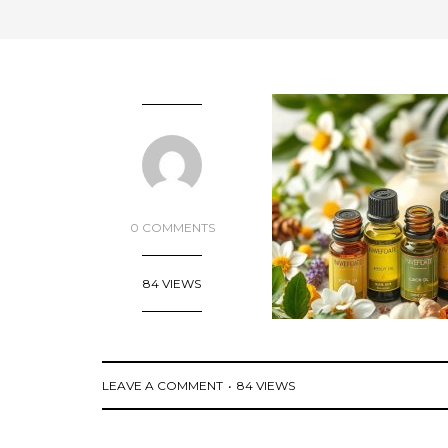
0 COMMENTS
84 VIEWS
LEAVE A COMMENT
84 VIEWS