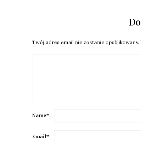
Do
Twój adres email nie zostanie opublikowany.
Name
*
Email
*