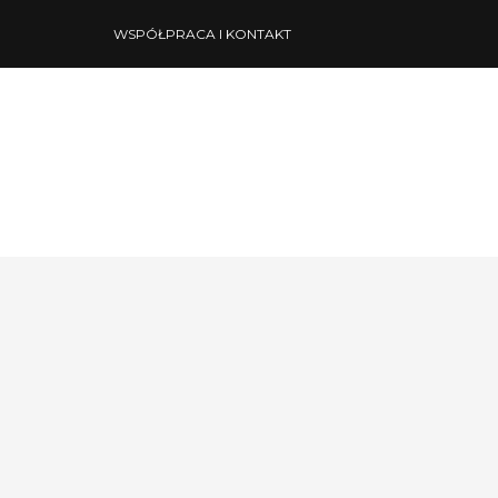
WSPÓŁPRACA I KONTAKT