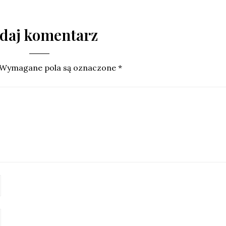
daj komentarz
Wymagane pola są oznaczone
*