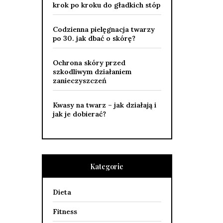
krok po kroku do gładkich stóp
Codzienna pielęgnacja twarzy
po 30. jak dbać o skórę?
Ochrona skóry przed
szkodliwym działaniem
zanieczyszczeń
Kwasy na twarz – jak działają i
jak je dobierać?
Kategorie
Dieta
Fitness