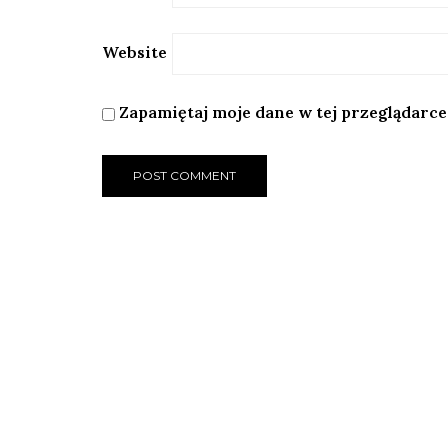
Website
Zapamiętaj moje dane w tej przeglądarce