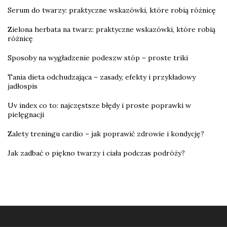
Serum do twarzy: praktyczne wskazówki, które robią różnicę
Zielona herbata na twarz: praktyczne wskazówki, które robią
różnicę
Sposoby na wygładzenie podeszw stóp – proste triki
Tania dieta odchudzająca – zasady, efekty i przykładowy
jadłospis
Uv index co to: najczęstsze błędy i proste poprawki w
pielęgnacji
Zalety treningu cardio – jak poprawić zdrowie i kondycję?
Jak zadbać o piękno twarzy i ciała podczas podróży?