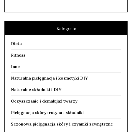
Kategorie
Dieta
Fitness
Inne
Naturalna pielęgnacja i kosmetyki DIY
Naturalne składniki i DIY
Oczyszczanie i demakijaż twarzy
Pielęgnacja skóry: rutyna i składniki
Sezonowa pielęgnacja skóry i czynniki zewnętrzne