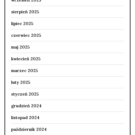
sierpień 2025
lipiec 2025
czerwiec 2025
maj 2025
kwiecień 2025
marzec 2025
luty 2025
styczeń 2025
grudzień 2024
listopad 2024
październik 2024