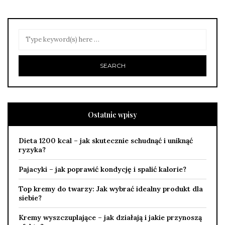
Ostatnie wpisy
Dieta 1200 kcal – jak skutecznie schudnąć i uniknąć
ryzyka?
Pajacyki – jak poprawić kondycję i spalić kalorie?
Top kremy do twarzy: Jak wybrać idealny produkt dla
siebie?
Kremy wyszczuplające – jak działają i jakie przynoszą