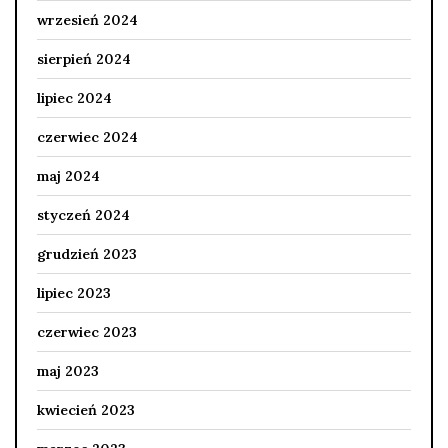
wrzesień 2024
sierpień 2024
lipiec 2024
czerwiec 2024
maj 2024
styczeń 2024
grudzień 2023
lipiec 2023
czerwiec 2023
maj 2023
kwiecień 2023