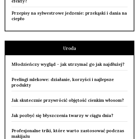
efekty?
Przepisy na sylwestrowe jedzenie: przekąski i dania na
ciepło
Uroda
Młodzieńczy wygląd – jak utrzymać go jak najdłużej?
Peelingi mlekowe: działanie, korzyści i najlepsze
produkty
Jak skutecznie przywrócić objętość cienkim włosom?
Jak pozbyć się błyszczenia twarzy w ciągu dnia?
Profesjonalne triki, które warto zastosować podczas
makijażu