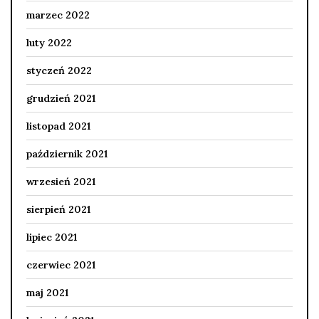
marzec 2022
luty 2022
styczeń 2022
grudzień 2021
listopad 2021
październik 2021
wrzesień 2021
sierpień 2021
lipiec 2021
czerwiec 2021
maj 2021