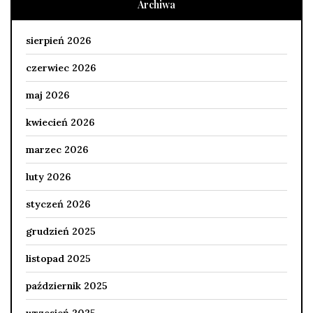
Archiwa
sierpień 2026
czerwiec 2026
maj 2026
kwiecień 2026
marzec 2026
luty 2026
styczeń 2026
grudzień 2025
listopad 2025
październik 2025
wrzesień 2025