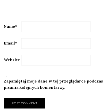
Name
*
Email
*
Website
Zapamiętaj moje dane w tej przeglądarce podczas
pisania kolejnych komentarzy.