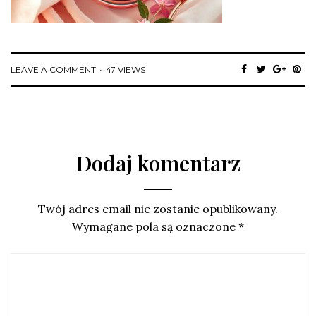
LEAVE A COMMENT
47 VIEWS
Dodaj komentarz
Twój adres email nie zostanie opublikowany.
Wymagane pola są oznaczone
*