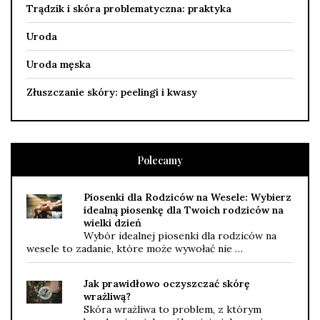
Trądzik i skóra problematyczna: praktyka
Uroda
Uroda męska
Złuszczanie skóry: peelingi i kwasy
Polecamy
Piosenki dla Rodziców na Wesele: Wybierz
idealną piosenkę dla Twoich rodziców na
wielki dzień
Wybór idealnej piosenki dla rodziców na
wesele to zadanie, które może wywołać nie …
Jak prawidłowo oczyszczać skórę
wrażliwą?
Skóra wrażliwa to problem, z którym