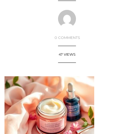
0 COMMENTS
47 VIEWS