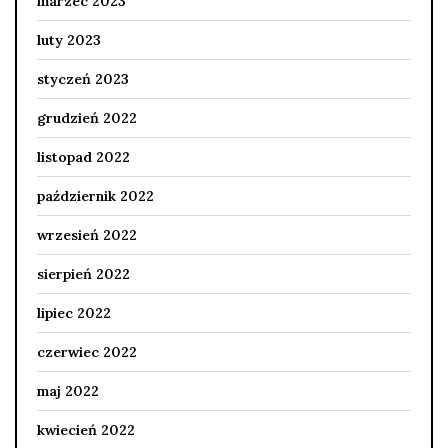
marzec 2023
luty 2023
styczeń 2023
grudzień 2022
listopad 2022
październik 2022
wrzesień 2022
sierpień 2022
lipiec 2022
czerwiec 2022
maj 2022
kwiecień 2022